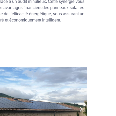
âce à un audit minutieux. Cette synergie vous
es avantages financiers des panneaux solaires
e de l’efficacité énergétique, vous assurant un
iré et économiquement intelligent.