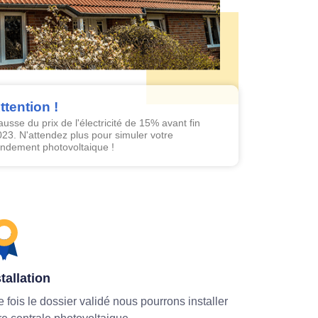
ttention !
usse du prix de l'électricité de 15% avant fin
23. N'attendez plus pour simuler votre
endement photovoltaique !
tallation
 fois le dossier validé nous pourrons installer