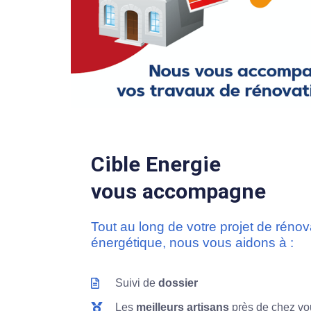
Cible Energie
vous accompagne
Tout au long de votre projet de rénov
énergétique, nous vous aidons à :
Suivi de
dossier
Les
meilleurs artisans
près de chez vo