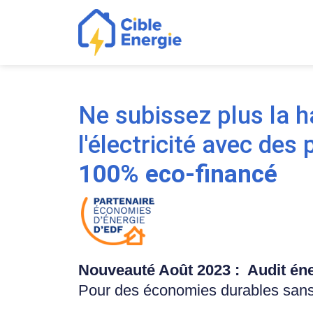
Ne subissez plus la 
l'électricité avec des
100% eco-financé
Nouveauté Août 2023 : Audit éner
Pour des économies durables sans