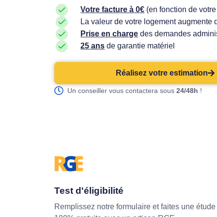
Votre facture à 0€
(en fonction de votr
La valeur de votre logement augmente
Prise en charge
des demandes adminis
25 ans
de garantie matériel
Réalisez votre estimation
Un conseiller vous contactera sous
24/48h
!
Test d'éligibilité
Remplissez notre formulaire et faites une étude