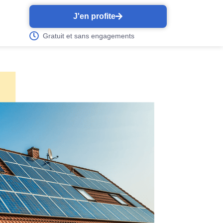
J'en profite
Gratuit et sans engagements