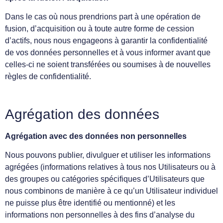
Dans le cas où nous prendrions part à une opération de
fusion, d’acquisition ou à toute autre forme de cession
d’actifs, nous nous engageons à garantir la confidentialité
de vos données personnelles et à vous informer avant que
celles-ci ne soient transférées ou soumises à de nouvelles
règles de confidentialité.
Agrégation des données
Agrégation avec des données non personnelles
Nous pouvons publier, divulguer et utiliser les informations
agrégées (informations relatives à tous nos Utilisateurs ou à
des groupes ou catégories spécifiques d’Utilisateurs que
nous combinons de manière à ce qu’un Utilisateur individuel
ne puisse plus être identifié ou mentionné) et les
informations non personnelles à des fins d’analyse du