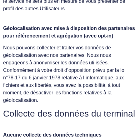
le service ne sera plus en mesure de vous présenter de
profil des autres Utilisateurs.
Géolocalisation avec mise à disposition des partenaires
pour référencement et agrégation (avec opt-in)
Nous pouvons collecter et traiter vos données de
géolocalisation avec nos partenaires. Nous nous
engageons à anonymiser les données utilisées.
Conformément à votre droit d’opposition prévu par la loi
n°78-17 du 6 janvier 1978 relative à l’informatique, aux
fichiers et aux libertés, vous avez la possibilité, à tout
moment, de désactiver les fonctions relatives à la
géolocalisation.
Collecte des données du terminal
Aucune collecte des données techniques