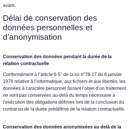
avant.
Délai de conservation des
données personnelles et
d’anonymisation
Conservation des données pendant la durée de la
relation contractuelle
Conformément à l’article 6-5° de la loi n°78-17 du 6 janvier
1978 relative à l’informatique, aux fichiers et aux libertés, les
données à caractère personnel faisant l’objet d’un traitement
ne sont pas conservées au-delà du temps nécessaire à
l’exécution des obligations définies lors de la conclusion du
contrat ou de la durée prédéfinie de la relation contractuelle.
Conservation des données anonymisées au delà de la