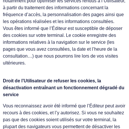
notamment pour optimiser les services rendus à l’Utilisateur,
à partir du traitement des informations concernant la
fréquence d’accès, la personnalisation des pages ainsi que
les opérations réalisées et les informations consultées.
Vous êtes informé que l’Éditeur est susceptible de déposer
des cookies sur votre terminal. Le cookie enregistre des
informations relatives à la navigation sur le service (les
pages que vous avez consultées, la date et l’heure de la
consultation…) que nous pourrons lire lors de vos visites
ultérieures.
Droit de l’Utilisateur de refuser les cookies, la
désactivation entraînant un fonctionnement dégradé du
service
Vous reconnaissez avoir été informé que l’Éditeur peut avoir
recours à des cookies, et l’y autorisez. Si vous ne souhaitez
pas que des cookies soient utilisés sur votre terminal, la
plupart des navigateurs vous permettent de désactiver les