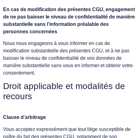
En cas de modification des présentes CGU, engagement
de ne pas baisser le niveau de confidentialité de manière
substantielle sans l’information préalable des
personnes concernées
Nous nous engageons à vous informer en cas de
modification substantielle des présentes CGU, et à ne pas
baisser le niveau de confidentialité de vos données de
manière substantielle sans vous en informer et obtenir votre
consentement.
Droit applicable et modalités de
recours
Clause d’arbitrage
Vous acceptez expressément que tout litige susceptible de
naître du fait des présentes CGU, notamment de son