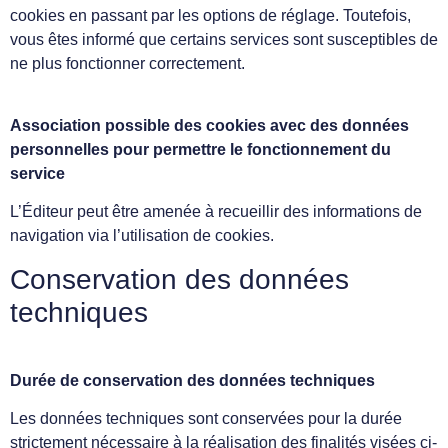
cookies en passant par les options de réglage. Toutefois,
vous êtes informé que certains services sont susceptibles de
ne plus fonctionner correctement.
Association possible des cookies avec des données
personnelles pour permettre le fonctionnement du
service
L’Éditeur peut être amenée à recueillir des informations de
navigation via l’utilisation de cookies.
Conservation des données
techniques
Durée de conservation des données techniques
Les données techniques sont conservées pour la durée
strictement nécessaire à la réalisation des finalités visées ci-