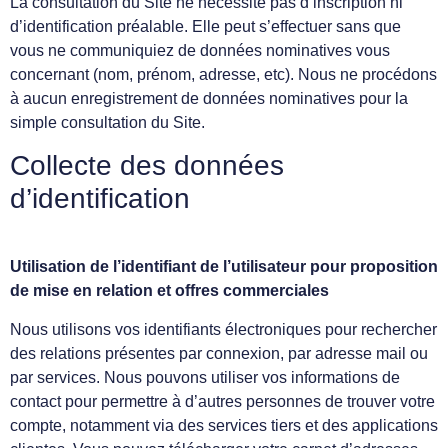
La consultation du Site ne nécessite pas d’inscription ni
d’identification préalable. Elle peut s’effectuer sans que
vous ne communiquiez de données nominatives vous
concernant (nom, prénom, adresse, etc). Nous ne procédons
à aucun enregistrement de données nominatives pour la
simple consultation du Site.
Collecte des données
d’identification
Utilisation de l’identifiant de l’utilisateur pour proposition
de mise en relation et offres commerciales
Nous utilisons vos identifiants électroniques pour rechercher
des relations présentes par connexion, par adresse mail ou
par services. Nous pouvons utiliser vos informations de
contact pour permettre à d’autres personnes de trouver votre
compte, notamment via des services tiers et des applications