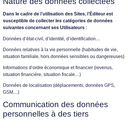
Nature des données collectées
Dans le cadre de l’utilisation des Sites, l’Éditeur est
susceptible de collecter les catégories de données
suivantes concernant ses Utilisateurs :
Données d’état-civil, d’identité, d’identification…
Données relatives à la vie personnelle (habitudes de vie,
situation familiale, hors données sensibles ou dangereuses)
Informations d’ordre économique et financier (revenus,
situation financière, situation fiscale…)
Données de localisation (déplacements, données GPS,
GSM…)
Communication des données
personnelles à des tiers