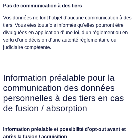
Pas de communication à des tiers
Vos données ne font l’objet d’aucune communication à des
tiers. Vous êtes toutefois informés qu’elles pourront être
divulguées en application d’une loi, d’un règlement ou en
vertu d’une décision d’une autorité réglementaire ou
judiciaire compétente.
Information préalable pour la
communication des données
personnelles à des tiers en cas
de fusion / absorption
Information préalable et possibilité d’opt-out avant et
après la fusion / acquisition