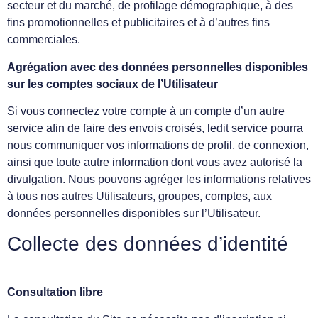
secteur et du marché, de profilage démographique, à des
fins promotionnelles et publicitaires et à d’autres fins
commerciales.
Agrégation avec des données personnelles disponibles
sur les comptes sociaux de l’Utilisateur
Si vous connectez votre compte à un compte d’un autre
service afin de faire des envois croisés, ledit service pourra
nous communiquer vos informations de profil, de connexion,
ainsi que toute autre information dont vous avez autorisé la
divulgation. Nous pouvons agréger les informations relatives
à tous nos autres Utilisateurs, groupes, comptes, aux
données personnelles disponibles sur l’Utilisateur.
Collecte des données d’identité
Consultation libre