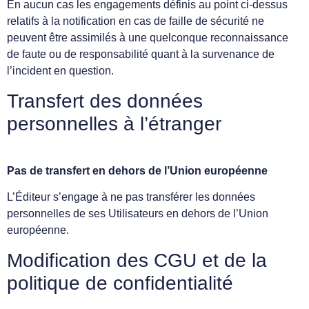
En aucun cas les engagements définis au point ci-dessus
relatifs à la notification en cas de faille de sécurité ne
peuvent être assimilés à une quelconque reconnaissance
de faute ou de responsabilité quant à la survenance de
l’incident en question.
Transfert des données
personnelles à l’étranger
Pas de transfert en dehors de l’Union européenne
L’Éditeur s’engage à ne pas transférer les données
personnelles de ses Utilisateurs en dehors de l’Union
européenne.
Modification des CGU et de la
politique de confidentialité