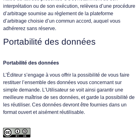
interprétation ou de son exécution, relèvera d’une procédure
d’arbitrage soumise au règlement de la plateforme
d’arbitrage choisie d’un commun accord, auquel vous
adhérerez sans réserve.
Portabilité des données
Portabilité des données
L’Éditeur s’engage à vous offrir la possibilité de vous faire
restituer l’ensemble des données vous concernant sur
simple demande. L’Utilisateur se voit ainsi garantir une
meilleure maîtrise de ses données, et garde la possibilité de
les réutiliser. Ces données devront être fournies dans un
format ouvert et aisément réutilisable.