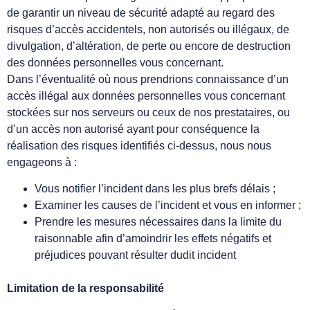
de garantir un niveau de sécurité adapté au regard des
risques d’accès accidentels, non autorisés ou illégaux, de
divulgation, d’altération, de perte ou encore de destruction
des données personnelles vous concernant.
Dans l’éventualité où nous prendrions connaissance d’un
accès illégal aux données personnelles vous concernant
stockées sur nos serveurs ou ceux de nos prestataires, ou
d’un accès non autorisé ayant pour conséquence la
réalisation des risques identifiés ci-dessus, nous nous
engageons à :
Vous notifier l’incident dans les plus brefs délais ;
Examiner les causes de l’incident et vous en informer ;
Prendre les mesures nécessaires dans la limite du
raisonnable afin d’amoindrir les effets négatifs et
préjudices pouvant résulter dudit incident
Limitation de la responsabilité