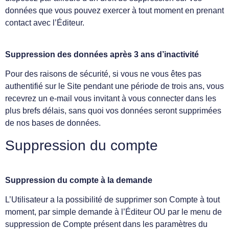
données que vous pouvez exercer à tout moment en prenant
contact avec l’Éditeur.
Suppression des données après 3 ans d’inactivité
Pour des raisons de sécurité, si vous ne vous êtes pas
authentifié sur le Site pendant une période de trois ans, vous
recevrez un e-mail vous invitant à vous connecter dans les
plus brefs délais, sans quoi vos données seront supprimées
de nos bases de données.
Suppression du compte
Suppression du compte à la demande
L’Utilisateur a la possibilité de supprimer son Compte à tout
moment, par simple demande à l’Éditeur OU par le menu de
suppression de Compte présent dans les paramètres du