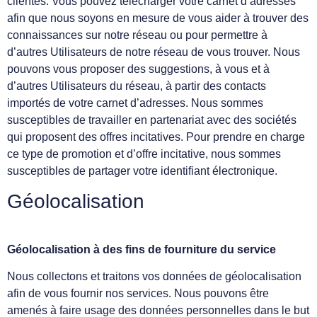
clientes. Vous pouvez télécharger votre carnet d’adresses
afin que nous soyons en mesure de vous aider à trouver des
connaissances sur notre réseau ou pour permettre à
d’autres Utilisateurs de notre réseau de vous trouver. Nous
pouvons vous proposer des suggestions, à vous et à
d’autres Utilisateurs du réseau, à partir des contacts
importés de votre carnet d’adresses. Nous sommes
susceptibles de travailler en partenariat avec des sociétés
qui proposent des offres incitatives. Pour prendre en charge
ce type de promotion et d’offre incitative, nous sommes
susceptibles de partager votre identifiant électronique.
Géolocalisation
Géolocalisation à des fins de fourniture du service
Nous collectons et traitons vos données de géolocalisation
afin de vous fournir nos services. Nous pouvons être
amenés à faire usage des données personnelles dans le but