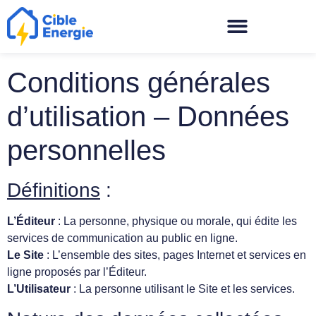
Conditions générales
d’utilisation – Données
personnelles
Définitions
:
L’Éditeur
: La personne, physique ou morale, qui édite les
services de communication au public en ligne.
Le Site
: L’ensemble des sites, pages Internet et services en
ligne proposés par l’Éditeur.
L’Utilisateur
: La personne utilisant le Site et les services.