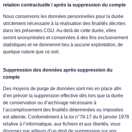
relation contractuelle / après la suppression du compte
Nous conservons les données personnelles pour la durée
strictement nécessaire à la réalisation des finalités décrites
dans les présentes CGU. Au-delà de cette durée, elles
seront anonymisées et conservées à des fins exclusivement
statistiques et ne donneront lieu à aucune exploitation, de
quelque nature que ce soit.
Suppression des données après suppression du
compte
Des moyens de purge de données sont mis en place afin
d’en prévoir la suppression effective dès lors que la durée
de conservation ou d’archivage nécessaire à
l’accomplissement des finalités déterminées ou imposées
est atteinte. Conformément à la loi n°78-17 du 6 janvier 1978
relative à l’informatique, aux fichiers et aux libertés, vous
disposez par ailleurs d’un droit de suppression sur vos