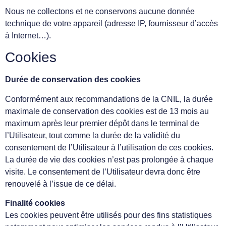
Nous ne collectons et ne conservons aucune donnée
technique de votre appareil (adresse IP, fournisseur d’accès
à Internet…).
Cookies
Durée de conservation des cookies
Conformément aux recommandations de la CNIL, la durée
maximale de conservation des cookies est de 13 mois au
maximum après leur premier dépôt dans le terminal de
l’Utilisateur, tout comme la durée de la validité du
consentement de l’Utilisateur à l’utilisation de ces cookies.
La durée de vie des cookies n’est pas prolongée à chaque
visite. Le consentement de l’Utilisateur devra donc être
renouvelé à l’issue de ce délai.
Finalité cookies
Les cookies peuvent être utilisés pour des fins statistiques