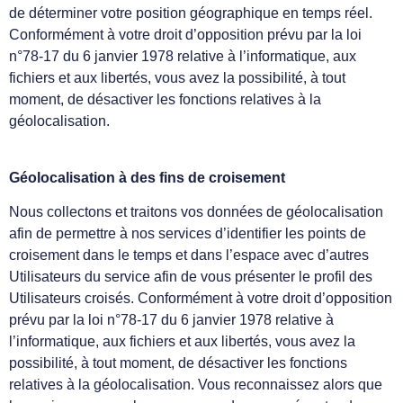
de déterminer votre position géographique en temps réel.
Conformément à votre droit d’opposition prévu par la loi
n°78-17 du 6 janvier 1978 relative à l’informatique, aux
fichiers et aux libertés, vous avez la possibilité, à tout
moment, de désactiver les fonctions relatives à la
géolocalisation.
Géolocalisation à des fins de croisement
Nous collectons et traitons vos données de géolocalisation
afin de permettre à nos services d’identifier les points de
croisement dans le temps et dans l’espace avec d’autres
Utilisateurs du service afin de vous présenter le profil des
Utilisateurs croisés. Conformément à votre droit d’opposition
prévu par la loi n°78-17 du 6 janvier 1978 relative à
l’informatique, aux fichiers et aux libertés, vous avez la
possibilité, à tout moment, de désactiver les fonctions
relatives à la géolocalisation. Vous reconnaissez alors que