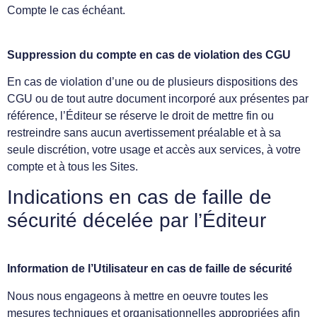
Compte le cas échéant.
Suppression du compte en cas de violation des CGU
En cas de violation d’une ou de plusieurs dispositions des
CGU ou de tout autre document incorporé aux présentes par
référence, l’Éditeur se réserve le droit de mettre fin ou
restreindre sans aucun avertissement préalable et à sa
seule discrétion, votre usage et accès aux services, à votre
compte et à tous les Sites.
Indications en cas de faille de
sécurité décelée par l’Éditeur
Information de l’Utilisateur en cas de faille de sécurité
Nous nous engageons à mettre en oeuvre toutes les
mesures techniques et organisationnelles appropriées afin