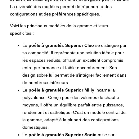
La diversité des modèles permet de répondre à des
configurations et des préférences spécifiques.
Voici les principaux modèles de la gamme et leurs
spécificités :
Le
poêle à granulés Superior Cleo
se distingue par
sa compacité. Il représente une solution idéale pour
les espaces réduits, offrant un excellent compromis
entre performance et faible encombrement. Son
design sobre lui permet de s’intégrer facilement dans
de nombreux intérieurs.
Le
poêle à granulés Superior Milly
incarne la
polyvalence. Conçu pour des volumes de chauffe
moyens, il offre un équilibre parfait entre puissance,
rendement et esthétique. C’est un modèle central de
la gamme, adapté à la plupart des configurations
domestiques.
Le
poêle à granulés Superior Sonia
mise sur