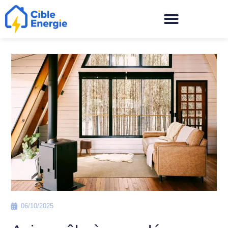
06/10/2025