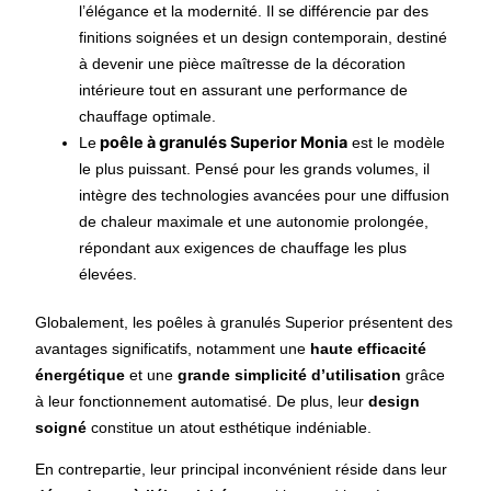
l’élégance et la modernité. Il se différencie par des
finitions soignées et un design contemporain, destiné
à devenir une pièce maîtresse de la décoration
intérieure tout en assurant une performance de
chauffage optimale.
poêle à granulés Superior Monia
Le
est le modèle
le plus puissant. Pensé pour les grands volumes, il
intègre des technologies avancées pour une diffusion
de chaleur maximale et une autonomie prolongée,
répondant aux exigences de chauffage les plus
élevées.
Globalement, les poêles à granulés Superior présentent des
avantages significatifs, notamment une
haute efficacité
énergétique
et une
grande simplicité d’utilisation
grâce
à leur fonctionnement automatisé. De plus, leur
design
soigné
constitue un atout esthétique indéniable.
En contrepartie, leur principal inconvénient réside dans leur