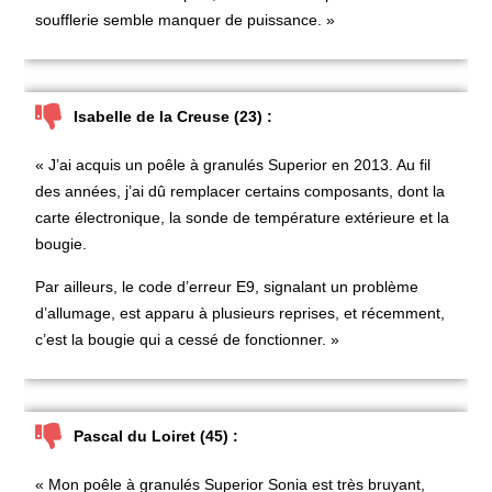
soufflerie semble manquer de puissance. »
Isabelle de la Creuse (23) :
« J’ai acquis un
poêle à granulés Superior
en 2013. Au fil
des années, j’ai dû remplacer certains composants, dont la
carte électronique, la sonde de température extérieure et la
bougie.
Par ailleurs, le code d’erreur E9, signalant un problème
d’allumage, est apparu à plusieurs reprises, et récemment,
c’est la bougie qui a cessé de fonctionner. »
Pascal du Loiret (45) :
« Mon
poêle à granulés Superior Sonia
est très bruyant,