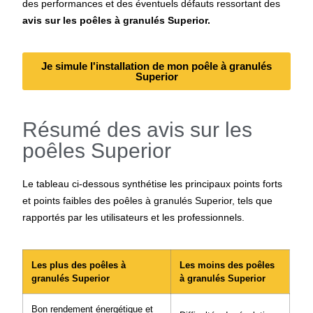
des performances et des éventuels défauts ressortant des
avis sur les poêles à granulés Superior.
Je simule l'installation de mon poêle à granulés
Superior
Résumé des avis sur les
poêles Superior
Le tableau ci-dessous synthétise les principaux points forts
et points faibles des
poêles à granulés Superior
, tels que
rapportés par les utilisateurs et les professionnels.
Les plus des poêles à
Les moins des poêles
granulés Superior
à granulés Superior
Bon rendement énergétique et