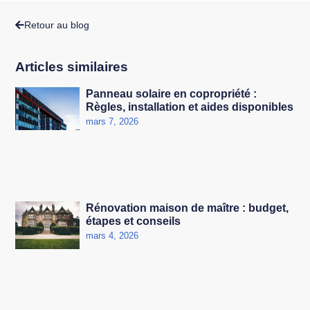
Retour au blog
Articles similaires
Panneau solaire en copropriété :
Règles, installation et aides disponibles
mars 7, 2026
Rénovation maison de maître : budget,
étapes et conseils
mars 4, 2026