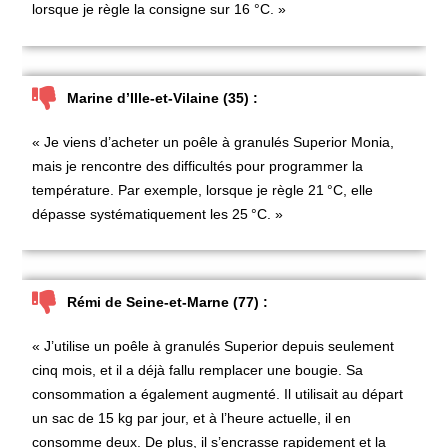
lorsque je règle la consigne sur 16 °C. »
Marine d’Ille-et-Vilaine (35) :
« Je viens d’acheter un
poêle à granulés Superior Monia
,
mais je rencontre des difficultés pour programmer la
température. Par exemple, lorsque je règle 21
°C, elle
dépasse systématiquement les 25
°C. »
Rémi de Seine-et-Marne (77) :
« J’utilise un
poêle à granulés Superior
depuis seulement
cinq mois, et il a déjà fallu remplacer une bougie. Sa
consommation a également augmenté. Il utilisait au départ
un sac de 15 kg par jour, et à l’heure actuelle, il en
consomme deux. De plus, il s’encrasse rapidement et la