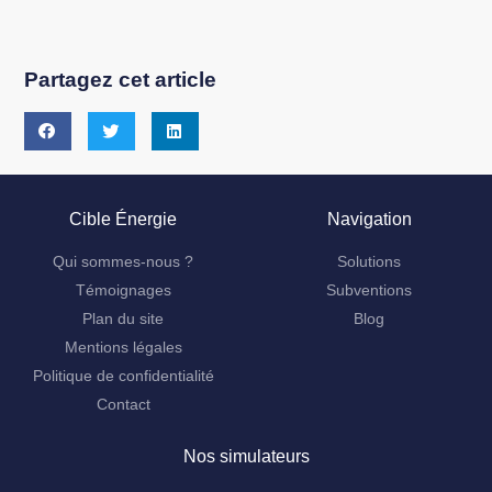
Partagez cet article
Cible Énergie
Navigation
Qui sommes-nous ?
Solutions
Témoignages
Subventions
Plan du site
Blog
Mentions légales
Politique de confidentialité
Contact
Nos simulateurs