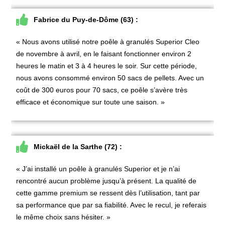
Fabrice du Puy-de-Dôme (63) :
« Nous avons utilisé notre
poêle à granulés Superior Cleo
de novembre à avril, en le faisant fonctionner environ 2
heures le matin et 3 à 4 heures le soir. Sur cette période,
nous avons consommé environ 50 sacs de pellets. Avec un
coût de 300 euros pour 70 sacs, ce poêle s’avère très
efficace et économique sur toute une saison. »
Mickaël de la Sarthe (72) :
« J’ai installé un
poêle à granulés Superior
et je n’ai
rencontré aucun problème jusqu’à présent. La qualité de
cette gamme premium se ressent dès l’utilisation, tant par
sa performance que par sa fiabilité. Avec le recul, je referais
le même choix sans hésiter. »