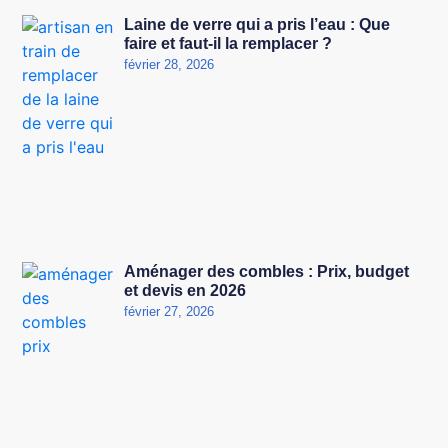
Laine de verre qui a pris l’eau : Que
faire et faut-il la remplacer ?
février 28, 2026
Aménager des combles : Prix, budget
et devis en 2026
février 27, 2026