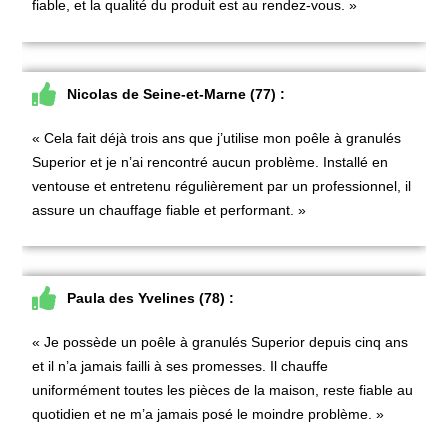
fiable, et la qualité du produit est au rendez-vous. »
Nicolas de Seine-et-Marne (77) :
« Cela fait déjà trois ans que j’utilise mon
poêle à granulés
Superior
et je n’ai rencontré aucun problème. Installé en
ventouse et entretenu régulièrement par un professionnel, il
assure un chauffage fiable et performant. »
Paula des Yvelines (78) :
« Je possède un
poêle à granulés Superior
depuis cinq ans
et il n’a jamais failli à ses promesses. Il chauffe
uniformément toutes les pièces de la maison, reste fiable au
quotidien et ne m’a jamais posé le moindre problème. »