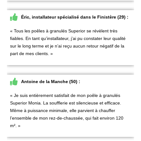
Éric, installateur spécialisé dans le Finistère (29) :
« Tous les
poêles à granulés Superior
se révèlent très
fiables. En tant qu’installateur, j’ai pu constater leur qualité
sur le long terme et je n’ai reçu aucun retour négatif de la
part de mes clients. »
Antoine de la Manche (50) :
« Je suis entièrement satisfait de mon poêle à
granulés
Superior Monia
. La soufflerie est silencieuse et efficace.
Même à puissance minimale, elle parvient à chauffer
l’ensemble de mon rez-de-chaussée, qui fait environ 120
m². »