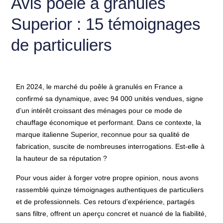
Avis poêle à granulés
Superior : 15 témoignages
de particuliers
En 2024, le marché du poêle à granulés en France a
confirmé sa dynamique, avec 94 000 unités vendues, signe
d’un intérêt croissant des ménages pour ce mode de
chauffage économique et performant. Dans ce contexte, la
marque italienne Superior, reconnue pour sa qualité de
fabrication, suscite de nombreuses interrogations. Est-elle à
la hauteur de sa réputation ?
Pour vous aider à forger votre propre opinion, nous avons
rassemblé quinze témoignages authentiques de particuliers
et de professionnels. Ces retours d’expérience, partagés
sans filtre, offrent un aperçu concret et nuancé de la fiabilité,