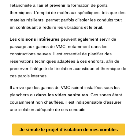
l’étanchéité à l’air et prévenir la formation de ponts
thermiques. L’emploi de matériaux spécifiques, tels que des
matelas résilients, permet parfois d’isoler les conduits tout
en contribuant à réduire les vibrations et le bruit.
Les
cloisons intérieures
peuvent également servir de
passage aux gaines de VMC, notamment dans les
constructions neuves. Il est essentiel de planifier des
réservations techniques adaptées à ces endroits, afin de
préserver l’intégrité de l’isolation acoustique et thermique de
ces parois internes.
Il arrive que les gaines de VMC soient installées sous les
planchers ou
dans les vides sanitaires
. Ces zones étant
couramment non chauffées, il est indispensable d’assurer
une isolation adéquate de ces conduits.
Je simule le projet d'isolation de mes combles