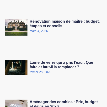
Rénovation maison de maître : budget,
étapes et conseils
mars 4, 2026
Laine de verre qui a pris l’eau : Que
faire et faut-il la remplacer ?
février 28, 2026
Aménager des combles : Prix, budget
et devis en 2026