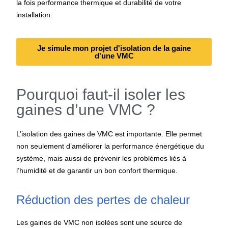
la fois performance thermique et durabilité de votre
installation.
Je simule mon projet d'isolation de la gaine
d'une VMC
Pourquoi faut-il isoler les
gaines d’une VMC ?
L’isolation des gaines de VMC est importante. Elle permet
non seulement d’améliorer la performance énergétique du
système, mais aussi de prévenir les problèmes liés à
l’humidité et de garantir un bon confort thermique.
Réduction des pertes de chaleur
Les gaines de VMC non isolées sont une source de