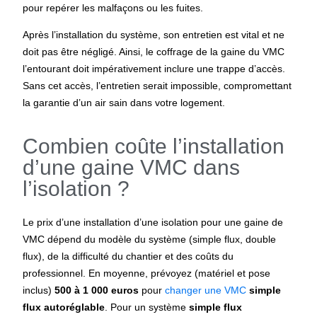
pour repérer les malfaçons ou les fuites.
Après l’installation du système, son entretien est vital et ne
doit pas être négligé. Ainsi, le coffrage de la gaine du VMC
l’entourant doit impérativement inclure une trappe d’accès.
Sans cet accès, l’entretien serait impossible, compromettant
la garantie d’un air sain dans votre logement.
Combien coûte l’installation
d’une gaine VMC dans
l’isolation ?
Le prix d’une installation d’une isolation pour une gaine de
VMC dépend du modèle du système (simple flux, double
flux), de la difficulté du chantier et des coûts du
professionnel. En moyenne, prévoyez (matériel et pose
inclus)
500 à 1 000 euros
pour
changer une VMC
simple
flux
autoréglable
. Pour un système
simple flux