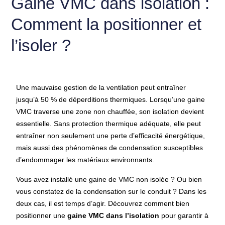
Gaine VMC dans isolation :
Comment la positionner et
l’isoler ?
Une mauvaise gestion de la ventilation peut entraîner
jusqu’à 50 % de déperditions thermiques. Lorsqu’une gaine
VMC traverse une zone non chauffée, son isolation devient
essentielle. Sans protection thermique adéquate, elle peut
entraîner non seulement une perte d’efficacité énergétique,
mais aussi des phénomènes de condensation susceptibles
d’endommager les matériaux environnants.
Vous avez installé une gaine de VMC non isolée ? Ou bien
vous constatez de la condensation sur le conduit ? Dans les
deux cas, il est temps d’agir. Découvrez comment bien
positionner une
gaine VMC dans l’isolation
pour garantir à