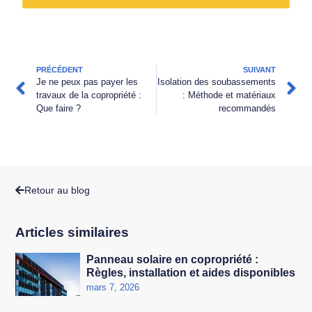
PRÉCÉDENT
SUIVANT
Je ne peux pas payer les
Isolation des soubassements
travaux de la copropriété :
: Méthode et matériaux
Que faire ?
recommandés
Retour au blog
Articles similaires
Panneau solaire en copropriété :
Règles, installation et aides disponibles
mars 7, 2026