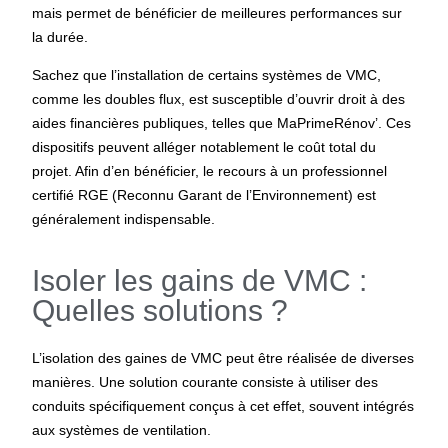
mais permet de bénéficier de meilleures performances sur
la durée.
Sachez que l’installation de certains systèmes de VMC,
comme les doubles flux, est susceptible d’ouvrir droit à des
aides financières publiques, telles que MaPrimeRénov’. Ces
dispositifs peuvent alléger notablement le coût total du
projet. Afin d’en bénéficier, le recours à un professionnel
certifié RGE (Reconnu Garant de l’Environnement) est
généralement indispensable.
Isoler les gains de VMC :
Quelles solutions ?
L’isolation des gaines de VMC peut être réalisée de diverses
manières. Une solution courante consiste à utiliser des
conduits spécifiquement conçus à cet effet, souvent intégrés
aux systèmes de ventilation.