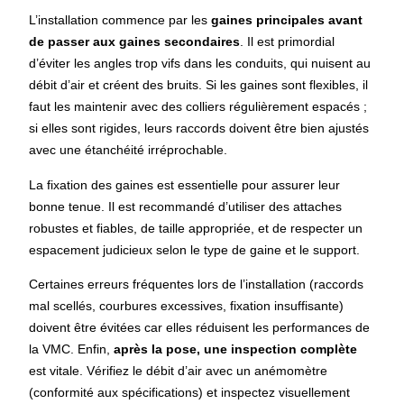
L’installation commence par les
gaines principales avant
de passer aux gaines secondaires
. Il est primordial
d’éviter les angles trop vifs dans les conduits, qui nuisent au
débit d’air et créent des bruits. Si les gaines sont flexibles, il
faut les maintenir avec des colliers régulièrement espacés ;
si elles sont rigides, leurs raccords doivent être bien ajustés
avec une étanchéité irréprochable.
La fixation des gaines est essentielle pour assurer leur
bonne tenue. Il est recommandé d’utiliser des attaches
robustes et fiables, de taille appropriée, et de respecter un
espacement judicieux selon le type de gaine et le support.
Certaines erreurs fréquentes lors de l’installation (raccords
mal scellés, courbures excessives, fixation insuffisante)
doivent être évitées car elles réduisent les performances de
la VMC. Enfin,
après la pose, une inspection complète
est vitale. Vérifiez le débit d’air avec un anémomètre
(conformité aux spécifications) et inspectez visuellement