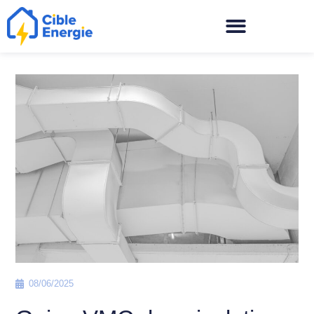
08/06/2025