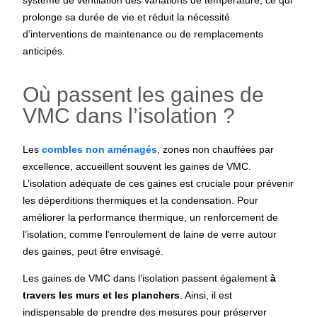
système de ventilation des variations de température, ce qui
prolonge sa durée de vie et réduit la nécessité
d’interventions de maintenance ou de remplacements
anticipés.
Où passent les gaines de
VMC dans l’isolation ?
Les
combles non aménagés
, zones non chauffées par
excellence, accueillent souvent les gaines de VMC.
L’isolation adéquate de ces gaines est cruciale pour prévenir
les déperditions thermiques et la condensation. Pour
améliorer la performance thermique, un renforcement de
l’isolation, comme l’enroulement de laine de verre autour
des gaines, peut être envisagé.
Les gaines de VMC dans l’isolation passent également
à
travers les murs et les planchers
. Ainsi, il est
indispensable de prendre des mesures pour préserver