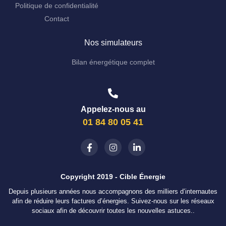
Politique de confidentialité
Contact
Nos simulateurs
Bilan énergétique complet
Appelez-nous au
01 84 80 05 41
Copyright 2019 - Cible Énergie
Depuis plusieurs années nous accompagnons des milliers d’internautes
afin de réduire leurs factures d’énergies. Suivez-nous sur les réseaux
sociaux afin de découvrir toutes les nouvelles astuces..