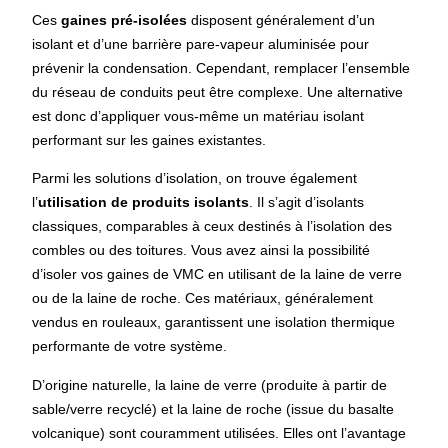
Ces
gaines pré-isolées
disposent généralement d’un
isolant et d’une barrière pare-vapeur aluminisée pour
prévenir la condensation. Cependant, remplacer l’ensemble
du réseau de conduits peut être complexe. Une alternative
est donc d’appliquer vous-même un matériau isolant
performant sur les gaines existantes.
Parmi les solutions d’isolation, on trouve également
l’
utilisation de produits isolants
. Il s’agit d’isolants
classiques, comparables à ceux destinés à l’isolation des
combles ou des toitures. Vous avez ainsi la possibilité
d’isoler vos gaines de VMC en utilisant de la laine de verre
ou de la laine de roche. Ces matériaux, généralement
vendus en rouleaux, garantissent une isolation thermique
performante de votre système.
D’origine naturelle, la laine de verre (produite à partir de
sable/verre recyclé) et la laine de roche (issue du basalte
volcanique) sont couramment utilisées. Elles ont l’avantage