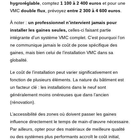
hygroréglable
, comptez
1 100 à 2 400 euros
et pour une
VMC
double flux
, prévoyez
entre 2 300 à 4 600 euros
.
À noter :
un professionnel n’intervient jamais pour
installer les gaines seules,
celles-ci faisant partie
intégrante d’un système VMC complet. C’est pourquoi l’on
ne communique jamais le coût de pose spécifique des
gaines, mais bien celui de l’installation VMC dans sa
globalité.
Le coût de l’installation peut varier significativement en
fonction de plusieurs éléments. La nature du bâtiment est
un facteur clé : les installations dans le neuf sont
généralement moins onéreuses que dans l’ancien
(rénovation).
L’accessibilité des zones où doivent passer les gaines
influence directement le temps de main-d’œuvre nécessaire.
Par ailleurs, opter pour des matériaux de meilleure qualité
ou des systèmes plus performants accroît le coût initial,