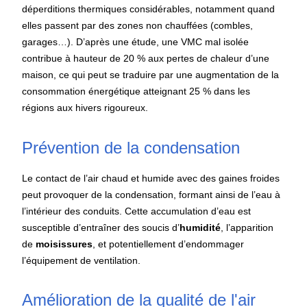
déperditions thermiques considérables, notamment quand
elles passent par des zones non chauffées (combles,
garages…). D’après une étude, une VMC mal isolée
contribue à hauteur de 20 % aux pertes de chaleur d’une
maison, ce qui peut se traduire par une augmentation de la
consommation énergétique atteignant 25 % dans les
régions aux hivers rigoureux.
Prévention de la condensation
Le contact de l’air chaud et humide avec des gaines froides
peut provoquer de la condensation, formant ainsi de l’eau à
l’intérieur des conduits. Cette accumulation d’eau est
susceptible d’entraîner des soucis d’
humidité
, l’apparition
de
moisissures
, et potentiellement d’endommager
l’équipement de ventilation.
Amélioration de la qualité de l'air