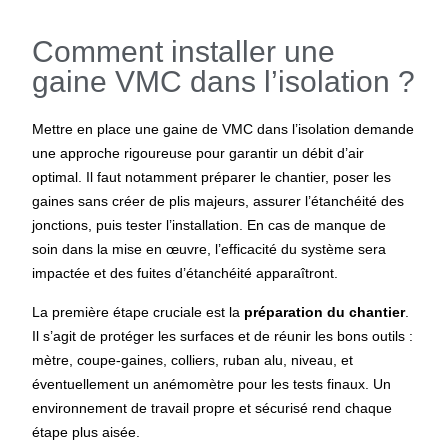
Comment installer une
gaine VMC dans l’isolation ?
Mettre en place une gaine de VMC dans l’isolation demande
une approche rigoureuse pour garantir un débit d’air
optimal. Il faut notamment préparer le chantier, poser les
gaines sans créer de plis majeurs, assurer l’étanchéité des
jonctions, puis tester l’installation. En cas de manque de
soin dans la mise en œuvre, l’efficacité du système sera
impactée et des fuites d’étanchéité apparaîtront.
La première étape cruciale est la
préparation du chantier
.
Il s’agit de protéger les surfaces et de réunir les bons outils :
mètre, coupe-gaines, colliers, ruban alu, niveau, et
éventuellement un anémomètre pour les tests finaux. Un
environnement de travail propre et sécurisé rend chaque
étape plus aisée.