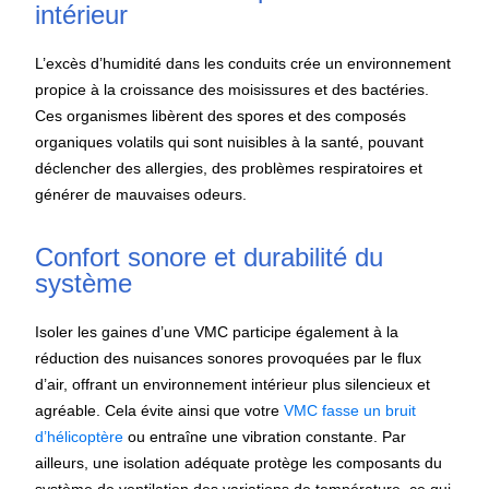
intérieur
L’excès d’humidité dans les conduits crée un environnement
propice à la croissance des moisissures et des bactéries.
Ces organismes libèrent des spores et des composés
organiques volatils qui sont nuisibles à la santé, pouvant
déclencher des allergies, des problèmes respiratoires et
générer de mauvaises odeurs.
Confort sonore et durabilité du
système
Isoler les gaines d’une VMC participe également à la
réduction des nuisances sonores provoquées par le flux
d’air, offrant un environnement intérieur plus silencieux et
agréable. Cela évite ainsi que votre
VMC fasse un bruit
d’hélicoptère
ou entraîne une vibration constante. Par
ailleurs, une isolation adéquate protège les composants du