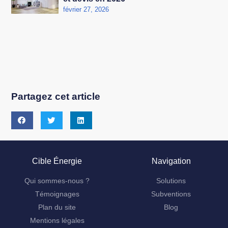
février 27, 2026
Partagez cet article
Cible Énergie
Navigation
Qui sommes-nous ?
Solutions
Témoignages
Subventions
Plan du site
Blog
Mentions légales