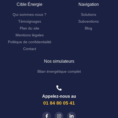
Cible Énergie
Navigation
Qui sommes-nous ?
Solutions
Témoignages
Subventions
Plan du site
Blog
Mentions légales
Politique de confidentialité
Contact
Nos simulateurs
Bilan énergétique complet
Appelez-nous au
01 84 80 05 41