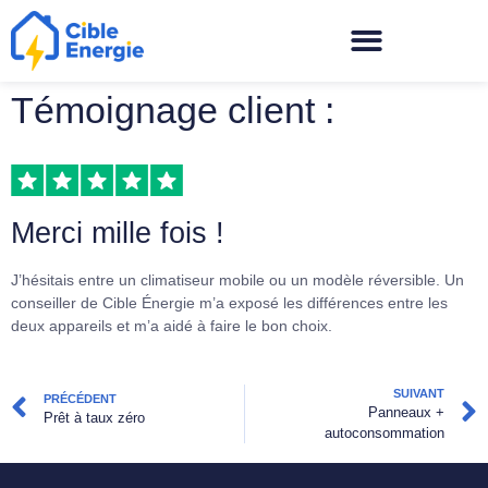
Témoignage client :
Merci mille fois !
J’hésitais entre un climatiseur mobile ou un modèle réversible. Un
conseiller de Cible Énergie m’a exposé les différences entre les
deux appareils et m’a aidé à faire le bon choix.
SUIVANT
PRÉCÉDENT
Panneaux +
Prêt à taux zéro
autoconsommation