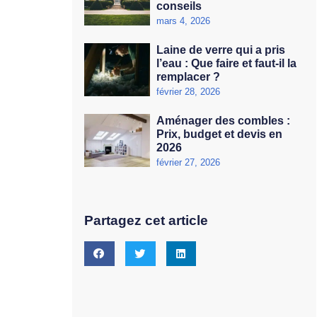
conseils
mars 4, 2026
Laine de verre qui a pris
l’eau : Que faire et faut-il la
remplacer ?
février 28, 2026
Aménager des combles :
Prix, budget et devis en
2026
février 27, 2026
Partagez cet article