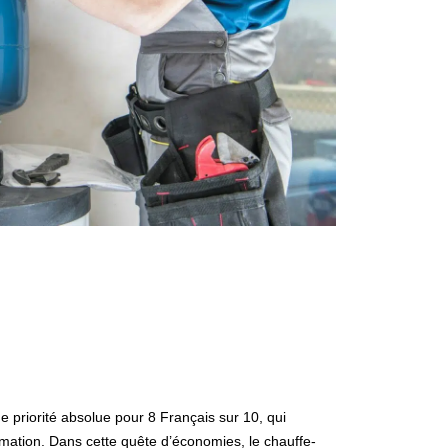
 priorité absolue pour 8 Français sur 10, qui
mmation. Dans cette quête d’économies, le
chauffe-