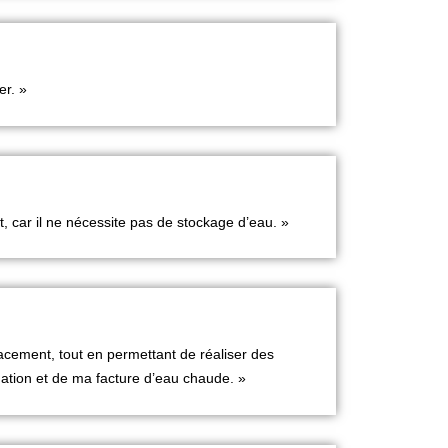
ser. »
, car il ne nécessite pas de stockage d’eau. »
cacement, tout en permettant de réaliser des
tion et de ma facture d’eau chaude. »