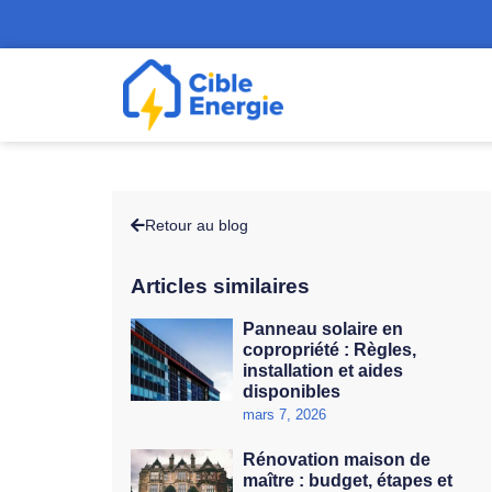
Retour au blog
Articles similaires
Panneau solaire en
copropriété : Règles,
installation et aides
disponibles
mars 7, 2026
Rénovation maison de
maître : budget, étapes et