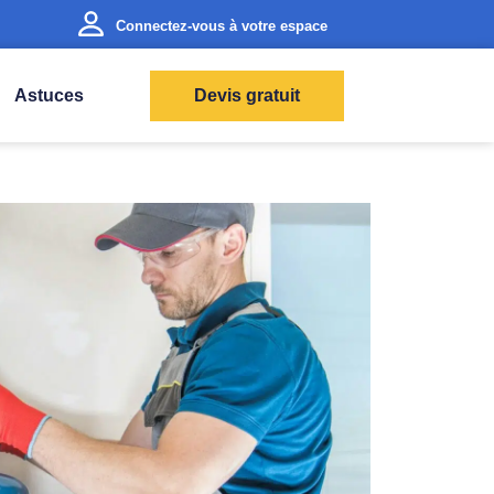
Connectez-vous à votre espace
Astuces
Devis gratuit