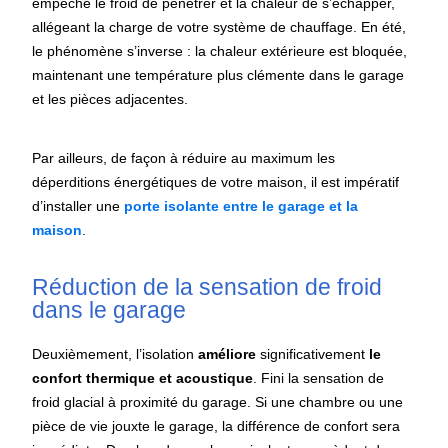
empêche le froid de pénétrer et la chaleur de s’échapper,
allégeant la charge de votre système de chauffage. En été,
le phénomène s’inverse : la chaleur extérieure est bloquée,
maintenant une température plus clémente dans le garage
et les pièces adjacentes.
Par ailleurs, de façon à réduire au maximum les
déperditions énergétiques de votre maison, il est impératif
d’installer une
porte isolante entre le garage et la
maison
.
Réduction de la sensation de froid
dans le garage
Deuxièmement, l’isolation
améliore
significativement
le
confort thermique et acoustique
. Fini la sensation de
froid glacial à proximité du garage. Si une chambre ou une
pièce de vie jouxte le garage, la différence de confort sera