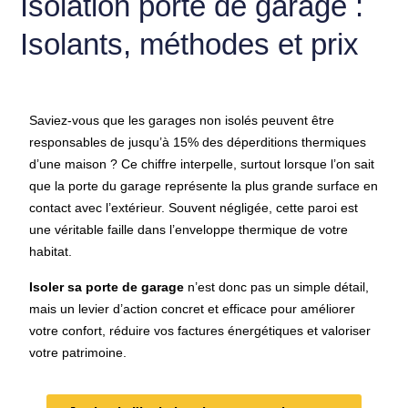
Isolation porte de garage :
Isolants, méthodes et prix
Saviez-vous que les garages non isolés peuvent être
responsables de jusqu’à 15% des déperditions thermiques
d’une maison ? Ce chiffre interpelle, surtout lorsque l’on sait
que la porte du garage représente la plus grande surface en
contact avec l’extérieur. Souvent négligée, cette paroi est
une véritable faille dans l’enveloppe thermique de votre
habitat.
Isoler sa porte de garage
n’est donc pas un simple détail,
mais un levier d’action concret et efficace pour améliorer
votre confort, réduire vos factures énergétiques et valoriser
votre patrimoine.