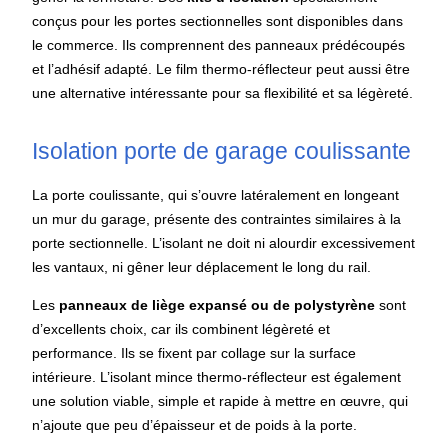
conçus pour les portes sectionnelles sont disponibles dans
le commerce. Ils comprennent des panneaux prédécoupés
et l’adhésif adapté. Le film thermo-réflecteur peut aussi être
une alternative intéressante pour sa flexibilité et sa légèreté.
Isolation porte de garage coulissante
La porte coulissante, qui s’ouvre latéralement en longeant
un mur du garage, présente des contraintes similaires à la
porte sectionnelle. L’isolant ne doit ni alourdir excessivement
les vantaux, ni gêner leur déplacement le long du rail.
Les
panneaux de liège expansé ou de polystyrène
sont
d’excellents choix, car ils combinent légèreté et
performance. Ils se fixent par collage sur la surface
intérieure. L’isolant mince thermo-réflecteur est également
une solution viable, simple et rapide à mettre en œuvre, qui
n’ajoute que peu d’épaisseur et de poids à la porte.