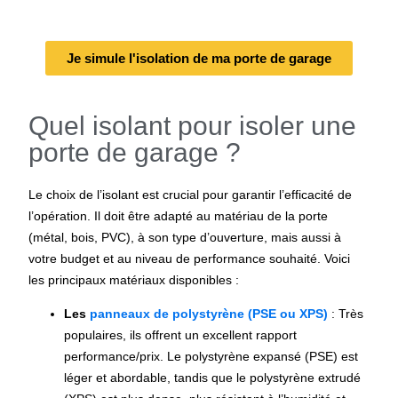
Je simule l'isolation de ma porte de garage
Quel isolant pour isoler une
porte de garage ?
Le choix de l’isolant est crucial pour garantir l’efficacité de
l’opération. Il doit être adapté au matériau de la porte
(métal, bois, PVC), à son type d’ouverture, mais aussi à
votre budget et au niveau de performance souhaité. Voici
les principaux matériaux disponibles :
Les
panneaux de polystyrène (PSE ou XPS)
: Très
populaires, ils offrent un excellent rapport
performance/prix. Le polystyrène expansé (PSE) est
léger et abordable, tandis que le polystyrène extrudé