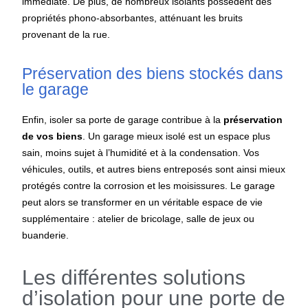
immédiate. De plus, de nombreux isolants possèdent des
propriétés phono-absorbantes, atténuant les bruits
provenant de la rue.
Préservation des biens stockés dans
le garage
Enfin, isoler sa porte de garage contribue à la
préservation
de vos biens
. Un garage mieux isolé est un espace plus
sain, moins sujet à l’humidité et à la condensation. Vos
véhicules, outils, et autres biens entreposés sont ainsi mieux
protégés contre la corrosion et les moisissures. Le garage
peut alors se transformer en un véritable espace de vie
supplémentaire : atelier de bricolage, salle de jeux ou
buanderie.
Les différentes solutions
d’isolation pour une porte de