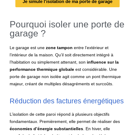
Je simule l'isolation de ma porte de garage
Pourquoi isoler une porte de
garage ?
Le garage est une
zone tampon
entre l’extérieur et
l’intérieur de la maison. Qu’il soit directement intégré à
l’habitation ou simplement attenant, son
influence sur la
performance thermique globale
est considérable. Une
porte de garage non isolée agit comme un pont thermique
majeur, créant de multiples désagréments et surcoûts.
Réduction des factures énergétiques
L’isolation de cette paroi répond à plusieurs objectifs
fondamentaux. Premièrement, elle permet de réaliser des
économies d’énergie substantielles
. En hiver, elle