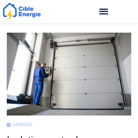
14/09/2025