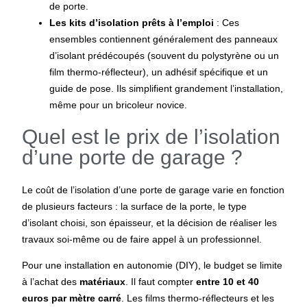
de porte.
Les kits d’isolation prêts à l’emploi
: Ces
ensembles contiennent généralement des panneaux
d’isolant prédécoupés (souvent du polystyrène ou un
film thermo-réflecteur), un adhésif spécifique et un
guide de pose. Ils simplifient grandement l’installation,
même pour un bricoleur novice.
Quel est le prix de l’isolation
d’une porte de garage ?
Le coût de l’isolation d’une porte de garage varie en fonction
de plusieurs facteurs : la surface de la porte, le type
d’isolant choisi, son épaisseur, et la décision de réaliser les
travaux soi-même ou de faire appel à un professionnel.
Pour une installation en autonomie (DIY), le budget se limite
à l’achat des
matériaux
. Il faut compter
entre 10 et 40
euros par mètre carré
. Les films thermo-réflecteurs et les