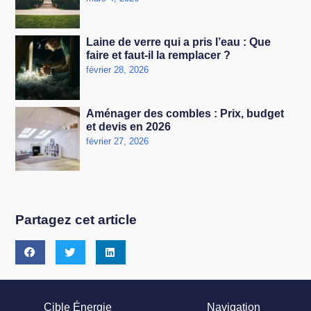
Laine de verre qui a pris l’eau : Que
faire et faut-il la remplacer ?
février 28, 2026
Aménager des combles : Prix, budget
et devis en 2026
février 27, 2026
Partagez cet article
Cible Énergie
Navigation