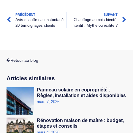
PRÉCÉDENT
SUIVANT
Avis chauffe-eau instantané :
Chauffage au bois bientôt
20 témoignages clients
interdit : Mythe ou réalité ?
Retour au blog
Articles similaires
Panneau solaire en copropriété :
Règles, installation et aides disponibles
mars 7, 2026
Rénovation maison de maître : budget,
étapes et conseils
mars 4, 2026