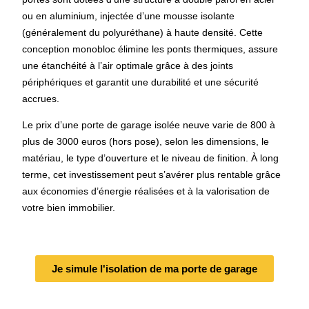
ou en aluminium, injectée d’une mousse isolante
(généralement du polyuréthane) à haute densité. Cette
conception monobloc élimine les ponts thermiques, assure
une étanchéité à l’air optimale grâce à des joints
périphériques et garantit une durabilité et une sécurité
accrues.
Le prix d’une porte de garage isolée neuve varie de 800 à
plus de 3000 euros (hors pose), selon les dimensions, le
matériau, le type d’ouverture et le niveau de finition. À long
terme, cet investissement peut s’avérer plus rentable grâce
aux économies d’énergie réalisées et à la valorisation de
votre bien immobilier.
Je simule l'isolation de ma porte de garage