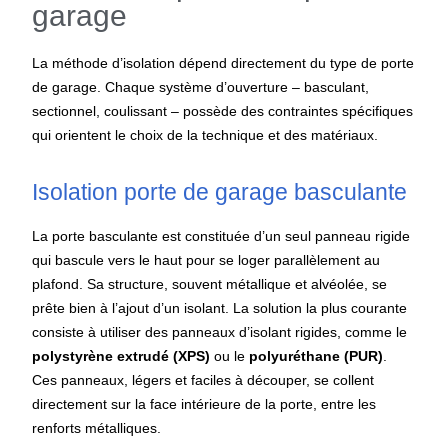
garage
La méthode d’isolation dépend directement du type de porte
de garage. Chaque système d’ouverture – basculant,
sectionnel, coulissant – possède des contraintes spécifiques
qui orientent le choix de la technique et des matériaux.
Isolation porte de garage basculante
La porte basculante est constituée d’un seul panneau rigide
qui bascule vers le haut pour se loger parallèlement au
plafond. Sa structure, souvent métallique et alvéolée, se
prête bien à l’ajout d’un isolant. La solution la plus courante
consiste à utiliser des panneaux
d’isolant
rigides, comme le
polystyrène extrudé (XPS)
ou le
polyuréthane (PUR)
.
Ces panneaux, légers et faciles à découper, se collent
directement sur la face intérieure de la porte, entre les
renforts métalliques.