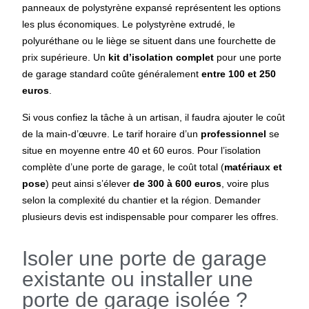
panneaux de polystyrène expansé représentent les options
les plus économiques. Le polystyrène extrudé, le
polyuréthane ou le liège se situent dans une fourchette de
prix supérieure. Un
kit d’isolation complet
pour une porte
de garage standard coûte généralement
entre 100 et 250
euros
.
Si vous confiez la tâche à un artisan, il faudra ajouter le coût
de la main-d’œuvre. Le tarif horaire d’un
professionnel
se
situe en moyenne entre 40 et 60 euros. Pour l’isolation
complète d’une porte de garage, le coût total (
matériaux et
pose
) peut ainsi s’élever
de 300 à 600 euros
, voire plus
selon la complexité du chantier et la région. Demander
plusieurs devis est indispensable pour comparer les offres.
Isoler une porte de garage
existante ou installer une
porte de garage isolée ?