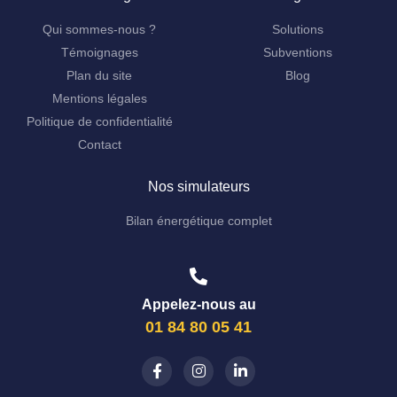
Qui sommes-nous ?
Solutions
Témoignages
Subventions
Plan du site
Blog
Mentions légales
Politique de confidentialité
Contact
Nos simulateurs
Bilan énergétique complet
Appelez-nous au
01 84 80 05 41