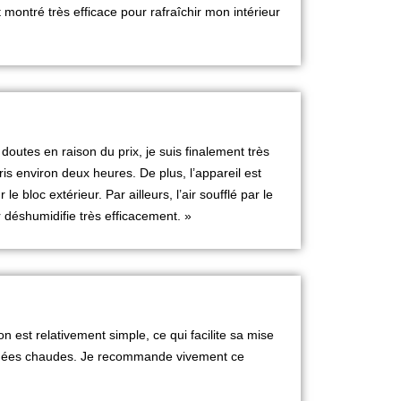
t montré très efficace pour rafraîchir mon intérieur
 doutes en raison du prix, je suis finalement très
pris environ deux heures. De plus, l’appareil est
le bloc extérieur. Par ailleurs, l’air soufflé par le
r déshumidifie très efficacement. »
on est relativement simple, ce qui facilite sa mise
ournées chaudes. Je recommande vivement ce