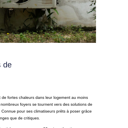
s de
t de fortes chaleurs dans leur logement au moins
 nombreux foyers se tournent vers des solutions de
. Connue pour ses climatiseurs prêts à poser grâce
anges que de critiques.