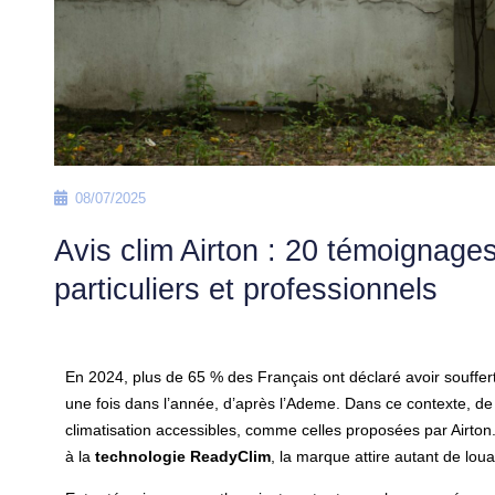
08/07/2025
Avis clim Airton : 20 témoignage
particuliers et professionnels
En 2024, plus de 65 % des Français ont déclaré avoir souffer
une fois dans l’année, d’après l’Ademe. Dans ce contexte, de
climatisation accessibles, comme celles proposées par Airton
à la
technologie ReadyClim
, la marque attire autant de lou