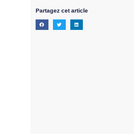
Partagez cet article