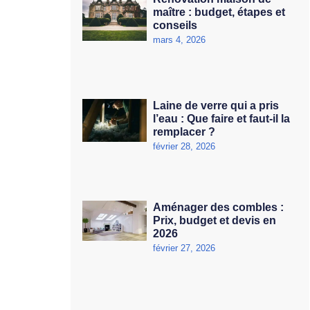
maître : budget, étapes et
conseils
mars 4, 2026
Laine de verre qui a pris
l’eau : Que faire et faut-il la
remplacer ?
février 28, 2026
Aménager des combles :
Prix, budget et devis en
2026
février 27, 2026