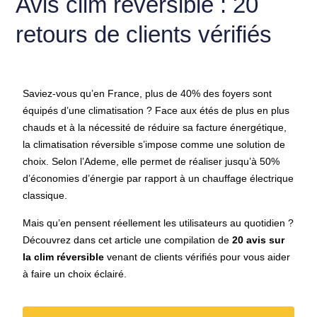
Avis clim réversible : 20
retours de clients vérifiés
Saviez-vous qu’en France, plus de 40% des foyers sont
équipés d’une climatisation ? Face aux étés de plus en plus
chauds et à la nécessité de réduire sa facture énergétique,
la climatisation réversible s’impose comme une solution de
choix. Selon l’Ademe, elle permet de réaliser jusqu’à 50%
d’économies d’énergie par rapport à un chauffage électrique
classique.
Mais qu’en pensent réellement les utilisateurs au quotidien ?
Découvrez dans cet article une compilation de
20 avis sur
la clim réversible
venant de clients vérifiés pour vous aider
à faire un choix éclairé.