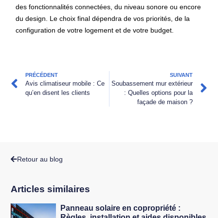
des fonctionnalités connectées, du niveau sonore ou encore
du design. Le choix final dépendra de vos priorités, de la
configuration de votre logement et de votre budget.
PRÉCÉDENT
SUIVANT
Avis climatiseur mobile : Ce
Soubassement mur extérieur
qu’en disent les clients
: Quelles options pour la
façade de maison ?
Retour au blog
Articles similaires
Panneau solaire en copropriété :
Règles, installation et aides disponibles