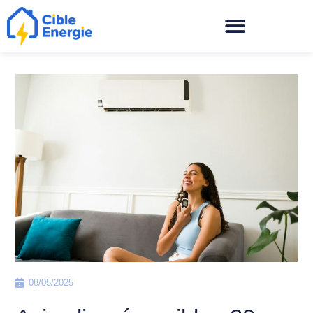
08/05/2025