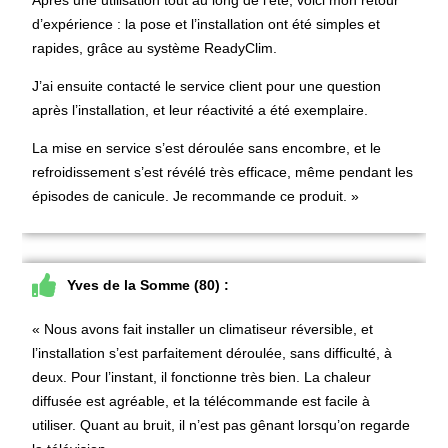
d’expérience : la pose et l’installation ont été simples et
rapides, grâce au système ReadyClim.
J’ai ensuite contacté le service client pour une question
après l’installation, et leur réactivité a été exemplaire.
La mise en service s’est déroulée sans encombre, et le
refroidissement s’est révélé très efficace, même pendant les
épisodes de canicule. Je recommande ce produit. »
Yves de la Somme (80) :
« Nous avons fait installer un climatiseur réversible, et
l’installation s’est parfaitement déroulée, sans difficulté, à
deux. Pour l’instant, il fonctionne très bien. La chaleur
diffusée est agréable, et la télécommande est facile à
utiliser. Quant au bruit, il n’est pas gênant lorsqu’on regarde