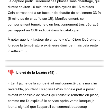
Je déplore particulièrement ces phases sans chauffage, qui
durent environ 10 minutes sur des cycles de 15 minutes.
Cela correspond à un facteur de chauffe de seulement 33 %
(5 minutes de chauffe sur 15). Manifestement, ce
comportement témoigne d’un fonctionnement très dégradé
par rapport au COP indiqué dans le catalogue.
À noter que le « facteur de chauffe » s’améliore légèrement
lorsque la température extérieure diminue, mais cela reste
insuffisant. »
Lloret de la Lozère (48) :
« Le fil jaune de la sonde était mal connecté dans ma clim
réversible, pourtant il s’agissait d’un modèle prêt à poser. Il
m’était impossible de savoir qu’il fallait le remettre en place,
comme me l’a expliqué le service après-vente lorsque je
leur ai signalé que l’appareil consommait beaucoup