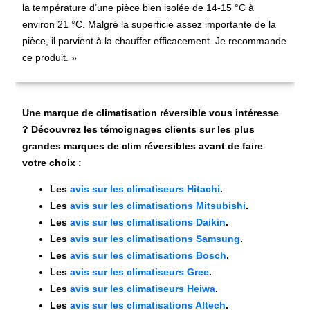
la température d’une pièce bien isolée de 14-15 °C à
environ 21 °C. Malgré la superficie assez importante de la
pièce, il parvient à la chauffer efficacement. Je recommande
ce produit. »
Une marque de climatisation réversible vous intéresse
? Découvrez les témoignages clients sur les plus
grandes marques de clim réversibles avant de faire
votre choix :
Les
avis sur les climatiseurs Hitachi
.
Les
avis sur les climatisations Mitsubishi
.
Les
avis sur les climatisations Daikin
.
Les
avis sur les climatisations Samsung
.
Les
avis sur les climatisations Bosch
.
Les
avis sur les climatiseurs Gree
.
Les
avis sur les climatiseurs Heiwa
.
Les
avis sur les climatisations Altech
.