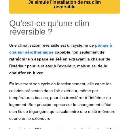
Je simule l'installation de ma clim
réversible
Qu’est-ce qu’une clim
réversible ?
Une climatisation réversible est un système de
pompe à
chaleur aérothermique
capable
non seulement
de
rafraîchir un espace en été
en extrayant la chaleur de
l’intérieur pour la rejeter à l’extérieur, mais aussi
de le
chauffer en hiver
.
En inversant son cycle de fonctionnement, elle capte les
calories présentes dans l’air extérieur, même par
températures basses, pour les transférer à l’intérieur du
logement. Son principe repose sur le changement d’état
d’un fluide frigorigène qui circule entre une unité intérieure
et une unité extérieure.