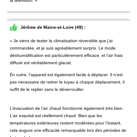
la télévision. »
Jérôme de Maine-et-Loire (49) :
«
Je viens de tester la climatisation réversible que j’ai
commandée, et je suis agréablement surpris. Le mode
déshumidification est particulièrement efficace, et l’air frais
diffusé est véritablement glacial.
En outre, l’appareil est également facile à déplacer. Il n’est
pas nécessaire de retirer le tuyau à chaque déplacement, il
suffit de le replier sans le déverrouiller.
L’évacuation de l’air chaud fonctionne également très bien.
L’air expulsé est réellement chaud. Bien que les
températures extérieures restent modérées pour l’instant,
cela augure une efficacité remarquable lors des périodes de