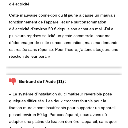
d’électricité.
Cette mauvaise connexion du fil jaune a causé un mauvais
fonctionnement de l’appareil et une surconsommation
d’électricité d’environ 50 € depuis son achat en mai. J’ai à
plusieurs reprises sollicité un geste commercial pour me
dédommager de cette surconsommation, mais ma demande
est restée sans réponse. Pour l’heure, j’attends toujours une
réaction de leur part. »
Bertrand de l’Aude (11) :
« Le système d’installation du climatiseur réversible pose
quelques difficultés. Les deux crochets fournis pour la
fixation murale sont insuffisants pour supporter un appareil
pesant environ 50 kg. Par conséquent, nous avons dû
adapter une platine de fixation derrière l’appareil, sans quoi