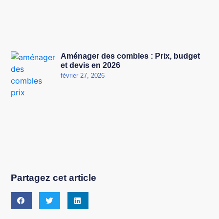
Aménager des combles : Prix, budget
et devis en 2026
février 27, 2026
Partagez cet article