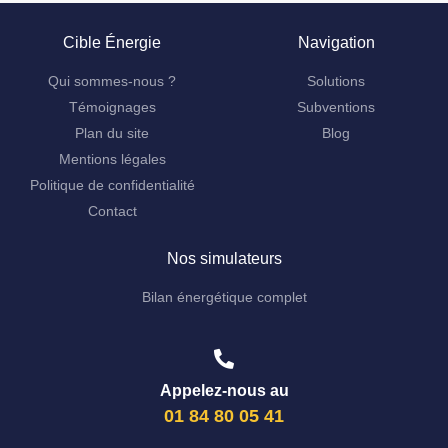
Cible Énergie
Navigation
Qui sommes-nous ?
Solutions
Témoignages
Subventions
Plan du site
Blog
Mentions légales
Politique de confidentialité
Contact
Nos simulateurs
Bilan énergétique complet
Appelez-nous au
01 84 80 05 41