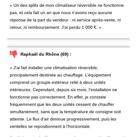
« Un des splits de mon climatiseur réversible ne fonctionne
pas, et cela fait un an que nous n’avons reçu aucune
réponse de la part du vendeur : ni service après-vente, ni
retour, ni remboursement. J’ai perdu 1 000 €. »
Raphaël du Rhône (69) :
« J’ai fait installer une climatisation réversible,
principalement destinée au chauffage. L’équipement
comprend un groupe extérieur relié à deux unités
intérieures. Cependant, depuis six mois, l’installation ne
fonctionne pas correctement. En effet, je constate
fréquemment que les deux unités cessent de chauffer
simultanément, sans que la température de consigne soit
atteinte. Le flux d’air diminue progressivement, puis les
ventelles se repositionnent à l’horizontale.