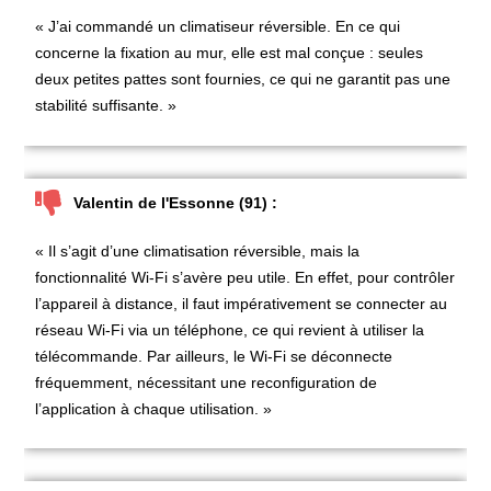
« J’ai commandé un climatiseur réversible. En ce qui
concerne la fixation au mur, elle est mal conçue : seules
deux petites pattes sont fournies, ce qui ne garantit pas une
stabilité suffisante. »
Valentin de l'Essonne (91) :
« Il s’agit d’une climatisation réversible, mais la
fonctionnalité Wi-Fi s’avère peu utile. En effet, pour contrôler
l’appareil à distance, il faut impérativement se connecter au
réseau Wi-Fi via un téléphone, ce qui revient à utiliser la
télécommande. Par ailleurs, le Wi-Fi se déconnecte
fréquemment, nécessitant une reconfiguration de
l’application à chaque utilisation. »