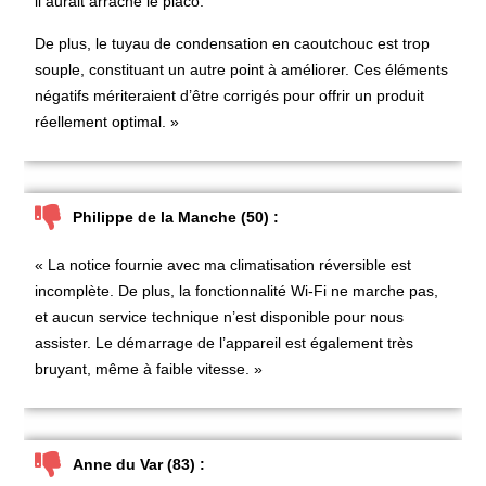
il aurait arraché le placo.
De plus, le tuyau de condensation en caoutchouc est trop
souple, constituant un autre point à améliorer. Ces éléments
négatifs mériteraient d’être corrigés pour offrir un produit
réellement optimal. »
Philippe de la Manche (50) :
« La notice fournie avec ma climatisation réversible est
incomplète. De plus, la fonctionnalité Wi-Fi ne marche pas,
et aucun service technique n’est disponible pour nous
assister. Le démarrage de l’appareil est également très
bruyant, même à faible vitesse. »
Anne du Var (83) :