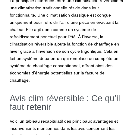
La principale différence entre une climatisation réversible et
une climatisation traditionnelle réside dans leur
fonctionnalité. Une climatisation classique est conçue
uniquement pour refroidir l’air d’une pièce en évacuant la
chaleur. Elle agit donc comme un système de
refroidissement ponctuel pour l’été. À l’inverse, la
climatisation réversible ajoute la fonction de chauffage en
hiver grâce à l’inversion de son cycle frigorifique. Cela en
fait un système deux-en-un qui remplace ou complète un
système de chauffage conventionnel, offrant ainsi des
économies d’énergie potentielles sur la facture de
chauffage.
Avis clim réversible : Ce qu’il
faut retenir
Voici un tableau récapitulatif des principaux avantages et
inconvénients mentionnés dans les avis concernant les