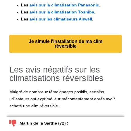
Les
avis sur la climatisation Panasonic
.
Les
avis sur la climatisation Toshiba
.
Les
avis sur les climatiseurs Airwell
.
Je simule l'installation de ma clim
réversible
Les avis négatifs sur les
climatisations réversibles
Malgré de nombreux témoignages positifs, certains
utilisateurs ont exprimé leur mécontentement après avoir
acheté une clim réversible.
Martin de la Sarthe (72) :