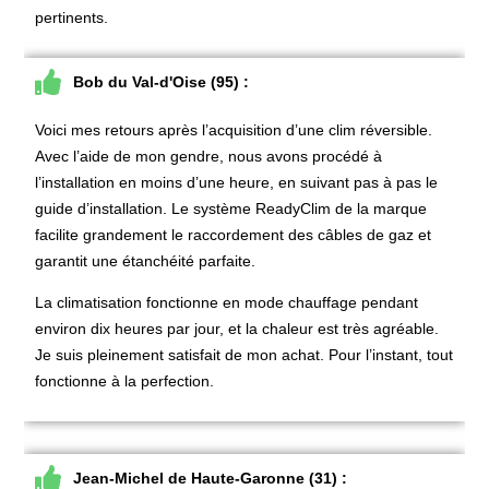
pertinents.
Bob du Val-d'Oise (95) :
Voici mes retours après l’acquisition d’une clim réversible.
Avec l’aide de mon gendre, nous avons procédé à
l’installation en moins d’une heure, en suivant pas à pas le
guide d’installation. Le système ReadyClim de la marque
facilite grandement le raccordement des câbles de gaz et
garantit une étanchéité parfaite.
La climatisation fonctionne en mode chauffage pendant
environ dix heures par jour, et la chaleur est très agréable.
Je suis pleinement satisfait de mon achat. Pour l’instant, tout
fonctionne à la perfection.
Jean-Michel de Haute-Garonne (31) :