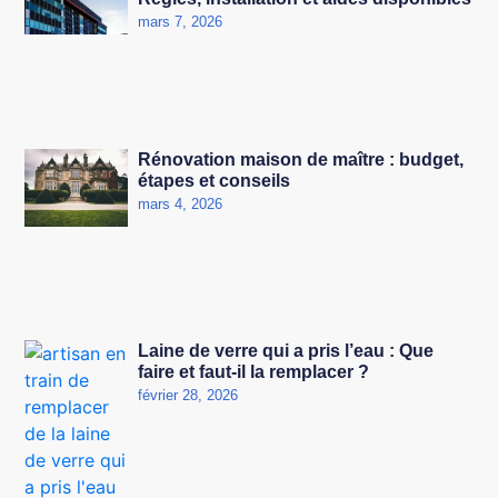
mars 7, 2026
Rénovation maison de maître : budget,
étapes et conseils
mars 4, 2026
Laine de verre qui a pris l’eau : Que
faire et faut-il la remplacer ?
février 28, 2026