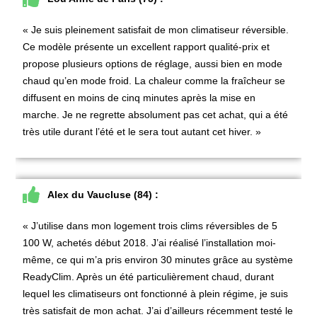
« Je suis pleinement satisfait de mon climatiseur réversible.
Ce modèle présente un excellent rapport qualité-prix et
propose plusieurs options de réglage, aussi bien en mode
chaud qu’en mode froid. La chaleur comme la fraîcheur se
diffusent en moins de cinq minutes après la mise en
marche. Je ne regrette absolument pas cet achat, qui a été
très utile durant l’été et le sera tout autant cet hiver. »
Alex du Vaucluse (84) :
« J’utilise dans mon logement trois clims réversibles de 5
100 W, achetés début 2018. J’ai réalisé l’installation moi-
même, ce qui m’a pris environ 30 minutes grâce au système
ReadyClim. Après un été particulièrement chaud, durant
lequel les climatiseurs ont fonctionné à plein régime, je suis
très satisfait de mon achat. J’ai d’ailleurs récemment testé le