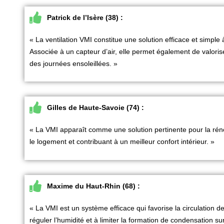
Patrick de l’Isère (38) :
« La
ventilation VMI
constitue une solution efficace et simple
Associée à un capteur d’air, elle permet également de valorise
des journées ensoleillées. »
Gilles de Haute-Savoie (74) :
« La
VMI
apparaît comme une solution pertinente pour la réno
le logement et contribuant à un meilleur confort intérieur. »
Maxime du Haut-Rhin (68) :
« La
VMI
est un système efficace qui favorise la circulation de l
réguler l’humidité et à limiter la formation de condensation sur 