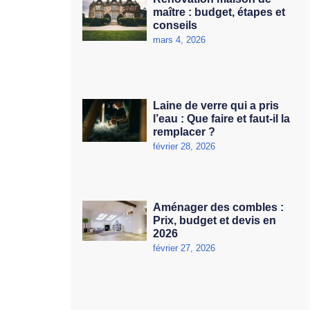
maître : budget, étapes et
conseils
mars 4, 2026
Laine de verre qui a pris
l’eau : Que faire et faut-il la
remplacer ?
février 28, 2026
Aménager des combles :
Prix, budget et devis en
2026
février 27, 2026