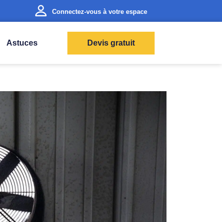
Connectez-vous à votre espace
Astuces
Devis gratuit