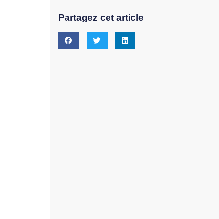
Partagez cet article