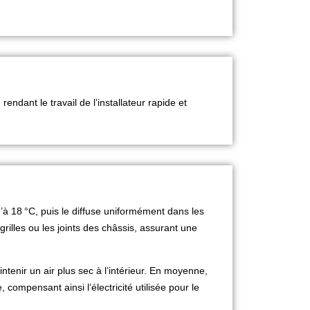
 rendant le travail de l’installateur rapide et
u’à 18
°C, puis le diffuse uniformément dans les
grilles ou les joints des châssis, assurant une
ntenir un air plus sec à l’intérieur. En moyenne,
 compensant ainsi l’électricité utilisée pour le