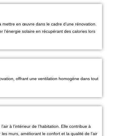
 à mettre en œuvre dans le cadre d’une rénovation.
r l’énergie solaire en récupérant des calories lors
vation, offrant une ventilation homogène dans tout
’air à l’intérieur de l’habitation. Elle contribue à
les murs, améliorant le confort et la qualité de l’air