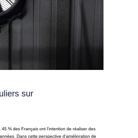
uliers sur
45 % des Français ont l’intention de réaliser des
années. Dans cette perspective d’amélioration de