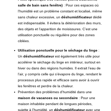
salle de bain sans fenêtre)
: Pour ces espaces où
l’humidité est un problème constant et localisé, même
sans chaleur excessive, un
déshumidificateur
dédié
est indispensable. Il évitera la détérioration des murs,
des objets et l’apparition de moisissures. C’est une
utilisation ponctuelle ou régulière pour des zones
ciblées.
Utilisation ponctuelle pour le séchage du linge
:
Un
déshumidificateur
est également très utile pour
accélérer le séchage du linge en intérieur, surtout en
hiver ou dans des régions humides. Il extrait l’eau de
l’air, y compris celle qui s’évapore du linge, rendant le
processus plus rapide et efficace sans avoir à ouvrir
les fenêtres et perdre de la chaleur.
Prévention des problèmes d’humidité dans une
maison de vacances ou secondaire
: Pour une
maison inhabitée pendant de longues périodes,
sujette à l’humidité, un
déshumidificateur
avec une