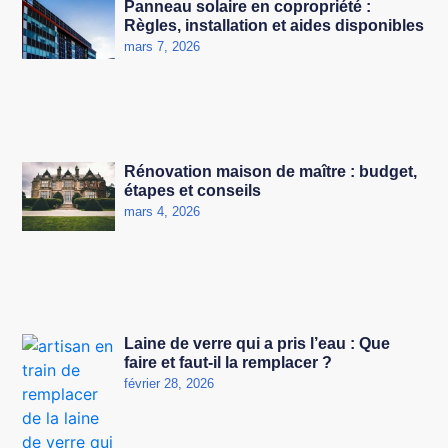
Panneau solaire en copropriété :
Règles, installation et aides disponibles
mars 7, 2026
Rénovation maison de maître : budget,
étapes et conseils
mars 4, 2026
Laine de verre qui a pris l’eau : Que
faire et faut-il la remplacer ?
février 28, 2026