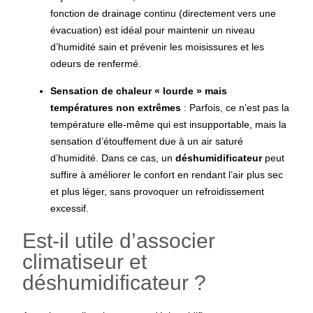
fonction de drainage continu (directement vers une
évacuation) est idéal pour maintenir un niveau
d’humidité sain et prévenir les moisissures et les
odeurs de renfermé.
Sensation de chaleur « lourde » mais
températures non extrêmes
: Parfois, ce n’est pas la
température elle-même qui est insupportable, mais la
sensation d’étouffement due à un air saturé
d’humidité. Dans ce cas, un
déshumidificateur
peut
suffire à améliorer le confort en rendant l’air plus sec
et plus léger, sans provoquer un refroidissement
excessif.
Est-il utile d’associer
climatiseur et
déshumidificateur ?