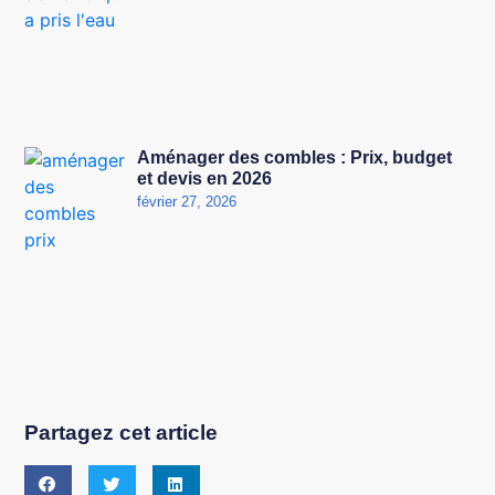
Aménager des combles : Prix, budget
et devis en 2026
février 27, 2026
Partagez cet article