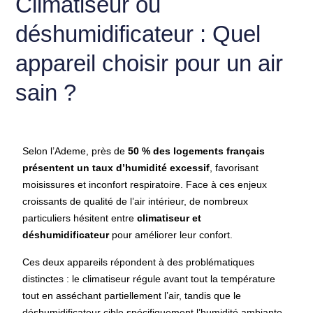
Climatiseur ou
déshumidificateur : Quel
appareil choisir pour un air
sain ?
Selon l’Ademe, près de
50 % des logements français
présentent un taux d’humidité excessif
, favorisant
moisissures et inconfort respiratoire. Face à ces enjeux
croissants de qualité de l’air intérieur, de nombreux
particuliers hésitent entre
climatiseur et
déshumidificateur
pour améliorer leur confort.
Ces deux appareils répondent à des problématiques
distinctes : le climatiseur régule avant tout la température
tout en asséchant partiellement l’air, tandis que le
déshumidificateur cible spécifiquement l’humidité ambiante