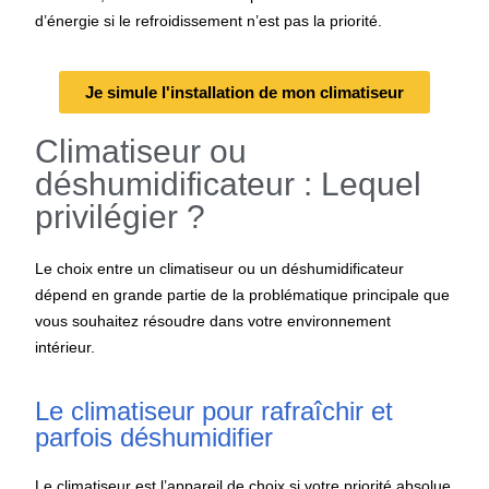
d’énergie si le refroidissement n’est pas la priorité.
Je simule l'installation de mon climatiseur
Climatiseur ou
déshumidificateur : Lequel
privilégier ?
Le choix entre un climatiseur ou un déshumidificateur
dépend en grande partie de la problématique principale que
vous souhaitez résoudre dans votre environnement
intérieur.
Le climatiseur pour rafraîchir et
parfois déshumidifier
Le climatiseur est l’appareil de choix si votre priorité absolue