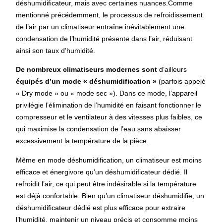
déshumidificateur, mais avec certaines nuances.
Comme
mentionné précédemment, le processus de refroidissement
de l’air par un climatiseur entraîne inévitablement une
condensation de l’humidité présente dans l’air, réduisant
ainsi son taux d’humidité.
De nombreux climatiseurs modernes sont
d’ailleurs
équipés d’un mode « déshumidification »
(parfois appelé
« Dry mode » ou « mode sec »). Dans ce mode, l’appareil
privilégie l’élimination de l’humidité en faisant fonctionner le
compresseur et le ventilateur à des vitesses plus faibles, ce
qui maximise la condensation de l’eau sans abaisser
excessivement la température de la pièce.
Même en mode déshumidification, un climatiseur est moins
efficace et énergivore qu’un déshumidificateur dédié. Il
refroidit l’air, ce qui peut être indésirable si la température
est déjà confortable. Bien qu’un climatiseur déshumidifie, un
déshumidificateur dédié est plus efficace pour extraire
l’humidité, maintenir un niveau précis et consomme moins