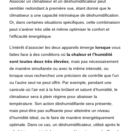
Associer un climatiseur et un déshumidificateur peut
sembler redondant à première vue, étant donné que le
climatiseur a une capacité intrinsèque de déshumidification.
Or, dans certaines situations spécifiques, cette combinaison
peut s’avérer très utile et même optimiser le confort et
l’efficacité énergétique.
L’intérêt d’associer les deux appareils émerge
lorsque
vous
faites face à des conditions où
la chaleur et l’humidité
sont toutes deux très élevées
, mais pas nécessairement
de manière simultanée ou avec la même intensité, ou
lorsque vous recherchez une précision de contrôle que l’un
ou l’autre seul ne peut offrir. Par exemple, pendant une
canicule où l’air est à la fois brûlant et saturé d’humidité, le
climatiseur sera à plein régime pour abaisser la
température. Son action déshumidifiante sera présente,
mais peut-être pas suffisante pour atteindre un niveau
d’humidité idéal, ou le faire de manière énergétiquement
optimale. Dans ce cas, un déshumidificateur, utilisé après le