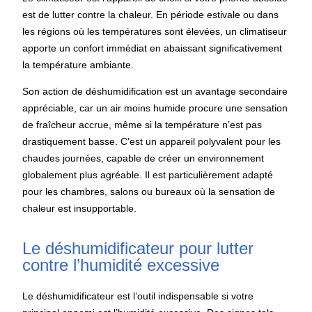
est de lutter contre la chaleur. En période estivale ou dans
les régions où les températures sont élevées, un climatiseur
apporte un confort immédiat en abaissant significativement
la température ambiante.
Son action de déshumidification est un avantage secondaire
appréciable, car un air moins humide procure une sensation
de fraîcheur accrue, même si la température n’est pas
drastiquement basse. C’est un appareil polyvalent pour les
chaudes journées, capable de créer un environnement
globalement plus agréable. Il est particulièrement adapté
pour les chambres, salons ou bureaux où la sensation de
chaleur est insupportable.
Le déshumidificateur pour lutter
contre l’humidité excessive
Le déshumidificateur est l’outil indispensable si votre