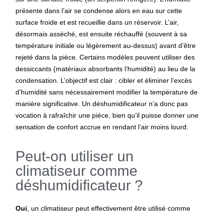
présente dans l’air se condense alors en eau sur cette
surface froide et est recueillie dans un réservoir. L’air,
désormais asséché, est ensuite réchauffé (souvent à sa
température initiale ou légèrement au-dessus) avant d’être
rejeté dans la pièce. Certains modèles peuvent utiliser des
dessiccants (matériaux absorbants l’humidité) au lieu de la
condensation. L’objectif est clair : cibler et éliminer l’excès
d’humidité sans nécessairement modifier la température de
manière significative. Un déshumidificateur n’a donc pas
vocation à rafraîchir une pièce, bien qu’il puisse donner une
sensation de confort accrue en rendant l’air moins lourd.
Peut-on utiliser un
climatiseur comme
déshumidificateur ?
Oui
, un climatiseur peut effectivement être utilisé comme