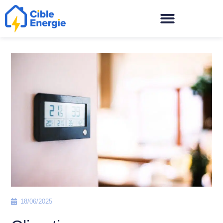
18/06/2025