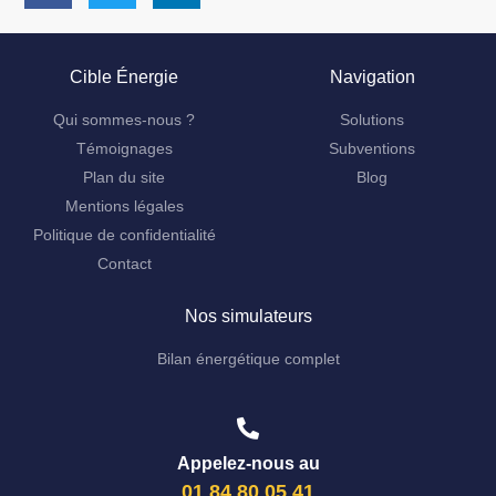
Cible Énergie
Navigation
Qui sommes-nous ?
Solutions
Témoignages
Subventions
Plan du site
Blog
Mentions légales
Politique de confidentialité
Contact
Nos simulateurs
Bilan énergétique complet
Appelez-nous au
01 84 80 05 41