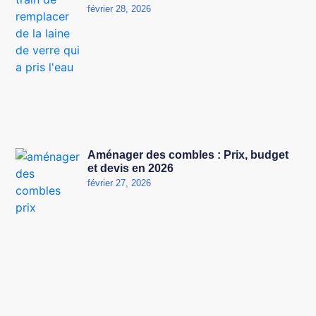
février 28, 2026
Aménager des combles : Prix, budget
et devis en 2026
février 27, 2026