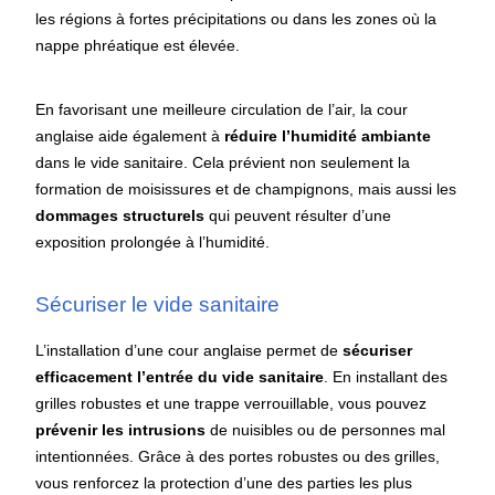
les régions à fortes précipitations ou dans les zones où la
nappe phréatique est élevée.
En favorisant une meilleure circulation de l’air, la cour
anglaise aide également à
réduire l’humidité ambiante
dans le vide sanitaire. Cela prévient non seulement la
formation de moisissures et de champignons, mais aussi les
dommages structurels
qui peuvent résulter d’une
exposition prolongée à l’humidité.
Sécuriser le vide sanitaire
L’installation d’une cour anglaise permet de
sécuriser
efficacement l’entrée du vide sanitaire
. En installant des
grilles robustes et une trappe verrouillable, vous pouvez
prévenir les intrusions
de nuisibles ou de personnes mal
intentionnées. Grâce à des portes robustes ou des grilles,
vous renforcez la protection d’une des parties les plus