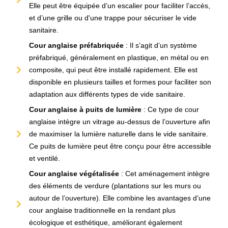
Elle peut être équipée d’un escalier pour faciliter l’accès,
et d’une grille ou d'une trappe pour sécuriser le vide
sanitaire.
Cour anglaise préfabriquée
: Il s’agit d’un système
préfabriqué, généralement en plastique, en métal ou en
composite, qui peut être installé rapidement. Elle est
disponible en plusieurs tailles et formes pour faciliter son
adaptation aux différents types de vide sanitaire.
Cour anglaise à puits de lumière
: Ce type de cour
anglaise intègre un vitrage au-dessus de l’ouverture afin
de maximiser la lumière naturelle dans le vide sanitaire.
Ce puits de lumière peut être conçu pour être accessible
et ventilé.
Cour anglaise végétalisée
: Cet aménagement intègre
des éléments de verdure (plantations sur les murs ou
autour de l’ouverture). Elle combine les avantages d’une
cour anglaise traditionnelle en la rendant plus
écologique et esthétique, améliorant également