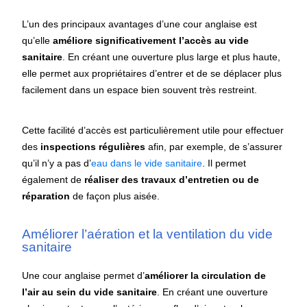
L’un des principaux avantages d’une cour anglaise est
qu’elle
améliore significativement l’accès au vide
sanitaire
. En créant une ouverture plus large et plus haute,
elle permet aux propriétaires d’entrer et de se déplacer plus
facilement dans un espace bien souvent très restreint.
Cette facilité d’accès est particulièrement utile pour effectuer
des
inspections régulières
afin, par exemple, de s’assurer
qu’il n’y a pas d’
eau dans le vide sanitaire
. Il permet
également de
réaliser des travaux d’entretien ou de
réparation
de façon plus aisée.
Améliorer l’aération et la ventilation du vide
sanitaire
Une cour anglaise permet d’
améliorer la circulation de
l’air au sein du vide sanitaire
. En créant une ouverture