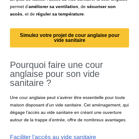
permet d’
améliorer sa ventilation
, de
sécuriser son
accès
, et de
réguler sa température
.
Simulez votre projet de cour anglaise pour
vide sanitaire
Pourquoi faire une cour
anglaise pour son vide
sanitaire ?
Une cour anglaise peut s’avérer être essentielle pour toute
maison disposant d’un vide sanitaire. Cet aménagement, qui
dégage l’accès au vide sanitaire en créant une ouverture
autour de la trappe d’entrée, offre de nombreux avantages.
Faciliter l’accès au vide sanitaire