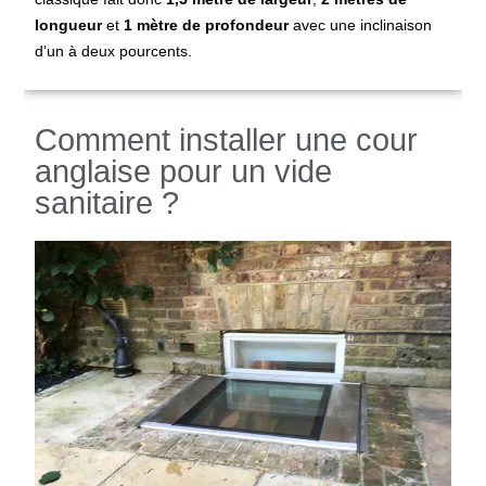
longueur
et
1 mètre de profondeur
avec une inclinaison
d’un à deux pourcents.
Comment installer une cour
anglaise pour un vide
sanitaire ?