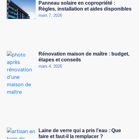
Panneau solaire en copropriété :
Règles, installation et aides disponibles
mars 7, 2026
Rénovation maison de maître : budget,
étapes et conseils
mars 4, 2026
Laine de verre qui a pris l’eau : Que
faire et faut-il la remplacer ?