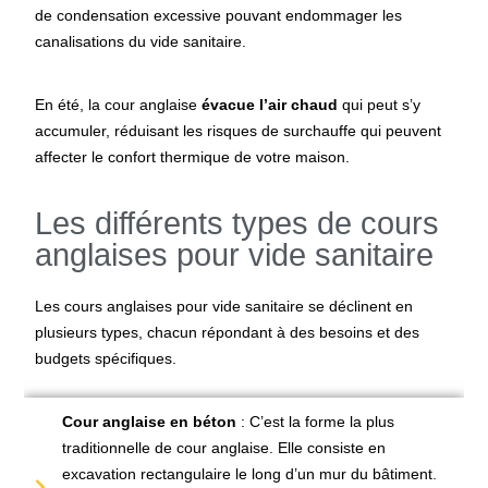
de condensation excessive pouvant endommager les
canalisations du vide sanitaire.
En été, la cour anglaise
évacue l’air chaud
qui peut s’y
accumuler, réduisant les risques de surchauffe qui peuvent
affecter le confort thermique de votre maison.
Les différents types de cours
anglaises pour vide sanitaire
Les cours anglaises pour vide sanitaire se déclinent en
plusieurs types, chacun répondant à des besoins et des
budgets spécifiques.
Cour anglaise en béton
: C’est la forme la plus
traditionnelle de cour anglaise. Elle consiste en
excavation rectangulaire le long d’un mur du bâtiment.