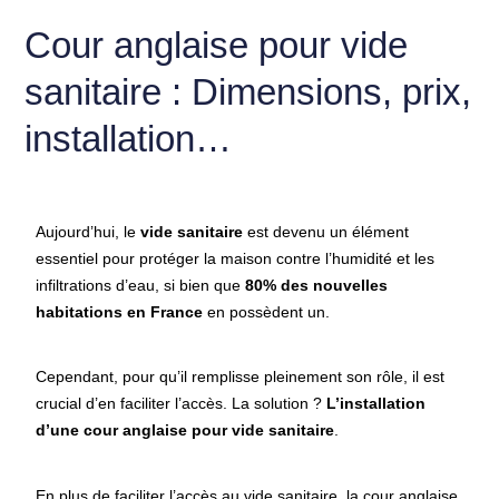
Cour anglaise pour vide
sanitaire : Dimensions, prix,
installation…
Aujourd’hui, le
vide sanitaire
est devenu un élément
essentiel pour protéger la maison contre l’humidité et les
infiltrations d’eau, si bien que
80% des nouvelles
habitations en France
en possèdent un.
Cependant, pour qu’il remplisse pleinement son rôle, il est
crucial d’en faciliter l’accès. La solution ?
L’installation
d’une cour anglaise pour vide sanitaire
.
En plus de faciliter l’accès au vide sanitaire, la cour anglaise