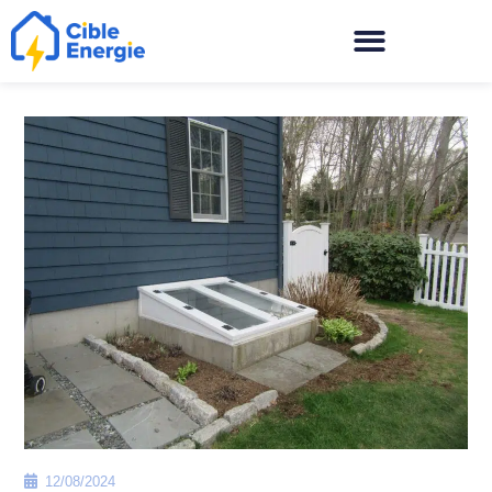
12/08/2024