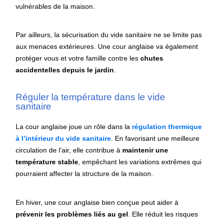
vulnérables de la maison.
Par ailleurs, la sécurisation du vide sanitaire ne se limite pas
aux menaces extérieures. Une cour anglaise va également
protéger vous et votre famille contre les
chutes
accidentelles depuis le jardin
.
Réguler la température dans le vide
sanitaire
La cour anglaise joue un rôle dans la
régulation thermique
à l’intérieur du vide sanitaire
. En favorisant une meilleure
circulation de l’air, elle contribue à
maintenir une
température stable
, empêchant les variations extrêmes qui
pourraient affecter la structure de la maison.
En hiver, une cour anglaise bien conçue peut aider à
prévenir les problèmes liés au gel
. Elle réduit les risques