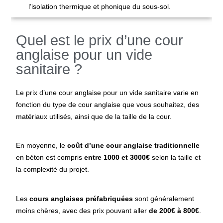
l’isolation thermique et phonique du sous-sol.
Quel est le prix d’une cour
anglaise pour un vide
sanitaire ?
Le prix d’une cour anglaise pour un vide sanitaire varie en
fonction du type de cour anglaise que vous souhaitez, des
matériaux utilisés, ainsi que de la taille de la cour.
En moyenne, le
coût d’une cour anglaise traditionnelle
en béton est compris
entre 1000 et 3000€
selon la taille et
la complexité du projet.
Les
cours anglaises préfabriquées
sont généralement
moins chères, avec des prix pouvant aller
de 200€ à 800€
.