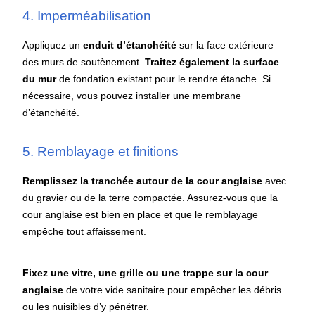
4. Imperméabilisation
Appliquez un
enduit d’étanchéité
sur la face extérieure
des murs de soutènement.
Traitez également la surface
du mur
de fondation existant pour le rendre étanche. Si
nécessaire, vous pouvez installer une membrane
d’étanchéité.
5. Remblayage et finitions
Remplissez la tranchée autour de la cour anglaise
avec
du gravier ou de la terre compactée. Assurez-vous que la
cour anglaise est bien en place et que le remblayage
empêche tout affaissement.
Fixez une vitre, une grille ou une trappe sur la cour
anglaise
de votre vide sanitaire pour empêcher les débris
ou les nuisibles d’y pénétrer.