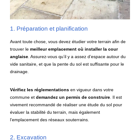
1. Préparation et planification
Avant toute chose, vous devez étudier votre terrain afin de
trouver le
meilleur emplacement où installer la cour
anglaise
. Assurez-vous qu’il y a assez d’espace autour du
vide sanitaire, et que la pente du sol est suffisante pour le
drainage.
Vérifiez les réglementations
en vigueur dans votre
commune et
demandez un permis de construire
. Il est
vivement recommandé de réaliser une étude du sol pour
évaluer la stabilité du terrain, mais également
l’emplacement des réseaux souterrains.
2. Excavation