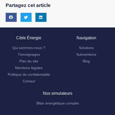
Partagez cet article
Cible Énergie
Navigation
Qui sommes-nous ?
Solutions
Témoignages
Subventions
Plan du site
Blog
Mentions légales
Politique de confidentialité
Contact
Nos simulateurs
Bilan énergétique complet