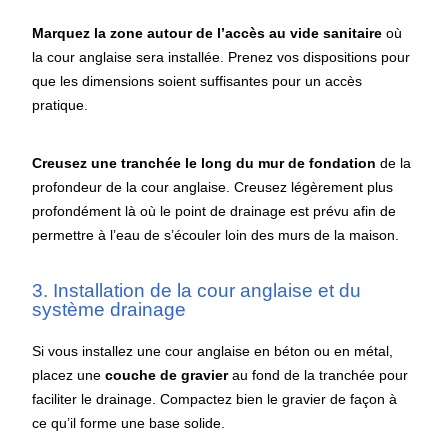
Marquez la zone autour de l’accès au vide sanitaire
où
la cour anglaise sera installée. Prenez vos dispositions pour
que les dimensions soient suffisantes pour un accès
pratique.
Creusez une tranchée le long du mur de fondation
de la
profondeur de la cour anglaise. Creusez légèrement plus
profondément là où le point de drainage est prévu afin de
permettre à l’eau de s’écouler loin des murs de la maison.
3. Installation de la cour anglaise et du
système drainage
Si vous installez une cour anglaise en béton ou en métal,
placez une
couche de gravier
au fond de la tranchée pour
faciliter le drainage. Compactez bien le gravier de façon à
ce qu’il forme une base solide.