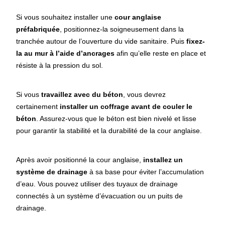
Si vous souhaitez installer une
cour anglaise
préfabriquée
, positionnez-la soigneusement dans la
tranchée autour de l’ouverture du vide sanitaire. Puis
fixez-
la au mur à l’aide d’ancrages
afin qu’elle reste en place et
résiste à la pression du sol.
Si vous
travaillez avec du béton
, vous devrez
certainement
installer un coffrage avant de couler le
béton
. Assurez-vous que le béton est bien nivelé et lisse
pour garantir la stabilité et la durabilité de la cour anglaise.
Après avoir positionné la cour anglaise,
installez un
système de drainage
à sa base pour éviter l’accumulation
d’eau. Vous pouvez utiliser des tuyaux de drainage
connectés à un système d’évacuation ou un puits de
drainage.