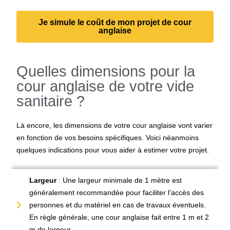
Je simule le coût de mon projet de cour
anglaise
Quelles dimensions pour la
cour anglaise de votre vide
sanitaire ?
Là encore, les dimensions de votre cour anglaise vont varier
en fonction de vos besoins spécifiques. Voici néanmoins
quelques indications pour vous aider à estimer votre projet.
Largeur
: Une largeur minimale de 1 mètre est
généralement recommandée pour faciliter l’accès des
personnes et du matériel en cas de travaux éventuels.
En règle générale, une cour anglaise fait entre 1 m et 2
m de largeur.