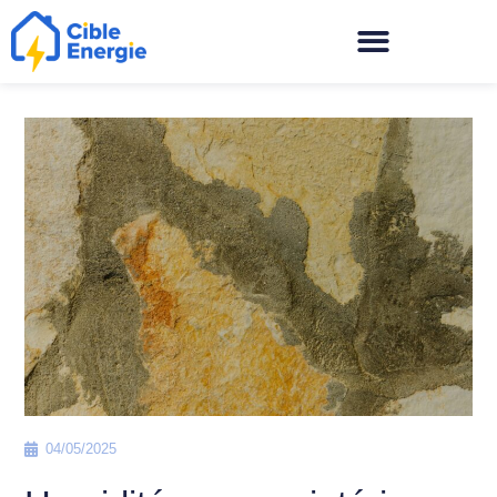
04/05/2025