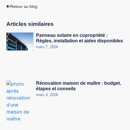
Retour au blog
Articles similaires
Panneau solaire en copropriété :
Règles, installation et aides disponibles
mars 7, 2026
Rénovation maison de maître : budget,
étapes et conseils
mars 4, 2026