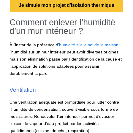
Je simule mon projet d'isolation thermique
Comment enlever l’humidité
d’un mur intérieur ?
À l’instar de la présence d’
humidité sur le sol de la maison
,
l’humidité sur un mur intérieur peut avoir diverses origines,
mais son élimination passe par l’identification de la cause et
l’application de solutions adaptées pour assainir
durablement la paroi.
Ventilation
Une ventilation adéquate est primordiale pour lutter contre
l’humidité de condensation, souvent visible sous forme de
moisissures. Renouveler l’air intérieur permet d’évacuer
l’excès de vapeur d’eau produit par les activités
quotidiennes (cuisine, douche, respiration).