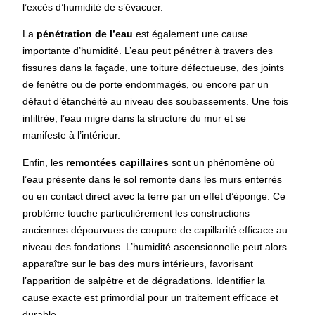
l’excès d’humidité de s’évacuer.
La
pénétration de l’eau
est également une cause
importante d’humidité. L’eau peut pénétrer à travers des
fissures dans la façade, une toiture défectueuse, des joints
de fenêtre ou de porte endommagés, ou encore par un
défaut d’étanchéité au niveau des soubassements. Une fois
infiltrée, l’eau migre dans la structure du mur et se
manifeste à l’intérieur.
Enfin, les
remontées capillaires
sont un phénomène où
l’eau présente dans le sol remonte dans les murs enterrés
ou en contact direct avec la terre par un effet d’éponge. Ce
problème touche particulièrement les constructions
anciennes dépourvues de coupure de capillarité efficace au
niveau des fondations. L’humidité ascensionnelle peut alors
apparaître sur le bas des murs intérieurs, favorisant
l’apparition de salpêtre et de dégradations. Identifier la
cause exacte est primordial pour un traitement efficace et
durable.