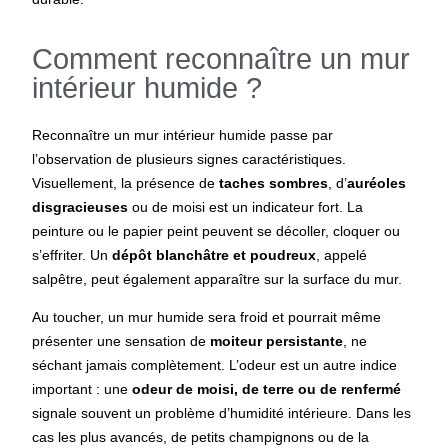
Comment reconnaître un mur
intérieur humide ?
Reconnaître un mur intérieur humide passe par
l’observation de plusieurs signes caractéristiques.
Visuellement, la présence de
taches sombres
, d’
auréoles
disgracieuses
ou de moisi est un indicateur fort. La
peinture ou le papier peint peuvent se décoller, cloquer ou
s’effriter. Un
dépôt blanchâtre et poudreux
, appelé
salpêtre, peut également apparaître sur la surface du mur.
Au toucher, un mur humide sera froid et pourrait même
présenter une sensation de
moiteur persistante
, ne
séchant jamais complètement. L’odeur est un autre indice
important : une
odeur de moisi, de terre ou de renfermé
signale souvent un problème d’humidité intérieure. Dans les
cas les plus avancés, de petits champignons ou de la