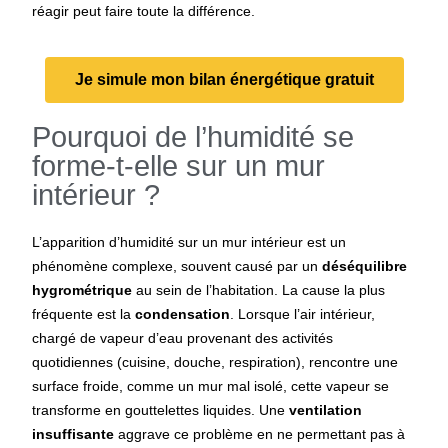
réagir peut faire toute la différence.
Je simule mon bilan énergétique gratuit
Pourquoi de l’humidité se
forme-t-elle sur un mur
intérieur ?
L’apparition d’humidité sur un mur intérieur est un
phénomène complexe, souvent causé par un
déséquilibre
hygrométrique
au sein de l’habitation. La cause la plus
fréquente est la
condensation
. Lorsque l’air intérieur,
chargé de vapeur d’eau provenant des activités
quotidiennes (cuisine, douche, respiration), rencontre une
surface froide, comme un mur mal isolé, cette vapeur se
transforme en gouttelettes liquides. Une
ventilation
insuffisante
aggrave ce problème en ne permettant pas à