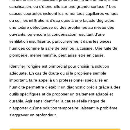
canalisation, ou s’étend-elle sur une grande surface ? Les
causes courantes incluent les remontées capillaires venues
du sol, les infiltrations d’eau dues à une façade dégradée,
une toiture défectueuse ou des problèmes au niveau des
ouvrants, ou encore la condensation résultant d’une
ventilation insuffisante, particulièrement dans les pièces
humides comme la salle de bain ou la cuisine. Une fuite de
plomberie, même minime, peut aussi être en cause.
Identifier l’origine est primordial pour choisir la solution
adéquate. En cas de doute ou si le problème semble
important, faire appel à un professionnel spécialisé en
humidité permettra d’établir un diagnostic précis grâce à des
outils spécifiques et de proposer un traitement adapté et
durable. Agir sans identifier la cause réelle risque de
n’apporter qu’une solution temporaire, laissant le problème
s’aggraver en profondeur.