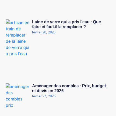
Laine de verre qui a pris l’eau : Que
faire et faut-il la remplacer ?
février 28, 2026
Aménager des combles : Prix, budget
et devis en 2026
février 27, 2026