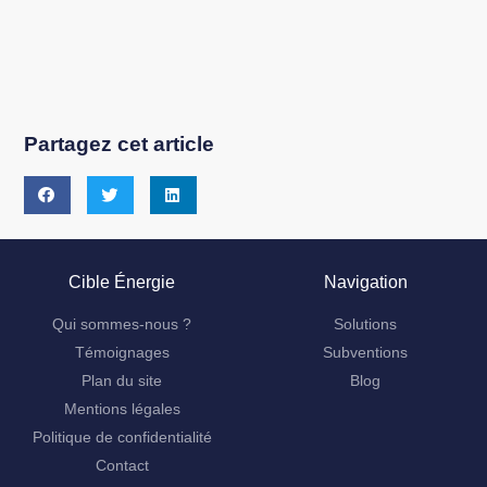
Partagez cet article
Cible Énergie
Navigation
Qui sommes-nous ?
Solutions
Témoignages
Subventions
Plan du site
Blog
Mentions légales
Politique de confidentialité
Contact