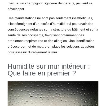
mérule
, un champignon lignivore dangereux, peuvent se
développer.
Ces manifestations ne sont pas seulement inesthétiques,
elles témoignent d’un excès d’humidité qui peut avoir des
conséquences néfastes sur la structure du bâtiment et sur la
santé de ses occupants, favorisant notamment des
problèmes respiratoires et des allergies. Une identification
précoce permet de mettre en place les solutions adaptées
pour assainir durablement le mur.
Humidité sur mur intérieur :
Que faire en premier ?