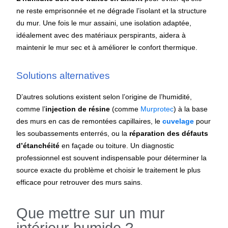
ne reste emprisonnée et ne dégrade l’isolant et la structure
du mur. Une fois le mur assaini, une isolation adaptée,
idéalement avec des matériaux perspirants, aidera à
maintenir le mur sec et à améliorer le confort thermique.
Solutions alternatives
D’autres solutions existent selon l’origine de l’humidité,
comme l’
injection de résine
(comme
Murprotec
) à la base
des murs en cas de remontées capillaires, le
cuvelage
pour
les soubassements enterrés, ou la
réparation des défauts
d’étanchéité
en façade ou toiture. Un diagnostic
professionnel est souvent indispensable pour déterminer la
source exacte du problème et choisir le traitement le plus
efficace pour retrouver des murs sains.
Que mettre sur un mur
intérieur humide ?