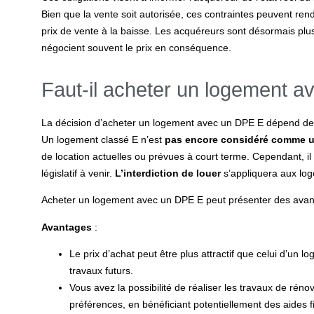
Bien que la vente soit autorisée, ces contraintes peuvent rend
prix de vente à la baisse. Les acquéreurs sont désormais plus
négocient souvent le prix en conséquence.
Faut-il acheter un logement 
La décision d’acheter un logement avec un DPE E dépend de p
Un logement classé E n’est
pas encore considéré comme u
de location actuelles ou prévues à court terme. Cependant, il
législatif à venir.
L’interdiction de louer
s’appliquera aux lo
Acheter un logement avec un DPE E peut présenter des avant
Avantages
:
Le prix d’achat peut être plus attractif que celui d’un l
travaux futurs.
Vous avez la possibilité de réaliser les travaux de rén
préférences, en bénéficiant potentiellement des aides f