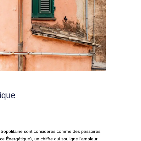
mique
tropolitaine sont considérés comme des passoires
e Énergétique), un chiffre qui souligne l’ampleur