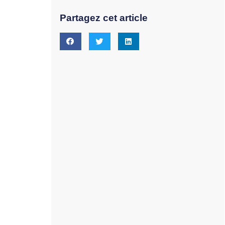
Partagez cet article