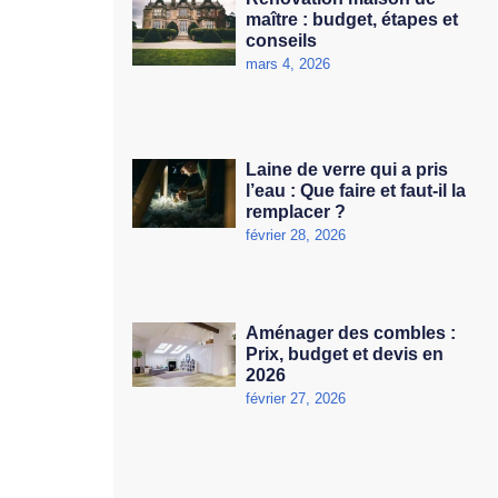
maître : budget, étapes et
conseils
mars 4, 2026
Laine de verre qui a pris
l’eau : Que faire et faut-il la
remplacer ?
février 28, 2026
Aménager des combles :
Prix, budget et devis en
2026
février 27, 2026