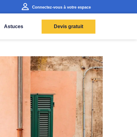
Connectez-vous à votre espace
Astuces
Devis gratuit