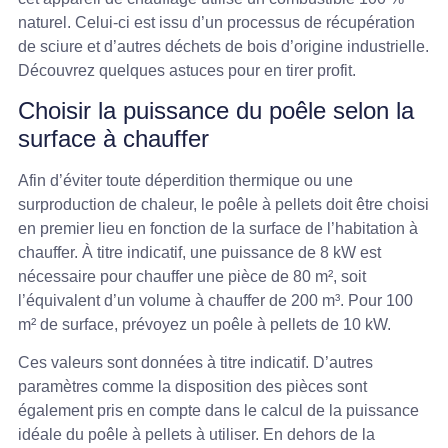
naturel. Celui-ci est issu d’un processus de récupération
de sciure et d’autres déchets de bois d’origine industrielle.
Découvrez quelques astuces pour en tirer profit.
Choisir la puissance du poêle selon la
surface à chauffer
Afin d’éviter toute déperdition thermique ou une
surproduction de chaleur, le poêle à pellets doit être choisi
en premier lieu en fonction de la surface de l’habitation à
chauffer. À titre indicatif, une puissance de 8 kW est
nécessaire pour chauffer une pièce de 80 m², soit
l’équivalent d’un volume à chauffer de 200 m³. Pour 100
m² de surface, prévoyez un poêle à pellets de 10 kW.
Ces valeurs sont données à titre indicatif. D’autres
paramètres comme la disposition des pièces sont
également pris en compte dans le calcul de la puissance
idéale du poêle à pellets à utiliser. En dehors de la