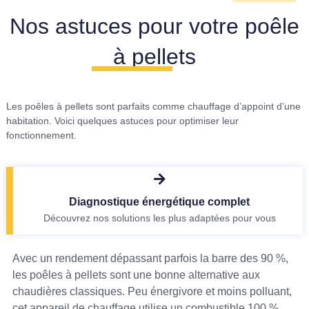
Nos astuces pour votre poêle
à pellets
Les poêles à pellets sont parfaits comme chauffage d’appoint d’une
habitation. Voici quelques astuces pour optimiser leur
fonctionnement.
Diagnostique énergétique complet
Découvrez nos solutions les plus adaptées pour vous
Avec un rendement dépassant parfois la barre des 90 %,
les poêles à pellets sont une bonne alternative aux
chaudières classiques. Peu énergivore et moins polluant,
cet appareil de chauffage utilise un combustible 100 %