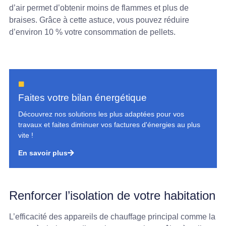
d’air permet d’obtenir moins de flammes et plus de
braises. Grâce à cette astuce, vous pouvez réduire
d’environ 10 % votre consommation de pellets.
Faites votre bilan énergétique
Découvrez nos solutions les plus adaptées pour vos
travaux et faites diminuer vos factures d'énergies au plus
vite !
En savoir plus
Renforcer l’isolation de votre habitation
L’efficacité des appareils de chauffage principal comme la