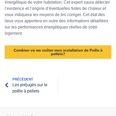
énergétique de votre habitation. Cet expert saura détecter
l’existence et l’origine d’éventuelles fuites de chaleur et
vous indiquera les moyens de les corriger. Cet état des
lieux vous apportera en outre des informations détaillées
sur les performances énergétiques réelles de votre
logement.
Combien va me coûter mon installation de Poêle à
pellets?
PRÉCÉDENT
Les préjugés sur le
poêle à pellets