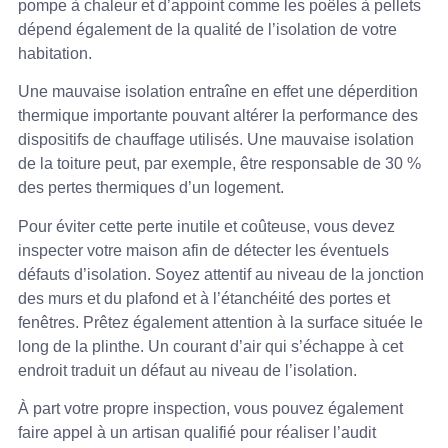
pompe à chaleur et d’appoint comme les poêles à pellets
dépend également de la qualité de l’isolation de votre
habitation.
Une mauvaise isolation entraîne en effet une déperdition
thermique importante pouvant altérer la performance des
dispositifs de chauffage utilisés. Une mauvaise isolation
de la toiture peut, par exemple, être responsable de 30 %
des pertes thermiques d’un logement.
Pour éviter cette perte inutile et coûteuse, vous devez
inspecter votre maison afin de détecter les éventuels
défauts d’isolation. Soyez attentif au niveau de la jonction
des murs et du plafond et à l’étanchéité des portes et
fenêtres. Prêtez également attention à la surface située le
long de la plinthe. Un courant d’air qui s’échappe à cet
endroit traduit un défaut au niveau de l’isolation.
À part votre propre inspection, vous pouvez également
faire appel à un artisan qualifié pour réaliser l’audit