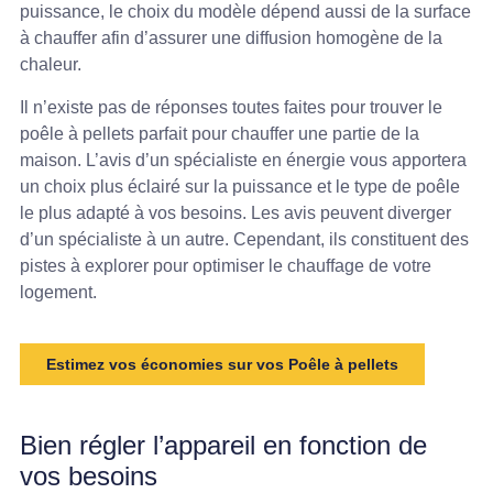
puissance, le choix du modèle dépend aussi de la surface
à chauffer afin d’assurer une diffusion homogène de la
chaleur.
Il n’existe pas de réponses toutes faites pour trouver le
poêle à pellets parfait pour chauffer une partie de la
maison. L’avis d’un spécialiste en énergie vous apportera
un choix plus éclairé sur la puissance et le type de poêle
le plus adapté à vos besoins. Les avis peuvent diverger
d’un spécialiste à un autre. Cependant, ils constituent des
pistes à explorer pour optimiser le chauffage de votre
logement.
Estimez vos économies sur vos Poêle à pellets
Bien régler l’appareil en fonction de
vos besoins