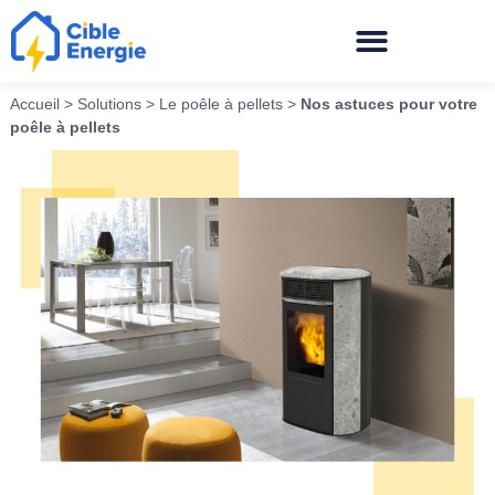
Accueil
>
Solutions
>
Le poêle à pellets
>
Nos astuces pour votre
poêle à pellets