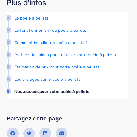
Plus d'infos
Le poêle à pellets
Le fonctionnement du poêle à pellets
Comment installer un poêle à pellets ?
Profitez des aides pour installer votre poêle à pellets
Estimation de prix pour votre poêle à pellets
Les préjugés sur le poêle à pellets
Nos astuces pour votre poêle à pellets
Partagez cette page