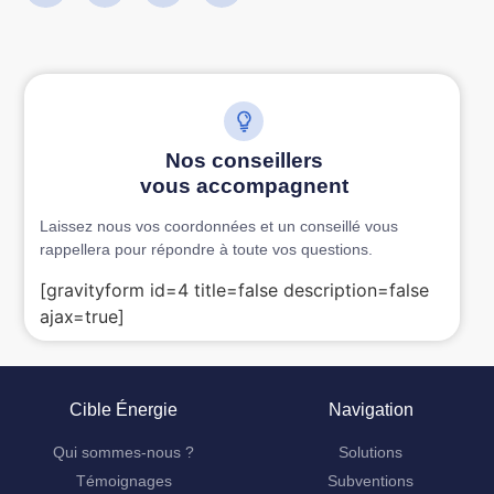
Nos conseillers
vous accompagnent
Laissez nous vos coordonnées et un conseillé vous
rappellera pour répondre à toute vos questions.
[gravityform id=4 title=false description=false
ajax=true]
Cible Énergie
Navigation
Qui sommes-nous ?
Solutions
Témoignages
Subventions