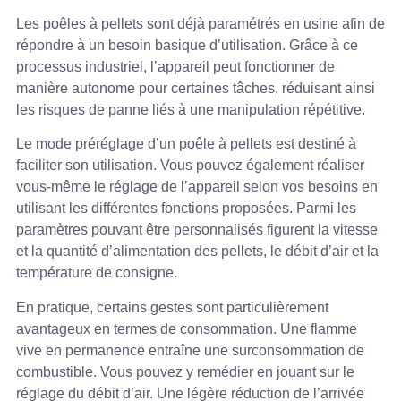
Les poêles à pellets sont déjà paramétrés en usine afin de
répondre à un besoin basique d’utilisation. Grâce à ce
processus industriel, l’appareil peut fonctionner de
manière autonome pour certaines tâches, réduisant ainsi
les risques de panne liés à une manipulation répétitive.
Le mode préréglage d’un poêle à pellets est destiné à
faciliter son utilisation. Vous pouvez également réaliser
vous-même le réglage de l’appareil selon vos besoins en
utilisant les différentes fonctions proposées. Parmi les
paramètres pouvant être personnalisés figurent la vitesse
et la quantité d’alimentation des pellets, le débit d’air et la
température de consigne.
En pratique, certains gestes sont particulièrement
avantageux en termes de consommation. Une flamme
vive en permanence entraîne une surconsommation de
combustible. Vous pouvez y remédier en jouant sur le
réglage du débit d’air. Une légère réduction de l’arrivée