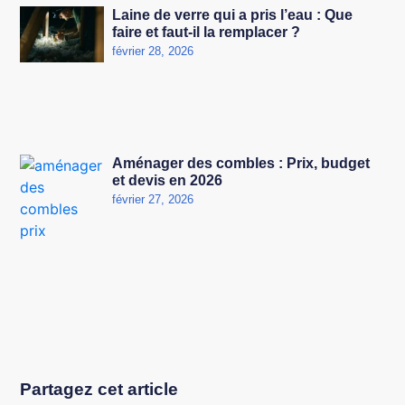
Laine de verre qui a pris l’eau : Que
faire et faut-il la remplacer ?
février 28, 2026
Aménager des combles : Prix, budget
et devis en 2026
février 27, 2026
Partagez cet article