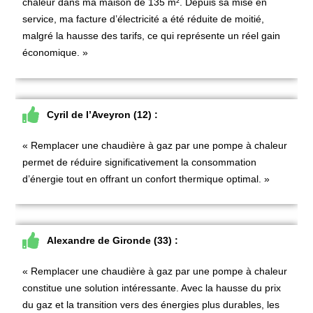
chaleur
dans ma maison de 135 m². Depuis sa mise en
service, ma facture d’électricité a été réduite de moitié,
malgré la hausse des tarifs, ce qui représente un réel gain
économique. »
Cyril de l’Aveyron (12) :
« Remplacer une chaudière à gaz par une pompe à chaleur
permet de réduire significativement la consommation
d’énergie tout en offrant un confort thermique optimal. »
Alexandre de Gironde (33) :
« Remplacer une chaudière à gaz par une pompe à chaleur
constitue une solution intéressante. Avec la hausse du prix
du gaz et la transition vers des énergies plus durables, les