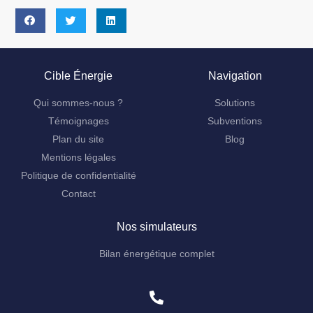
Cible Énergie
Navigation
Qui sommes-nous ?
Solutions
Témoignages
Subventions
Plan du site
Blog
Mentions légales
Politique de confidentialité
Contact
Nos simulateurs
Bilan énergétique complet