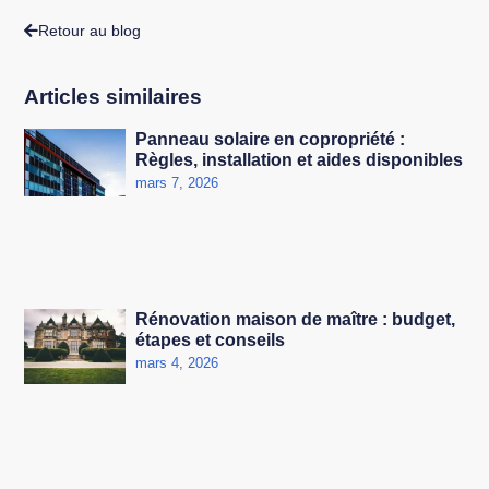
Retour au blog
Articles similaires
Panneau solaire en copropriété :
Règles, installation et aides disponibles
mars 7, 2026
Rénovation maison de maître : budget,
étapes et conseils
mars 4, 2026