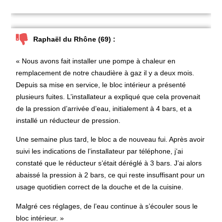
Raphaël du Rhône (69) :
« Nous avons fait installer une
pompe à chaleur en
remplacement de notre chaudière à gaz
il y a deux mois.
Depuis sa mise en service, le bloc intérieur a présenté
plusieurs fuites. L’installateur a expliqué que cela provenait
de la pression d’arrivée d’eau, initialement à 4 bars, et a
installé un réducteur de pression.
Une semaine plus tard, le bloc a de nouveau fui. Après avoir
suivi les indications de l’installateur par téléphone, j’ai
constaté que le réducteur s’était déréglé à 3 bars. J’ai alors
abaissé la pression à 2 bars, ce qui reste insuffisant pour un
usage quotidien correct de la douche et de la cuisine.
Malgré ces réglages, de l’eau continue à s’écouler sous le
bloc intérieur. »