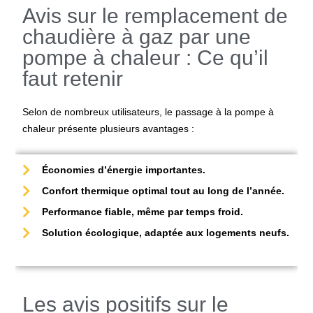
Avis sur le remplacement de
chaudière à gaz par une
pompe à chaleur : Ce qu’il
faut retenir
Selon de nombreux utilisateurs, le passage à la
pompe à
chaleur
présente plusieurs avantages :
Économies d’énergie importantes.
Confort thermique optimal tout au long de l’année.
Performance fiable, même par temps froid.
Solution écologique, adaptée aux logements neufs.
Les avis positifs sur le