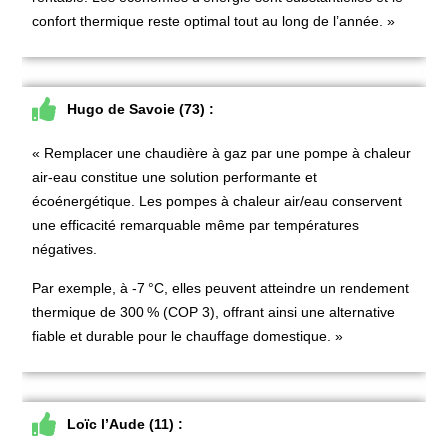
confort thermique reste optimal tout au long de l’année. »
Hugo de Savoie (73) :
« Remplacer une chaudière à gaz par une pompe à chaleur
air-eau
constitue une solution performante et
écoénergétique. Les pompes à chaleur air/eau conservent
une efficacité remarquable même par températures
négatives.
Par exemple, à -7
°C, elles peuvent atteindre un rendement
thermique de 300
% (COP 3), offrant ainsi une alternative
fiable et durable pour le chauffage domestique. »
Loïc l’Aude (11) :