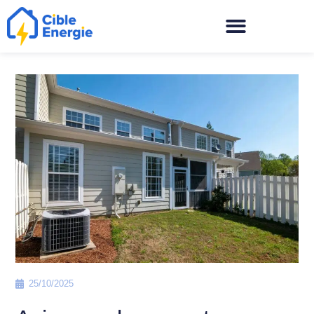
25/10/2025