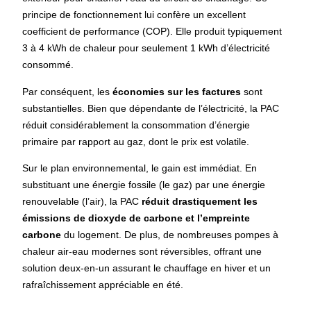
principe de fonctionnement lui confère un excellent
coefficient de performance (COP). Elle produit typiquement
3 à 4 kWh de chaleur pour seulement 1 kWh d’électricité
consommé.
Par conséquent, les
économies sur les factures
sont
substantielles. Bien que dépendante de l’électricité, la PAC
réduit considérablement la consommation d’énergie
primaire par rapport au gaz, dont le prix est volatile.
Sur le plan environnemental, le gain est immédiat. En
substituant une énergie fossile (le gaz) par une énergie
renouvelable (l’air), la PAC
réduit drastiquement les
émissions de dioxyde de carbone
et l’empreinte
carbone
du logement. De plus, de nombreuses pompes à
chaleur air-eau modernes sont réversibles, offrant une
solution deux-en-un assurant le chauffage en hiver et un
rafraîchissement appréciable en été.