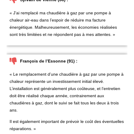
« J’ai
remplacé ma chaudière à gaz par une pompe à
chaleur air-eau
dans l’espoir de réduire ma facture
énergétique. Malheureusement, les économies réalisées
sont très limitées et ne répondent pas à mes attentes. »
François de l’Essonne (91) :
« Le
remplacement d’une chaudière à gaz par une pompe à
chaleur
représente un investissement initial élevé.
L’installation est généralement plus coûteuse, et l’entretien
doit être réalisé chaque année, contrairement aux
chaudières à gaz, dont le suivi se fait tous les deux à trois
ans.
Il est également important de prévoir le coût des éventuelles
réparations. »