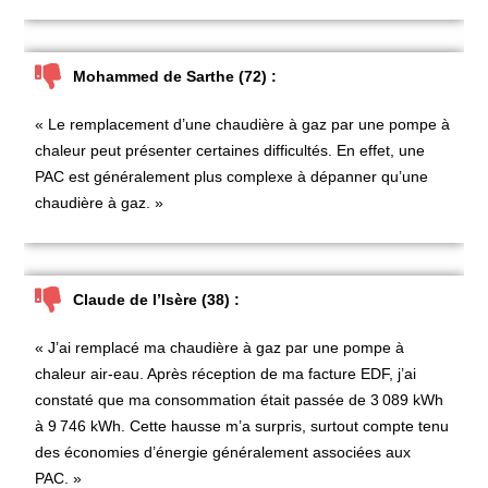
Mohammed de Sarthe (72) :
« Le
remplacement d’une chaudière à gaz par une pompe à
chaleur
peut présenter certaines difficultés. En effet, une
PAC est généralement plus complexe à dépanner qu’une
chaudière à gaz. »
Claude de l’Isère (38) :
« J’ai remplacé ma
chaudière à gaz par une pompe à
chaleur air-eau
. Après réception de ma facture EDF, j’ai
constaté que ma consommation était passée de 3
089 kWh
à 9
746 kWh. Cette hausse m’a surpris, surtout compte tenu
des économies d’énergie généralement associées aux
PAC. »