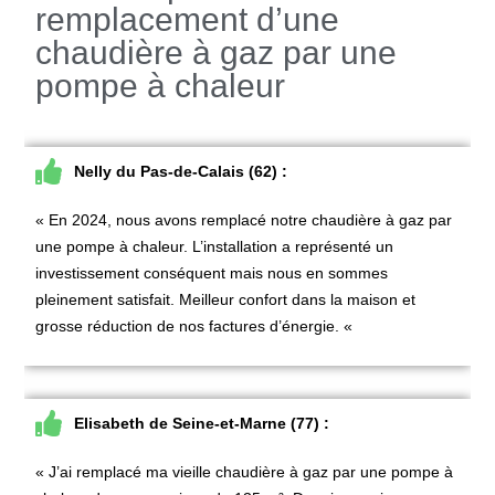
remplacement d’une
chaudière à gaz par une
pompe à chaleur
Nelly du Pas-de-Calais (62) :
« En 2024, nous avons
remplacé notre chaudière à gaz par
une pompe à chaleur
. L’installation a représenté un
investissement conséquent mais nous en sommes
pleinement satisfait. Meilleur confort dans la maison et
grosse réduction de nos factures d’énergie. «
Elisabeth de Seine-et-Marne (77) :
« J’ai
remplacé ma vieille chaudière à gaz par une pompe à