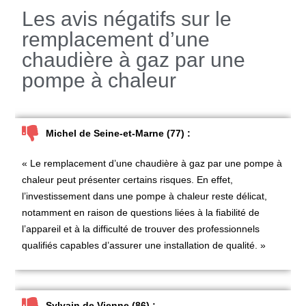
Les avis négatifs sur le
remplacement d’une
chaudière à gaz par une
pompe à chaleur
Michel de Seine-et-Marne (77) :
« Le
remplacement d’une chaudière à gaz par une pompe à
chaleur
peut présenter certains risques. En effet,
l’investissement dans une pompe à chaleur reste délicat,
notamment en raison de questions liées à la fiabilité de
l’appareil et à la difficulté de trouver des professionnels
qualifiés capables d’assurer une installation de qualité. »
Sylvain de Vienne (86) :