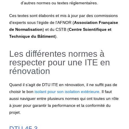
d’autres normes ou textes réglementaires.
Ces textes sont élaborés et mis à jour par des commissions
d’experts sous l’égide de l’AFNOR (
Association Française
de Normalisation
) et du CSTB (
Centre Scientifique et
Technique du Bâtiment
).
Les différentes normes à
respecter pour une ITE en
rénovation
Quand il s’agit de
DTU ITE en rénovation
, il ne suffit pas de
choisir le bon
isolant pour son isolation extérieure
. Il faut
aussi naviguer entre plusieurs normes qui ont toutes un rôle
à jouer pour garantir la performance et la conformité du
projet.
DTU 45.3