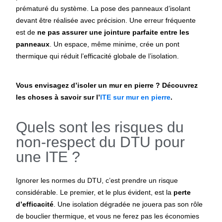
prématuré du système. La pose des panneaux d’isolant
devant être réalisée avec précision. Une erreur fréquente
est de
ne pas assurer une jointure parfaite entre les
panneaux
. Un espace, même minime, crée un pont
thermique qui réduit l’efficacité globale de l’isolation.
Vous envisagez d’isoler un mur en pierre ? Découvrez
les choses à savoir sur l’
ITE sur mur en pierre
.
Quels sont les risques du
non-respect du DTU pour
une ITE ?
Ignorer les normes du DTU, c’est prendre un risque
considérable. Le premier, et le plus évident, est la
perte
d’efficacité
. Une isolation dégradée ne jouera pas son rôle
de bouclier thermique, et vous ne ferez pas les économies