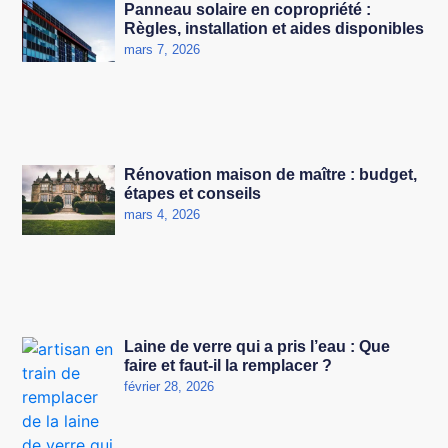
Panneau solaire en copropriété :
Règles, installation et aides disponibles
mars 7, 2026
Rénovation maison de maître : budget,
étapes et conseils
mars 4, 2026
Laine de verre qui a pris l’eau : Que
faire et faut-il la remplacer ?
février 28, 2026