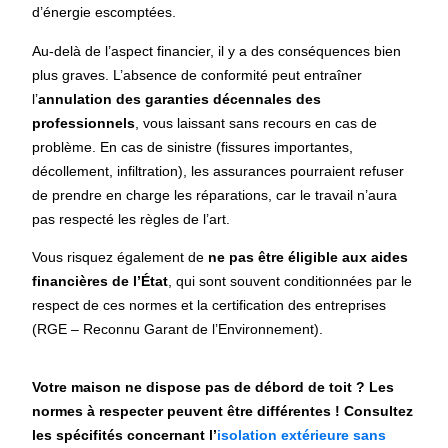
d’énergie escomptées.
Au-delà de l’aspect financier, il y a des conséquences bien
plus graves. L’absence de conformité peut entraîner
l’
annulation des garanties décennales des
professionnels
, vous laissant sans recours en cas de
problème. En cas de sinistre (fissures importantes,
décollement, infiltration), les assurances pourraient refuser
de prendre en charge les réparations, car le travail n’aura
pas respecté les règles de l’art.
Vous risquez également de
ne pas être éligible aux aides
financières de l’État
, qui sont souvent conditionnées par le
respect de ces normes et la certification des entreprises
(RGE – Reconnu Garant de l’Environnement).
Votre maison ne dispose pas de débord de toit ? Les
normes à respecter peuvent être différentes ! Consultez
les spécifités concernant l’
isolation extérieure sans