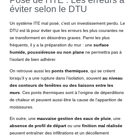
éviter selon le DTU
Un système ITE mal posé, c’est un investissement perdu. Le
DTU est là pour éviter que les erreurs les plus courantes ne
se transforment en désordres graves. Parmi les plus
fréquents, il y a la préparation du mur : une
surface
humide, poussiéreuse ou non plane
ne permettra pas à
l’isolant de bien adhérer.
On retrouve aussi les
ponts thermiques
, qui se créent
lorsqu’il y a une rupture dans l’isolation, souvent
au niveau
des contours de fenêtres ou des liaisons entre les
murs
. Ces ponts thermiques sont à l’origine de déperditions
de chaleur et peuvent aussi être la cause de l’apparition de
moisissures.
En outre, une
mauvaise gestion des eaux de pluie
, une
absence de profil de départ
ou une
finition mal réalisée
peuvent entraîner des infiltrations et un décollement