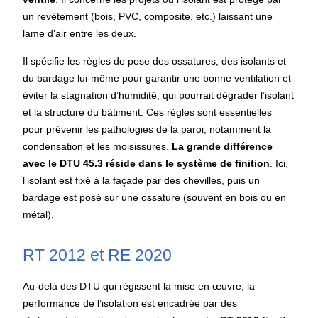
un revêtement (bois, PVC, composite, etc.) laissant une
lame d’air entre les deux.
Il spécifie les règles de pose des ossatures, des isolants et
du bardage lui-même pour garantir une bonne ventilation et
éviter la stagnation d’humidité, qui pourrait dégrader l’isolant
et la structure du bâtiment. Ces règles sont essentielles
pour prévenir les pathologies de la paroi, notamment la
condensation et les moisissures.
La grande différence
avec le DTU 45.3 réside dans le système de finition
. Ici,
l’isolant est fixé à la façade par des chevilles, puis un
bardage est posé sur une ossature (souvent en bois ou en
métal).
RT 2012 et RE 2020
Au-delà des DTU qui régissent la mise en œuvre, la
performance de l’isolation est encadrée par des