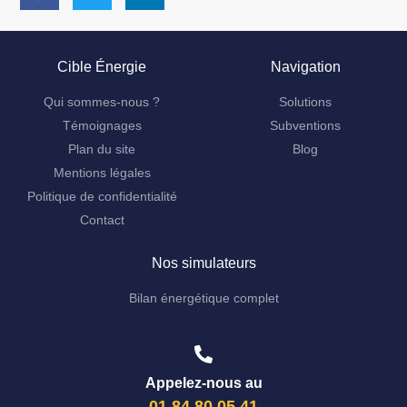
Cible Énergie
Navigation
Qui sommes-nous ?
Solutions
Témoignages
Subventions
Plan du site
Blog
Mentions légales
Politique de confidentialité
Contact
Nos simulateurs
Bilan énergétique complet
Appelez-nous au
01 84 80 05 41