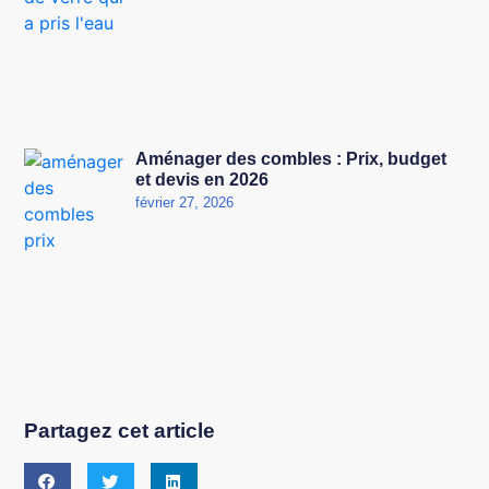
Aménager des combles : Prix, budget
et devis en 2026
février 27, 2026
Partagez cet article