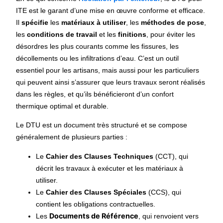
ITE
est le garant d’une mise en œuvre conforme et efficace.
Il
spécifie
les
matériaux à utiliser
, les
méthodes de pose
,
les
conditions de travail
et les
finitions
, pour éviter les
désordres les plus courants comme les fissures, les
décollements ou les infiltrations d’eau. C’est un outil
essentiel pour les artisans, mais aussi pour les particuliers
qui peuvent ainsi s’assurer que leurs travaux seront réalisés
dans les règles, et qu’ils bénéficieront d’un confort
thermique optimal et durable.
Le DTU est un document très structuré et se compose
généralement de plusieurs parties :
Le
Cahier des Clauses Techniques
(CCT), qui
décrit les travaux à exécuter et les matériaux à
utiliser.
Le
Cahier des Clauses Spéciales
(CCS), qui
contient les obligations contractuelles.
Documents de Référence
Les
, qui renvoient vers