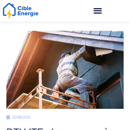
20/08/2025