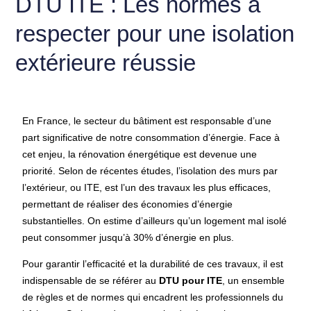
DTU ITE : Les normes à
respecter pour une isolation
extérieure réussie
En France, le secteur du bâtiment est responsable d’une
part significative de notre consommation d’énergie. Face à
cet enjeu, la rénovation énergétique est devenue une
priorité. Selon de récentes études, l’isolation des murs par
l’extérieur, ou ITE, est l’un des travaux les plus efficaces,
permettant de réaliser des économies d’énergie
substantielles. On estime d’ailleurs qu’un logement mal isolé
peut consommer jusqu’à 30% d’énergie en plus.
Pour garantir l’efficacité et la durabilité de ces travaux, il est
indispensable de se référer au
DTU pour ITE
, un ensemble
de règles et de normes qui encadrent les professionnels du