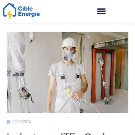
29/11/2024