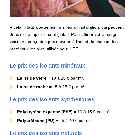
À cela, il faut ajouter les frais liés à l’installation, qui peuvent
doubler ou tripler le coût global. Pour affiner votre budget,
voici un aperçu des prix moyens à l’achat de chacun des
matériaux les plus utilisés pour l’ITE.
Le prix des isolants minéraux
Laine de verre
= 10 à 20 € par m².
Laine de roche
= 15 à 25 € par m².
Le prix des isolants synthétiques
Polystyrène expansé (PSE)
= 10 à 15 € par m².
Polyuréthane (PU)
= 25 à 40 € par m².
Le prix des isolants naturels