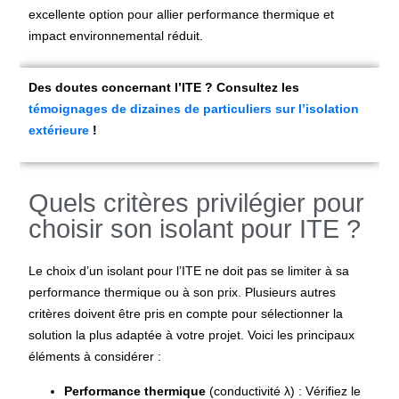
excellente option pour allier performance thermique et
impact environnemental réduit.
Des doutes concernant l’ITE ? Consultez les
témoignages de dizaines de particuliers sur l’isolation
extérieure
!
Quels critères privilégier pour
choisir son isolant pour ITE ?
Le choix d’un isolant pour l’ITE ne doit pas se limiter à sa
performance thermique ou à son prix. Plusieurs autres
critères doivent être pris en compte pour sélectionner la
solution la plus adaptée à votre projet. Voici les principaux
éléments à considérer :
Performance thermique
(conductivité λ) : Vérifiez le