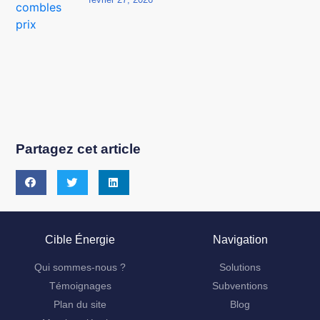
Partagez cet article
Cible Énergie
Navigation
Qui sommes-nous ?
Solutions
Témoignages
Subventions
Plan du site
Blog