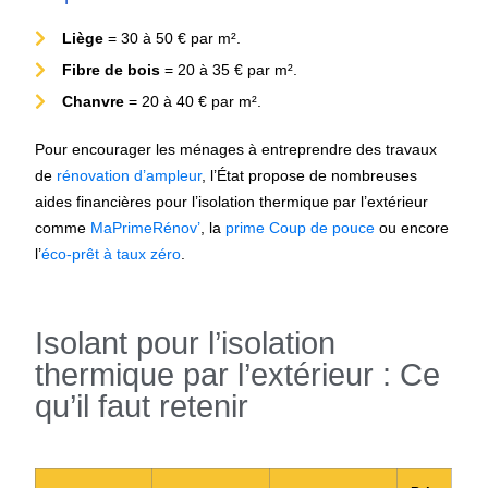
Liège
= 30 à 50 € par m².
Fibre de bois
= 20 à 35 € par m².
Chanvre
= 20 à 40 € par m².
Pour encourager les ménages à entreprendre des travaux
de
rénovation d’ampleur
, l’État propose de nombreuses
aides financières pour l’isolation thermique par l’extérieur
comme
MaPrimeRénov’
, la
prime Coup de pouce
ou encore
l’
éco-prêt à taux zéro
.
Isolant pour l’isolation
thermique par l’extérieur : Ce
qu’il faut retenir