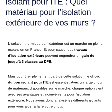
Isolant pour ITE : Quel
matériau pour l’isolation
extérieure de vos murs ?
L’isolation thermique par l’extérieur est un marché en pleine
expansion en France. Et pour cause, des
travaux
d’isolation extérieure
peuvent engendrer un
gain de
jusqu’à 3 classes au DPE
.
Mais pour tirer pleinement parti de cette solution, le
choix
du
bon isolant pour ITE
est essentiel. Avec un large choix
de matériaux disponibles sur le marché, chaque option vient
avec ses avantages et inconvénients pour l’isolation
extérieure. Nous avons donc analysé les différents isolants
pour vous aider à faire votre choix.