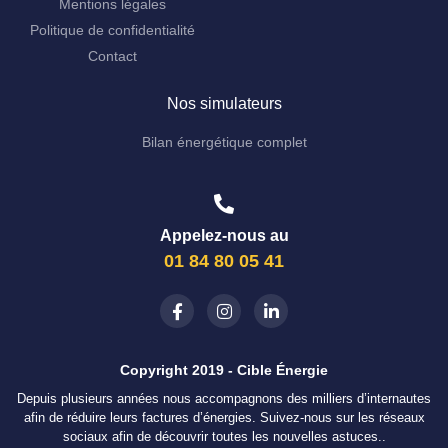
Mentions légales
Politique de confidentialité
Contact
Nos simulateurs
Bilan énergétique complet
Appelez-nous au
01 84 80 05 41
Copyright 2019 - Cible Énergie
Depuis plusieurs années nous accompagnons des milliers d’internautes
afin de réduire leurs factures d’énergies. Suivez-nous sur les réseaux
sociaux afin de découvrir toutes les nouvelles astuces..