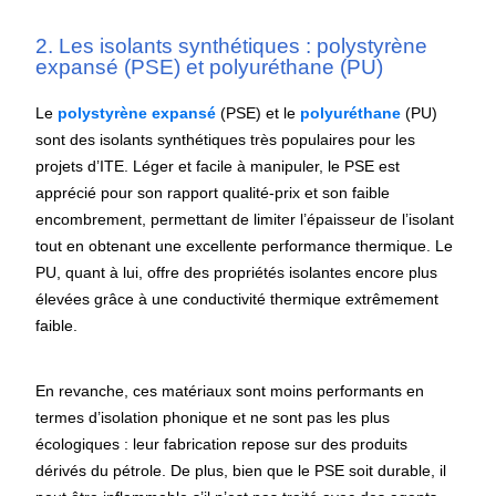
2. Les isolants synthétiques : polystyrène
expansé (PSE) et polyuréthane (PU)
Le
polystyrène expansé
(PSE) et le
polyuréthane
(PU)
sont des isolants synthétiques très populaires pour les
projets d’ITE. Léger et facile à manipuler, le PSE est
apprécié pour son rapport qualité-prix et son faible
encombrement, permettant de limiter l’épaisseur de l’isolant
tout en obtenant une excellente performance thermique. Le
PU, quant à lui, offre des propriétés isolantes encore plus
élevées grâce à une conductivité thermique extrêmement
faible.
En revanche, ces matériaux sont moins performants en
termes d’isolation phonique et ne sont pas les plus
écologiques : leur fabrication repose sur des produits
dérivés du pétrole. De plus, bien que le PSE soit durable, il