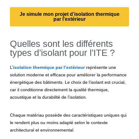
Je simule mon projet d’isolation thermique
par l’extérieur
Quelles sont les différents
types d’isolant pour l’ITE ?
L’
isolation thermique par l’extérieur
représente une
solution moderne et efficace pour améliorer la performance
énergétique des bâtiments. Le choix de l’isolant est crucial,
car il conditionne directement la qualité thermique,
acoustique et la durabilité de l’isolation.
Chaque matériau possède des caractéristiques uniques qui
le rendent plus ou moins adapté selon le contexte
architectural et environnemental.