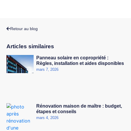
Retour au blog
Articles similaires
Panneau solaire en copropriété :
Règles, installation et aides disponibles
mars 7, 2026
Rénovation maison de maître : budget,
étapes et conseils
mars 4, 2026