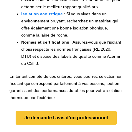
déterminer le meilleur rapport qualité-prix.
Isolation acoustique
: Si vous vivez dans un
environnement bruyant, recherchez un matériau qui
offre également une bonne isolation phonique,
comme la laine de roche.
Normes et certifications
: Assurez-vous que l’isolant
choisi respecte les normes françaises (RE 2020,
DTU) et dispose des labels de qualité comme Acermi
ou CSTB.
En tenant compte de ces critères, vous pourrez sélectionner
l’isolant qui correspond parfaitement à vos besoins, tout en
garantissant des performances durables pour votre isolation
thermique par l’extérieur.
Je demande l’avis d’un professionnel