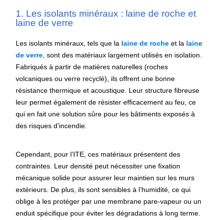
1. Les isolants minéraux : laine de roche et
laine de verre
Les isolants minéraux, tels que la
laine de roche
et la
laine
de verre
, sont des matériaux largement utilisés en isolation.
Fabriqués à partir de matières naturelles (roches
volcaniques ou verre recyclé), ils offrent une bonne
résistance thermique et acoustique. Leur structure fibreuse
leur permet également de résister efficacement au feu, ce
qui en fait une solution sûre pour les bâtiments exposés à
des risques d’incendie.
Cependant, pour l’ITE, ces matériaux présentent des
contraintes. Leur densité peut nécessiter une fixation
mécanique solide pour assurer leur maintien sur les murs
extérieurs. De plus, ils sont sensibles à l’humidité, ce qui
oblige à les protéger par une membrane pare-vapeur ou un
enduit spécifique pour éviter les dégradations à long terme.