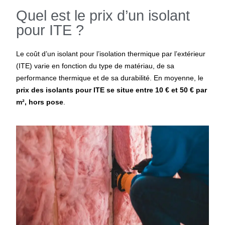
Quel est le prix d’un isolant
pour ITE ?
Le coût d’un isolant pour l’isolation thermique par l’extérieur
(ITE) varie en fonction du type de matériau, de sa
performance thermique et de sa durabilité. En moyenne, le
prix des isolants pour ITE se situe entre 10 € et 50 € par
m², hors pose
.