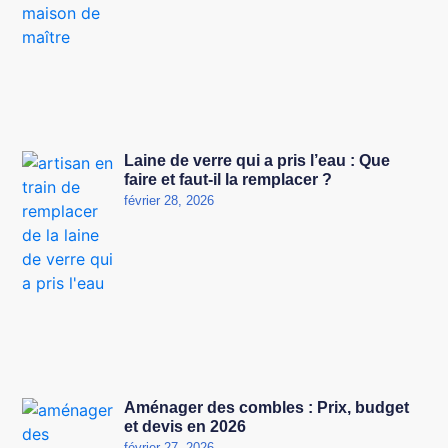
Laine de verre qui a pris l’eau : Que
faire et faut-il la remplacer ?
février 28, 2026
Aménager des combles : Prix, budget
et devis en 2026
février 27, 2026