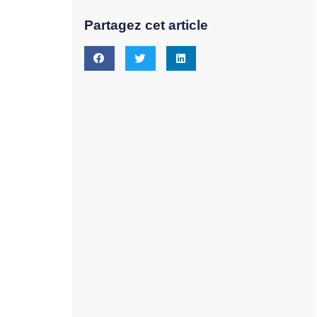
Partagez cet article