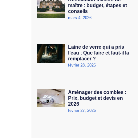
maître : budget, étapes et
conseils
mars 4, 2026
Laine de verre qui a pris
l’eau : Que faire et faut-il la
remplacer ?
février 28, 2026
Aménager des combles :
Prix, budget et devis en
2026
février 27, 2026