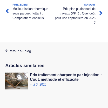
PRÉCÉDENT
SUIVANT
Meilleur isolant thermique
Prix plan pluriannuel de
sous parquet flottant :
travaux (PPT) : Quel coût
Comparatif et conseils
pour une copropriété en 2025
?
Retour au blog
Articles similaires
Prix traitement charpente par injection :
Coût, méthode et efficacité
mai 3, 2026