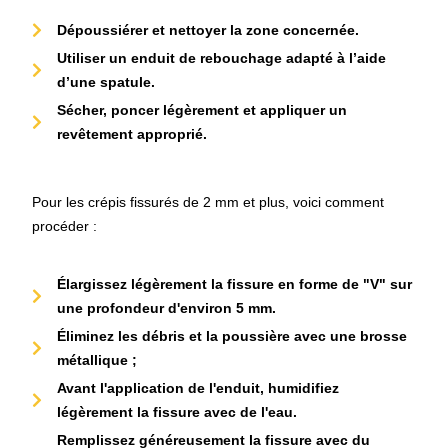
Dépoussiérer et nettoyer la zone concernée.
Utiliser un enduit de rebouchage adapté à l’aide
d’une spatule.
Sécher, poncer légèrement et appliquer un
revêtement approprié.
Pour les crépis fissurés de 2 mm et plus, voici comment
procéder :
Élargissez légèrement la fissure en forme de "V" sur
une profondeur d'environ 5 mm.
Éliminez les débris et la poussière avec une brosse
métallique ;
Avant l'application de l'enduit, humidifiez
légèrement la fissure avec de l'eau.
Remplissez généreusement la fissure avec du