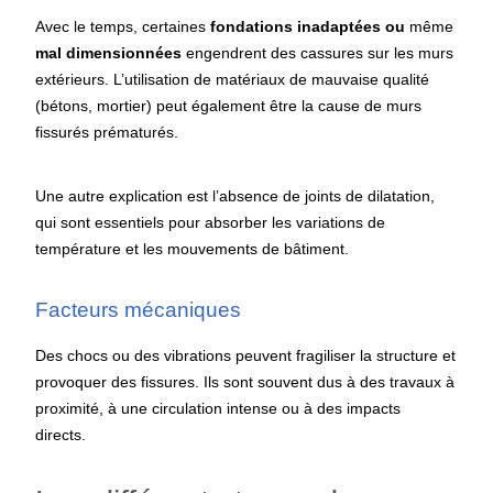
Avec le temps, certaines
fondations inadaptées ou
même
mal dimensionnées
engendrent des cassures sur les murs
extérieurs. L’utilisation de matériaux de mauvaise qualité
(bétons, mortier) peut également être la cause de murs
fissurés prématurés.
Une autre explication est l’absence de joints de dilatation,
qui sont essentiels pour absorber les variations de
température et les mouvements de bâtiment.
Facteurs mécaniques
Des chocs ou des vibrations peuvent fragiliser la structure et
provoquer des fissures. Ils sont souvent dus à des travaux à
proximité, à une circulation intense ou à des impacts
directs.