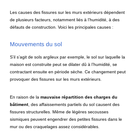
Les causes des fissures sur les murs extérieurs dépendent
de plusieurs facteurs, notamment liés à l’humidité, à des
défauts de construction. Voici les principales causes :
Mouvements du sol
S’il s’agit de sols argileux par exemple, le sol sur laquelle la
maison est construite peut se dilater dû à l’humidité, se
contractant ensuite en période sèche. Ce changement peut
provoquer des fissures sur les murs extérieurs.
En raison de la
mauvaise répartition des charges du
bâtiment
, des affaissements partiels du sol causent des
fissures structurelles. Même de légères secousses
sismiques peuvent engendrer des petites fissures dans le
mur ou des craquelages assez considérables.