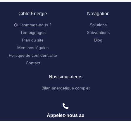
Cible Énergie
Navigation
Qui sommes-nous ?
Solutions
Témoignages
Subventions
Plan du site
Blog
Mentions légales
Politique de confidentialité
Contact
Nos simulateurs
Bilan énergétique complet
Appelez-nous au
01 84 80 05 41