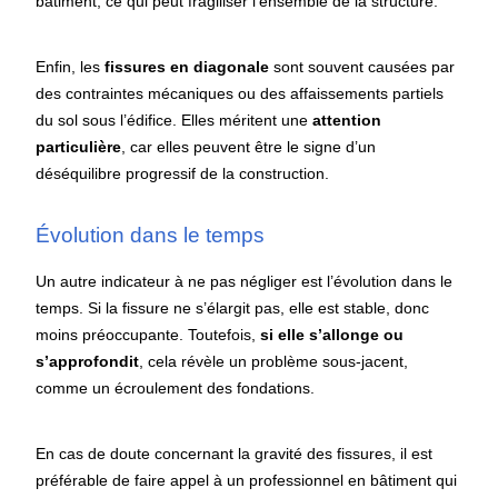
bâtiment, ce qui peut fragiliser l’ensemble de la structure.
Enfin, les
fissures en diagonale
sont souvent causées par
des contraintes mécaniques ou des affaissements partiels
du sol sous l’édifice. Elles méritent une
attention
particulière
, car elles peuvent être le signe d’un
déséquilibre progressif de la construction.
Évolution dans le temps
Un autre indicateur à ne pas négliger est l’évolution dans le
temps. Si la fissure ne s’élargit pas, elle est stable, donc
moins préoccupante. Toutefois,
si elle s’allonge ou
s’approfondit
, cela révèle un problème sous-jacent,
comme un écroulement des fondations.
En cas de doute concernant la gravité des fissures, il est
préférable de faire appel à un professionnel en bâtiment qui