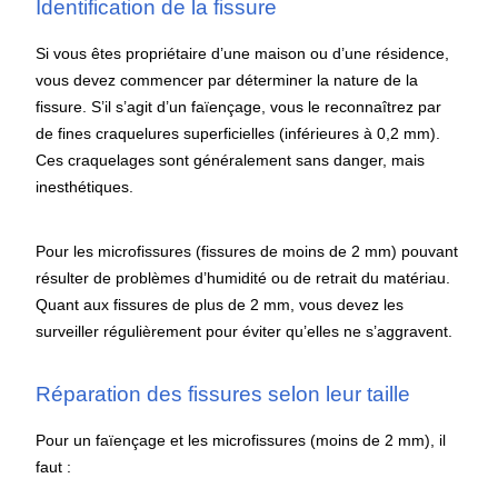
Identification de la fissure
Si vous êtes propriétaire d’une maison ou d’une résidence,
vous devez commencer par déterminer la nature de la
fissure. S’il s’agit d’un faïençage, vous le reconnaîtrez par
de fines craquelures superficielles (inférieures à 0,2 mm).
Ces craquelages sont généralement sans danger, mais
inesthétiques.
Pour les microfissures (fissures de moins de 2 mm) pouvant
résulter de problèmes d’humidité ou de retrait du matériau.
Quant aux fissures de plus de 2 mm, vous devez les
surveiller régulièrement pour éviter qu’elles ne s’aggravent.
Réparation des fissures selon leur taille
Pour un faïençage et les microfissures (moins de 2 mm), il
faut :