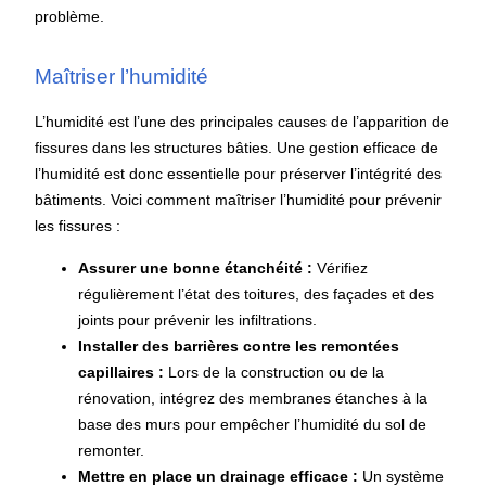
problème.
Maîtriser l’humidité
L’humidité est l’une des principales causes de l’apparition de
fissures dans les structures bâties. Une gestion efficace de
l’humidité est donc essentielle pour préserver l’intégrité des
bâtiments. Voici comment maîtriser l’humidité pour prévenir
les fissures :​
Assurer une bonne étanchéité :
Vérifiez
régulièrement l’état des toitures, des façades et des
joints pour prévenir les infiltrations.
Installer des barrières contre les remontées
capillaires :
Lors de la construction ou de la
rénovation, intégrez des membranes étanches à la
base des murs pour empêcher l’humidité du sol de
remonter.
Mettre en place un drainage efficace :
Un système