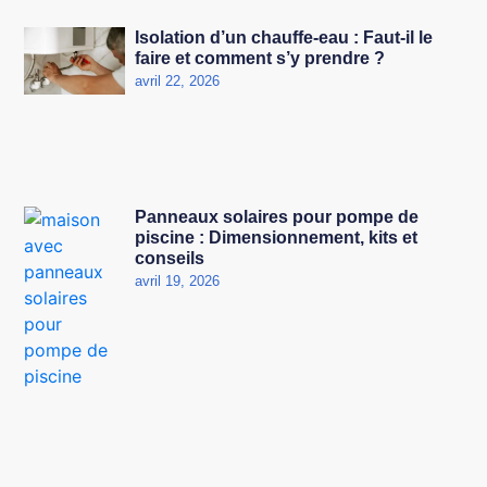
Isolation d’un chauffe-eau : Faut-il le
faire et comment s’y prendre ?
avril 22, 2026
Panneaux solaires pour pompe de
piscine : Dimensionnement, kits et
conseils
avril 19, 2026