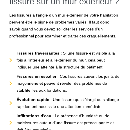
fissure sur un mur extérieur ?
Les fissures à l’angle d’un mur extérieur de votre habitation
peuvent être le signe de problèmes variés. Il faut donc
savoir quand vous devez solliciter les services d’un
professionnel pour examiner et traiter ces craquellements.
Fissures traversantes
: Si une fissure est visible à la
fois à l'intérieur et à l'extérieur du mur, cela peut
indiquer une atteinte à la structure du bâtiment.
Fissures en escalier
: Ces fissures suivent les joints de
maçonnerie et peuvent révéler des problèmes de
stabilité liés aux fondations.
Évolution rapide
: Une fissure qui s'élargit ou s'allonge
rapidement nécessite une attention immédiate.
Infiltrations d'eau
: La présence d'humidité ou de
moisissures autour d'une fissure est préoccupante et
doit être examinée.