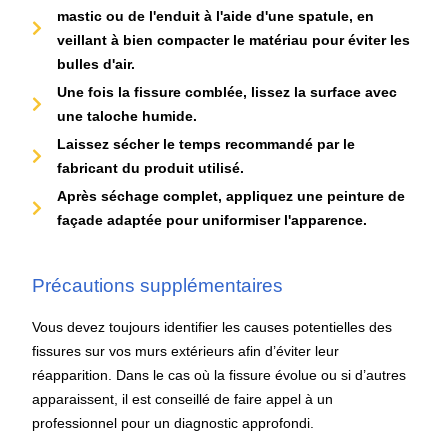
mastic ou de l'enduit à l'aide d'une spatule, en
veillant à bien compacter le matériau pour éviter les
bulles d'air.
Une fois la fissure comblée, lissez la surface avec
une taloche humide.
Laissez sécher le temps recommandé par le
fabricant du produit utilisé.
Après séchage complet, appliquez une peinture de
façade adaptée pour uniformiser l'apparence.
Précautions supplémentaires
Vous devez toujours identifier les causes potentielles des
fissures sur vos murs extérieurs afin d’éviter leur
réapparition. Dans le cas où la fissure évolue ou si d’autres
apparaissent, il est conseillé de faire appel à un
professionnel pour un diagnostic approfondi.