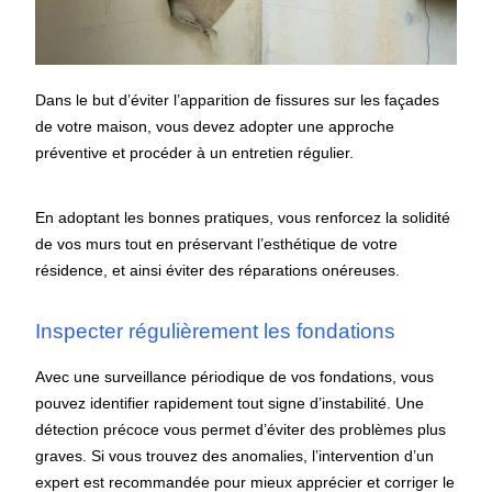
Dans le but d’éviter l’apparition de fissures sur les façades
de votre maison, vous devez adopter une approche
préventive et procéder à un entretien régulier.
En adoptant les bonnes pratiques, vous renforcez la solidité
de vos murs tout en préservant l’esthétique de votre
résidence, et ainsi éviter des réparations onéreuses.
Inspecter régulièrement les fondations
Avec une surveillance périodique de vos fondations, vous
pouvez identifier rapidement tout signe d’instabilité. Une
détection précoce vous permet d’éviter des problèmes plus
graves. Si vous trouvez des anomalies, l’intervention d’un
expert est recommandée pour mieux apprécier et corriger le