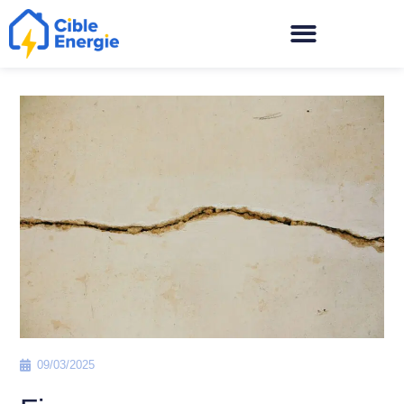
09/03/2025