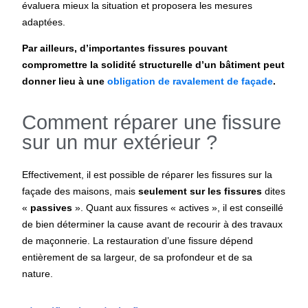
évaluera mieux la situation et proposera les mesures
adaptées.
Par ailleurs, d’importantes fissures pouvant
compromettre la solidité structurelle d’un bâtiment peut
donner lieu à une
obligation de ravalement de façade
.
Comment réparer une fissure
sur un mur extérieur ?
Effectivement, il est possible de réparer les fissures sur la
façade des maisons, mais
seulement sur les fissures
dites
«
passives
». Quant aux fissures « actives », il est conseillé
de bien déterminer la cause avant de recourir à des travaux
de maçonnerie. La restauration d’une fissure dépend
entièrement de sa largeur, de sa profondeur et de sa
nature.