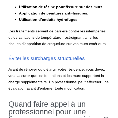
Utilisation de résine pour fissure sur des murs
.
Application de peintures anti-fissures
.
Utilisation d’enduits hydrofuges
.
Ces traitements servent de barrière contre les intempéries
et les variations de température, restreignant ainsi les
risques d’apparition de craquelure sur vos murs extérieurs.
Éviter les surcharges structurelles
Avant de rénover ou d’élargir votre résidence, vous devez
vous assurer que les fondations et les murs supportent la
charge supplémentaire. Un professionnel peut effectuer une
évaluation avant d’entamer toute modification.
Quand faire appel à un
professionnel pour une