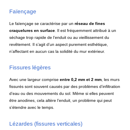
Faïençage
Le faïençage se caractérise par un
réseau de fines
craquelures en surface
. Il est fréquemment attribué à un
séchage trop rapide de l’enduit ou au vieillissement du
revêtement. Il s’agit d’un aspect purement esthétique,
n’affectant en aucun cas la solidité du mur extérieur.
Fissures légères
Avec une largeur comprise
entre 0,2 mm et 2 mm
, les murs
fissurés sont souvent causés par des problèmes d’infiltration
d’eau ou des mouvements du sol. Même si elles peuvent
être anodines, cela altère l’enduit, un problème qui peut
s’étendre avec le temps.
Lézardes (fissures verticales)