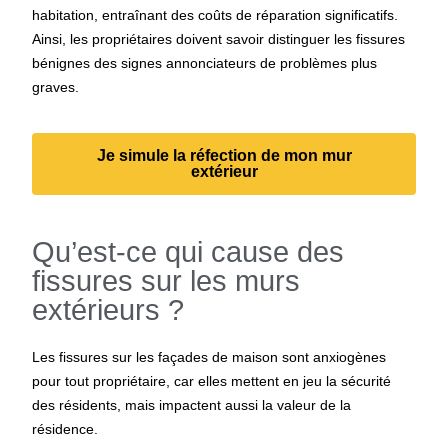
habitation, entraînant des coûts de réparation significatifs.
Ainsi, les propriétaires doivent savoir distinguer les fissures
bénignes des signes annonciateurs de problèmes plus
graves.
Je simule la réfection de mon mur
extérieur
Qu’est-ce qui cause des
fissures sur les murs
extérieurs ?
Les fissures sur les façades de maison sont anxiogènes
pour tout propriétaire, car elles mettent en jeu la sécurité
des résidents, mais impactent aussi la valeur de la
résidence.