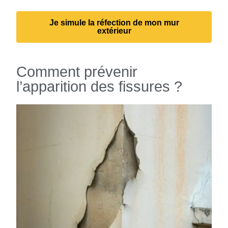
Je simule la réfection de mon mur
extérieur
Comment prévenir
l’apparition des fissures ?