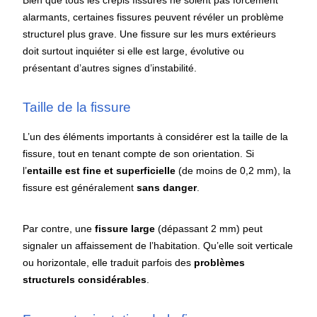
alarmants, certaines fissures peuvent révéler un problème
structurel plus grave. Une fissure sur les murs extérieurs
doit surtout inquiéter si elle est large, évolutive ou
présentant d’autres signes d’instabilité.
Taille de la fissure
L’un des éléments importants à considérer est la taille de la
fissure, tout en tenant compte de son orientation. Si
l’
entaille est fine et superficielle
(de moins de 0,2 mm), la
fissure est généralement
sans danger
.
Par contre, une
fissure large
(dépassant 2 mm) peut
signaler un affaissement de l’habitation. Qu’elle soit verticale
ou horizontale, elle traduit parfois des
problèmes
structurels considérables
.