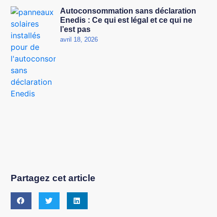
Autoconsommation sans déclaration
Enedis : Ce qui est légal et ce qui ne
l’est pas
avril 18, 2026
Partagez cet article