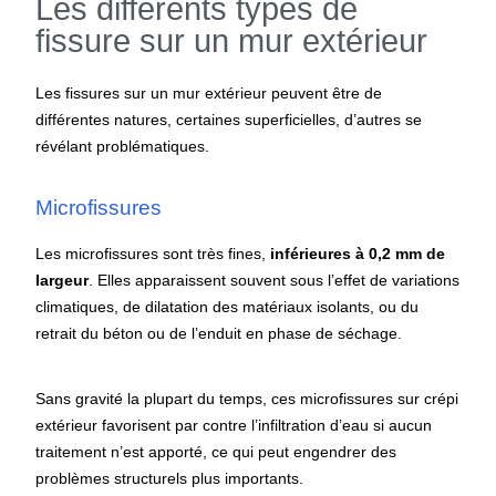
Les différents types de
fissure sur un mur extérieur
Les fissures sur un mur extérieur peuvent être de
différentes natures, certaines superficielles, d’autres se
révélant problématiques.
Microfissures
Les microfissures sont très fines,
inférieures à 0,2 mm de
largeur
. Elles apparaissent souvent sous l’effet de variations
climatiques, de dilatation des matériaux isolants, ou du
retrait du béton ou de l’enduit en phase de séchage.
Sans gravité la plupart du temps, ces microfissures sur crépi
extérieur favorisent par contre l’infiltration d’eau si aucun
traitement n’est apporté, ce qui peut engendrer des
problèmes structurels plus importants.