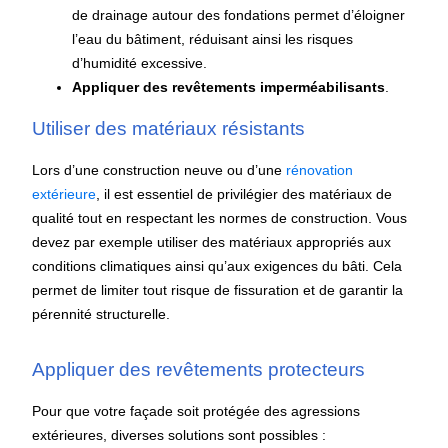
de drainage autour des fondations permet d’éloigner
l’eau du bâtiment, réduisant ainsi les risques
d’humidité excessive.
Appliquer des revêtements imperméabilisants
.
Utiliser des matériaux résistants
Lors d’une construction neuve ou d’une
rénovation
extérieure
, il est essentiel de privilégier des matériaux de
qualité tout en respectant les normes de construction. Vous
devez par exemple utiliser des matériaux appropriés aux
conditions climatiques ainsi qu’aux exigences du bâti. Cela
permet de limiter tout risque de fissuration et de garantir la
pérennité structurelle.
Appliquer des revêtements protecteurs
Pour que votre façade soit protégée des agressions
extérieures, diverses solutions sont possibles :