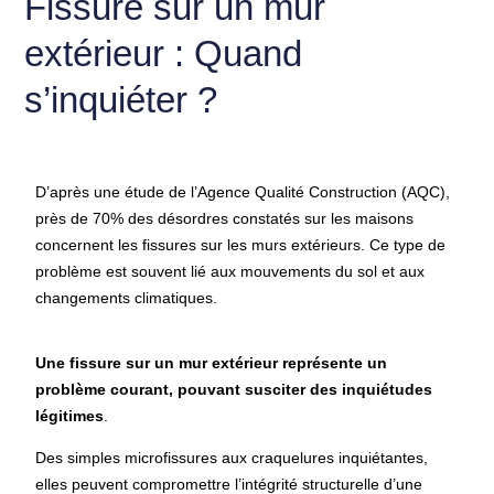
Fissure sur un mur
extérieur : Quand
s’inquiéter ?
D’après une étude de l’Agence Qualité Construction (AQC),
près de 70% des désordres constatés sur les maisons
concernent les fissures sur les murs extérieurs. Ce type de
problème est souvent lié aux mouvements du sol et aux
changements climatiques.
Une fissure sur un mur extérieur représente un
problème courant, pouvant susciter des inquiétudes
légitimes
.
Des simples microfissures aux craquelures inquiétantes,
elles peuvent compromettre l’intégrité structurelle d’une