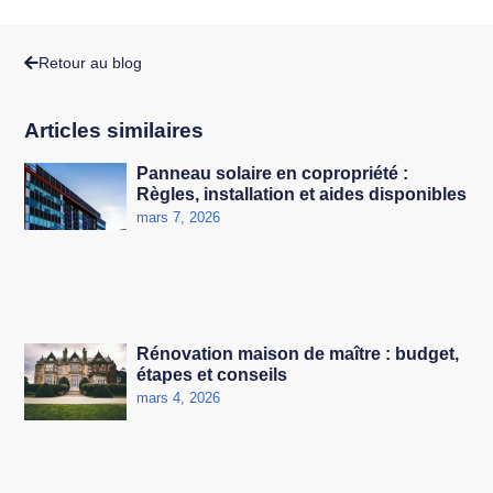
Retour au blog
Articles similaires
Panneau solaire en copropriété :
Règles, installation et aides disponibles
mars 7, 2026
Rénovation maison de maître : budget,
étapes et conseils
mars 4, 2026