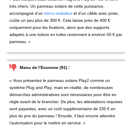
très chers. Un panneau solaire de cette puissance,
accompagné d’un
micro-onduleur
et d’un câble avec prise,
coûte un peu plus de 300 €. Cela laisse près de 400 €
uniquement pour les fixations, alors que des supports
adaptés à une toiture en tuiles reviennent à environ 50 € par
panneau. »
Manu de l’Essonne (91) :
« Vous présentez le panneau solaire Play2 comme un
système Plug and Play, mais en réalité, de nombreuses
démarches administratives sont nécessaires pour être en
règle avant de le brancher. De plus, les attestations requises
sont payantes, avec un coût supplémentaire de 335 € en
plus du prix du panneau ! Ensuite, il faut encore attendre
l’autorisation pour le mettre en service. »