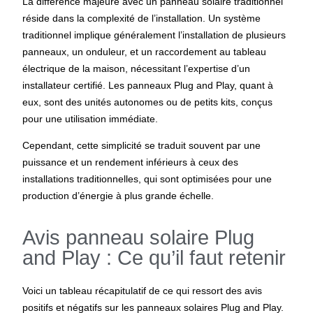
La différence majeure avec un panneau solaire traditionnel
réside dans la complexité de l’installation. Un système
traditionnel implique généralement l’installation de plusieurs
panneaux, un onduleur, et un raccordement au tableau
électrique de la maison, nécessitant l’expertise d’un
installateur certifié. Les panneaux Plug and Play, quant à
eux, sont des unités autonomes ou de petits kits, conçus
pour une utilisation immédiate.
Cependant, cette simplicité se traduit souvent par une
puissance et un rendement inférieurs à ceux des
installations traditionnelles, qui sont optimisées pour une
production d’énergie à plus grande échelle.
Avis panneau solaire Plug
and Play : Ce qu’il faut retenir
Voici un tableau récapitulatif de ce qui ressort des avis
positifs et négatifs sur les panneaux solaires Plug and Play.