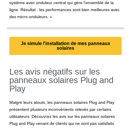
système avec onduleur central qui gère l’ensemble de la
ligne. Résultat : les performances sont bien meilleures avec
des micro-onduleurs. »
Je simule l'installation de mes panneaux
solaires
Les avis négatifs sur les
panneaux solaires Plug and
Play
Malgré leurs atouts, les panneaux solaires Plug and Play
présentent plusieurs inconvénients relevés par certains
utilisateurs. Découvrez les avis sur les panneaux solaires
Plug and Play venant de clients qui ne sont pas satisfaits.