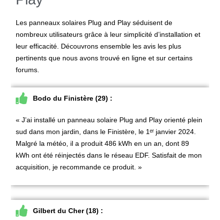
Les panneaux solaires Plug and Play séduisent de
nombreux utilisateurs grâce à leur simplicité d’installation et
leur efficacité. Découvrons ensemble les avis les plus
pertinents que nous avons trouvé en ligne et sur certains
forums.
Bodo du Finistère (29) :
« J’ai installé un panneau solaire Plug and Play orienté plein
sud dans mon jardin, dans le Finistère, le 1
ᵉʳ
janvier 2024.
Malgré la météo, il a produit 486 kWh en un an, dont 89
kWh ont été réinjectés dans le réseau EDF. Satisfait de mon
acquisition, je recommande ce produit. »
Gilbert du Cher (18) :