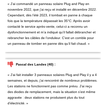
« J’ai commandé un panneau solaire Plug and Play en
novembre 2022, que j’ai reçu et installé en décembre 2022.
Cependant, dès l’été 2023, il tombait en panne à chaque
fois que la température dépassait les 35°C. Après avoir
contacté le service après-vente, celui-ci a reconnu un
dysfonctionnement et m’a indiqué qu’il fallait débrancher et
rebrancher les câbles de l’onduleur. C’est un comble pour
un panneau de tomber en panne dès qu’il fait chaud. »
Pascal des Landes (40) :
« J’ai fait installer 3 panneaux solaires Plug and Play il y a 4
semaines, et depuis, j’ai rencontré de nombreux problèmes.
Les stations ne fonctionnent pas comme prévu. J’ai reçu
des diodes de remplacement, mais la situation s’est même
aggravée : deux stations ne produisent plus du tout
d’électricité. »