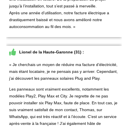
jusqu’à l’installation, tout s’est passé à merveille.
Après une année d’utilisation, notre facture électrique a
drastiquement baissé et nous avons amélioré notre
autoconsommation au fil des mois. »
Lionel de la Haute-Garonne (31) :
« Je cherchais un moyen de réduire ma facture d’électricité,
mais étant locataire, je ne pensais pas y arriver. Cependant,
j’ai découvert les panneaux solaires Plug and Play.
Les panneaux sont vraiment excellents, notamment les
modèles Play2, Play Max et City. Je regrette de ne pas
pouvoir installer six Play Max, faute de place. En tout cas, je
suis vraiment satisfait de mon contact, Thomas, sur
WhatsApp, qui est très réactif et à l’écoute. C’est un service
après-vente à la française ! J’ai également hâte de