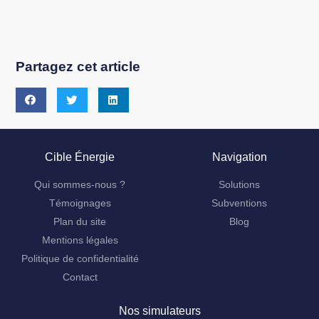
Partagez cet article
Cible Énergie
Navigation
Qui sommes-nous ?
Solutions
Témoignages
Subventions
Plan du site
Blog
Mentions légales
Politique de confidentialité
Contact
Nos simulateurs