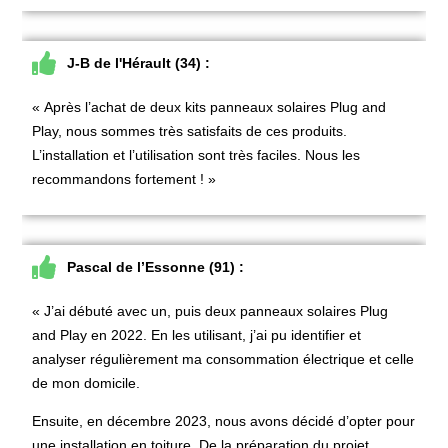
J-B de l'Hérault (34) :
« Après l’achat de deux kits panneaux solaires Plug and
Play, nous sommes très satisfaits de ces produits.
L’installation et l’utilisation sont très faciles. Nous les
recommandons fortement ! »
Pascal de l’Essonne (91) :
« J’ai débuté avec un, puis deux panneaux solaires Plug
and Play en 2022. En les utilisant, j’ai pu identifier et
analyser régulièrement ma consommation électrique et celle
de mon domicile.
Ensuite, en décembre 2023, nous avons décidé d’opter pour
une installation en toiture. De la préparation du projet