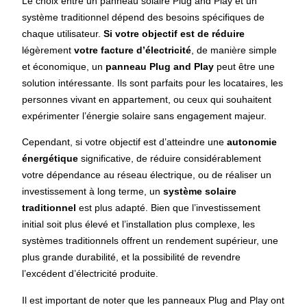
Le choix entre un panneau solaire Plug and Play et un
système traditionnel dépend des besoins spécifiques de
chaque utilisateur.
Si votre objectif est de réduire
légèrement
votre facture d’électricité
, de manière simple
et économique, un
panneau Plug and Play
peut être une
solution intéressante. Ils sont parfaits pour les locataires, les
personnes vivant en appartement, ou ceux qui souhaitent
expérimenter l’énergie solaire sans engagement majeur.
Cependant, si votre objectif est d’atteindre une
autonomie
énergétique
significative, de réduire considérablement
votre dépendance au réseau électrique, ou de réaliser un
investissement à long terme, un
système solaire
traditionnel
est plus adapté. Bien que l’investissement
initial soit plus élevé et l’installation plus complexe, les
systèmes traditionnels offrent un rendement supérieur, une
plus grande durabilité, et la possibilité de revendre
l’excédent d’électricité produite.
Il est important de noter que les panneaux Plug and Play ont