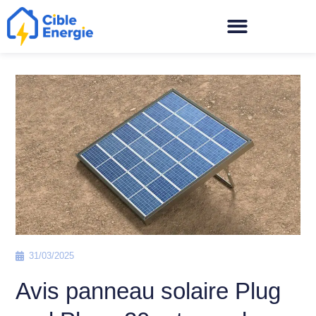
31/03/2025
Avis panneau solaire Plug