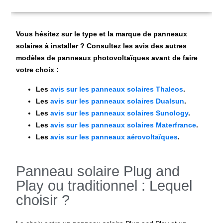
Vous hésitez sur le type et la marque de panneaux
solaires à installer ? Consultez les avis des autres
modèles de panneaux photovoltaïques avant de faire
votre choix :
Les
avis sur les panneaux solaires Thaleos
.
Les
avis sur les panneaux solaires Dualsun
.
Les
avis sur les panneaux solaires Sunology
.
Les
avis sur les panneaux solaires Materfrance
.
Les
avis sur les panneaux aérovoltaïques
.
Panneau solaire Plug and
Play ou traditionnel : Lequel
choisir ?