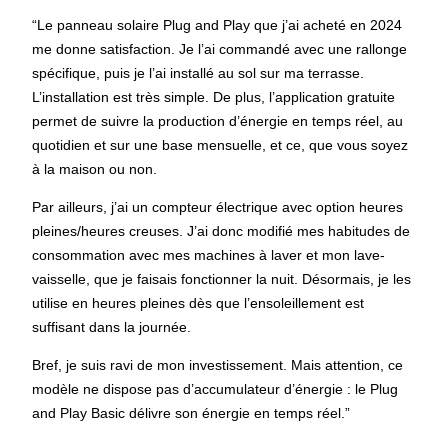
“Le panneau solaire Plug and Play que j’ai acheté en 2024
me donne satisfaction. Je l’ai commandé avec une rallonge
spécifique, puis je l’ai installé au sol sur ma terrasse.
L’installation est très simple. De plus, l’application gratuite
permet de suivre la production d’énergie en temps réel, au
quotidien et sur une base mensuelle, et ce, que vous soyez
à la maison ou non.
Par ailleurs, j’ai un compteur électrique avec option heures
pleines/heures creuses. J’ai donc modifié mes habitudes de
consommation avec mes machines à laver et mon lave-
vaisselle, que je faisais fonctionner la nuit. Désormais, je les
utilise en heures pleines dès que l’ensoleillement est
suffisant dans la journée.
Bref, je suis ravi de mon investissement. Mais attention, ce
modèle ne dispose pas d’accumulateur d’énergie : le Plug
and Play Basic délivre son énergie en temps réel.”