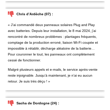
Chris d’Ardèche (07) :
« J’ai commandé deux panneaux solaires Plug and Play
avec batteries. Depuis leur installation, le 8 mai 2024, j’ai
rencontré de nombreux problèmes : plantages fréquents,
comptage de la production erroné, liaison Wi-Fi coupée et
impossible à rétablir, décharge aléatoire de la batterie…
Pour couronner le tout, les panneaux ont complètement
cessé de fonctionner.
Malgré plusieurs appels et e-mails, le service après-vente
reste injoignable. Jusqu’à maintenant, je n’ai eu aucun
retour. Je suis très déçu ! »
Sacha de Dordogne (24) :