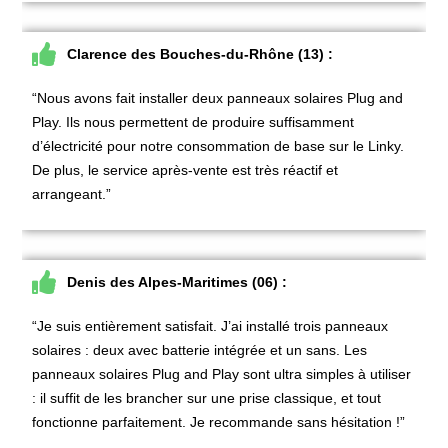
Clarence des Bouches-du-Rhône (13) :
“Nous avons fait installer deux panneaux solaires Plug and
Play. Ils nous permettent de produire suffisamment
d’électricité pour notre consommation de base sur le Linky.
De plus, le service après-vente est très réactif et
arrangeant.”
Denis des Alpes-Maritimes (06) :
“Je suis entièrement satisfait. J’ai installé trois panneaux
solaires : deux avec batterie intégrée et un sans. Les
panneaux solaires Plug and Play sont ultra simples à utiliser
: il suffit de les brancher sur une prise classique, et tout
fonctionne parfaitement. Je recommande sans hésitation !”