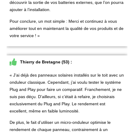
découvrir la sortie de vos batteries externes, que l’on pourra
ajouter à l’installation.
Pour conclure, un mot simple : Merci et continuez à vous
améliorer tout en maintenant la qualité de vos produits et de
votre service ! »
Thierry de Bretagne (53) :
« J’ai déjà des panneaux solaires installés sur le toit avec un
onduleur classique. Cependant, j’ai voulu tester le système
Plug and Play pour faire un comparatif. Franchement, je ne
suis pas déçu. D’ailleurs, si c’était à refaire, je choisirais
exclusivement du Plug and Play. Le rendement est
excellent, même en faible luminosité.
De plus, le fait d’utiliser un micro-onduleur optimise le
rendement de chaque panneau, contrairement à un