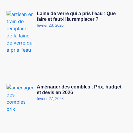
Laine de verre qui a pris l’eau : Que
faire et faut-il la remplacer ?
février 28, 2026
Aménager des combles : Prix, budget
et devis en 2026
février 27, 2026