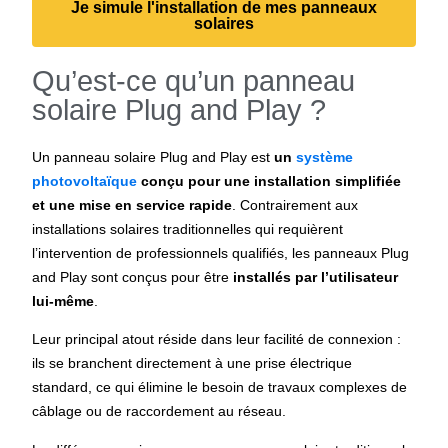
Je simule l'installation de mes panneaux
solaires
Qu’est-ce qu’un panneau
solaire Plug and Play ?
Un panneau solaire Plug and Play est
un
système
photovoltaïque
conçu pour une installation simplifiée
et une mise en service rapide
. Contrairement aux
installations solaires traditionnelles qui requièrent
l’intervention de professionnels qualifiés, les panneaux Plug
and Play sont conçus pour être
installés par l’utilisateur
lui-même
.
Leur principal atout réside dans leur facilité de connexion :
ils se branchent directement à une prise électrique
standard, ce qui élimine le besoin de travaux complexes de
câblage ou de raccordement au réseau.