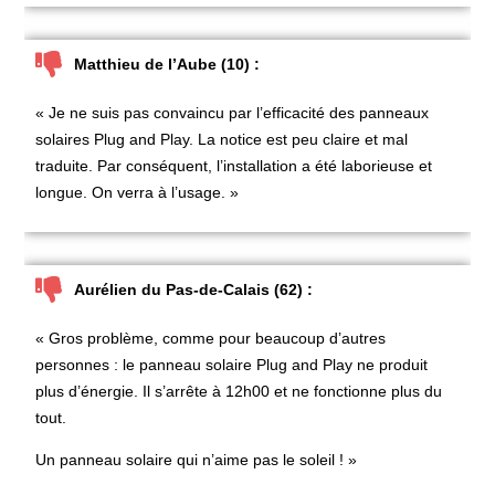
Matthieu de l’Aube (10) :
« Je ne suis pas convaincu par l’efficacité des panneaux
solaires Plug and Play. La notice est peu claire et mal
traduite. Par conséquent, l’installation a été laborieuse et
longue. On verra à l’usage. »
Aurélien du Pas-de-Calais (62) :
« Gros problème, comme pour beaucoup d’autres
personnes : le panneau solaire Plug and Play ne produit
plus d’énergie. Il s’arrête à 12h00 et ne fonctionne plus du
tout.
Un panneau solaire qui n’aime pas le soleil ! »