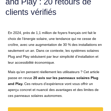
and Play : 20 retours de
clients vérifiés
En 2024, près de 1,1 million de foyers français ont fait le
choix de l’énergie solaire, une tendance qui ne cesse de
croître, avec une augmentation de 30 % des installations en
seulement un an. Dans ce contexte, les systèmes solaires
Plug and Play séduisent par leur simplicité d’installation et
leur accessibilité économique.
Mais qu’en pensent réellement les utilisateurs ? Cet article
passe en revue
20 avis sur les panneaux solaires Plug
and Play.
Ces retours d’expérience vont vous offrir un
aperçu concret et nuancé des avantages et des limites de
ces panneaux solaires autonomes.