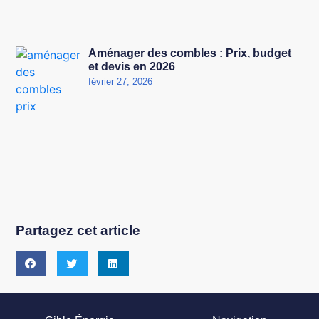
Aménager des combles : Prix, budget
et devis en 2026
février 27, 2026
Partagez cet article