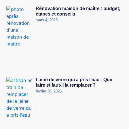
Rénovation maison de maître : budget,
étapes et conseils
mars 4, 2026
Laine de verre qui a pris l’eau : Que
faire et faut-il la remplacer ?
février 28, 2026