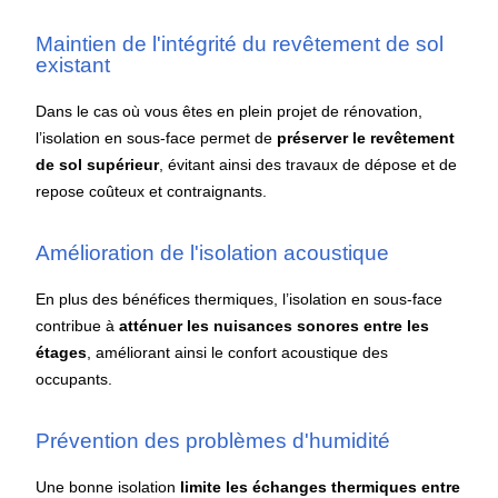
Maintien de l'intégrité du revêtement de sol
existant
Dans le cas où vous êtes en plein projet de rénovation,
l’isolation en sous-face permet de
préserver le revêtement
de sol supérieur
, évitant ainsi des travaux de dépose et de
repose coûteux et contraignants.
Amélioration de l'isolation acoustique
En plus des bénéfices thermiques, l’isolation en sous-face
contribue à
atténuer les nuisances sonores
entre les
étages
, améliorant ainsi le confort acoustique des
occupants.
Prévention des problèmes d'humidité
Une bonne isolation
limite les échanges thermiques entre