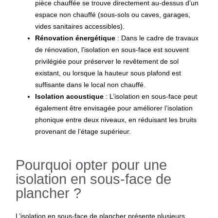
pièce chauffée se trouve directement au-dessus d’un
espace non chauffé (sous-sols ou caves, garages,
vides sanitaires accessibles).
Rénovation énergétique
: Dans le cadre de travaux
de rénovation, l’isolation en sous-face est souvent
privilégiée pour préserver le revêtement de sol
existant, ou lorsque ​la hauteur sous plafond est
suffisante dans le local non chauffé.
Isolation acoustique
: L’isolation en sous-face peut
également être envisagée pour améliorer l’isolation
phonique entre deux niveaux, en réduisant les bruits
provenant de l’étage supérieur.
Pourquoi opter pour une
isolation en sous-face de
plancher ?
L’isolation en sous-face de plancher présente plusieurs