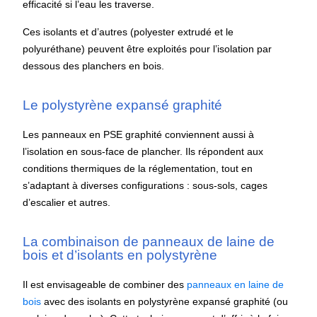
efficacité si l’eau les traverse.
Ces isolants et d’autres (polyester extrudé et le
polyuréthane) peuvent être exploités pour l’isolation par
dessous des planchers en bois.
Le polystyrène expansé graphité
Les panneaux en PSE graphité conviennent aussi à
l’isolation en sous-face de plancher. Ils répondent aux
conditions thermiques de la réglementation, tout en
s’adaptant à diverses configurations : sous-sols, cages
d’escalier et autres.
La combinaison de panneaux de laine de
bois et d’isolants en polystyrène
Il est envisageable de combiner des
panneaux en laine de
bois
avec des isolants en polystyrène expansé graphité (ou