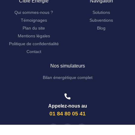
Cible Énergie
Navigation
Qui sommes-nous ?
Solutions
Témoignages
Subventions
Plan du site
Blog
Mentions légales
Politique de confidentialité
Contact
Nos simulateurs
Bilan énergétique complet
Appelez-nous au
01 84 80 05 41