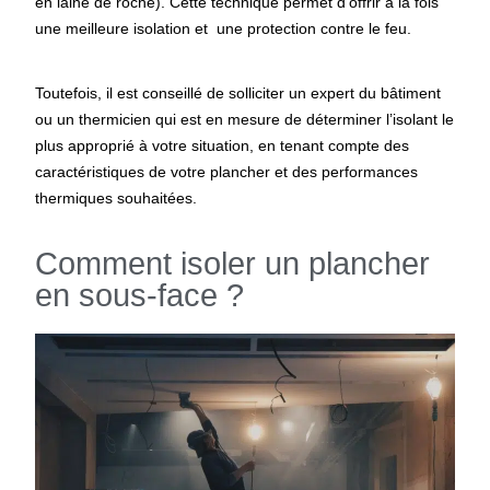
en laine de roche). Cette technique permet d’offrir à la fois
une meilleure isolation et une protection contre le feu.
Toutefois, il est conseillé de solliciter un expert du bâtiment
ou un thermicien qui est en mesure de déterminer l’isolant le
plus approprié à votre situation, en tenant compte des
caractéristiques de votre plancher et des performances
thermiques souhaitées.
Comment isoler un plancher
en sous-face ?