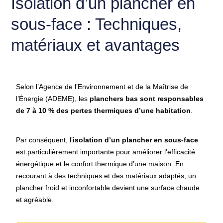
Isolation d’un plancher en
sous-face : Techniques,
matériaux et avantages
Selon l’Agence de l’Environnement et de la Maîtrise de
l’Énergie (ADEME), les
planchers bas sont responsables
de 7 à 10 % des pertes thermiques d’une habitation
.
Par conséquent, l’
isolation d’un plancher en sous-face
est particulièrement importante pour améliorer l’efficacité
énergétique et le confort thermique d’une maison. En
recourant à des techniques et des matériaux adaptés, un
plancher froid et inconfortable devient une surface chaude
et agréable.