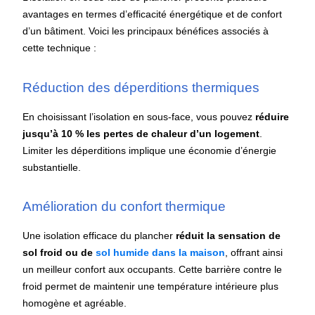
avantages en termes d’efficacité énergétique et de confort
d’un bâtiment. Voici les principaux bénéfices associés à
cette technique :​
Réduction des déperditions thermiques
En choisissant l’isolation en sous-face, vous pouvez
réduire
jusqu’à 10 % les pertes de chaleur d’un logement
.
Limiter les déperditions implique une économie d’énergie
substantielle.
Amélioration du confort thermique
Une isolation efficace du plancher
réduit la sensation de
sol froid ou de
sol humide dans la maison
, offrant ainsi
un meilleur confort aux occupants. Cette barrière contre le
froid permet de maintenir une température intérieure plus
homogène et agréable.