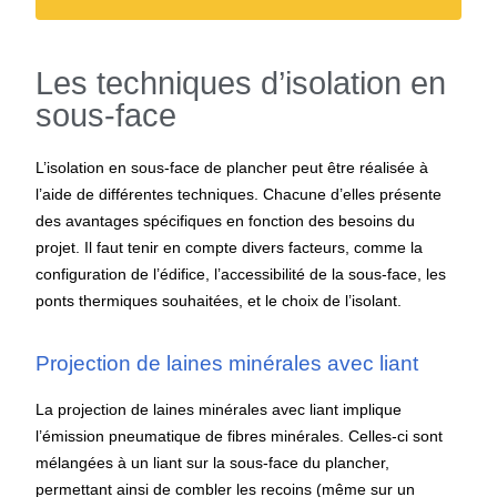
Les techniques d’isolation en
sous-face
L’isolation en sous-face de plancher peut être réalisée à
l’aide de différentes techniques. Chacune d’elles présente
des avantages spécifiques en fonction des besoins du
projet. Il faut tenir en compte divers facteurs, comme la
configuration de l’édifice, l’accessibilité de la sous-face, les
ponts thermiques souhaitées, et le choix de l’isolant.
Projection de laines minérales avec liant
La projection de laines minérales avec liant implique
l’émission pneumatique de fibres minérales. Celles-ci sont
mélangées à un liant sur la sous-face du plancher,
permettant ainsi de combler les recoins (même sur un