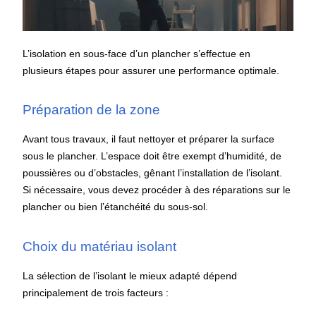
L’isolation en sous-face d’un plancher s’effectue en
plusieurs étapes pour assurer une performance optimale.
Préparation de la zone
Avant tous travaux, il faut nettoyer et préparer la surface
sous le plancher. L’espace doit être exempt d’humidité, de
poussières ou d’obstacles, gênant l’installation de l’isolant.
Si nécessaire, vous devez procéder à des réparations sur le
plancher ou bien l’étanchéité du sous-sol.
Choix du matériau isolant
La sélection de l’isolant le mieux adapté dépend
principalement de trois facteurs :