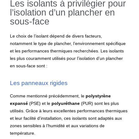
Les isolants à privilégier pour
l’isolation d’un plancher en
sous-face
Le choix de l’isolant dépend de divers facteurs,
notamment le type de plancher, l’environnement spécifique
et les performances thermiques recherchées. Les isolants
les plus couramment utilisés pour l’isolation d’un plancher
en sous-face sont :
Les panneaux rigides
Comme mentionné précédemment, le
polystyrène
expansé
(PSE) et le
polyuréthane
(PUR) sont les plus
utilisés. Grâce à leurs excellentes performances thermiques
et leur facilité d’installation, ces isolants sont adaptés aux
zones sensibles à l’humidité et aux variations de
température.