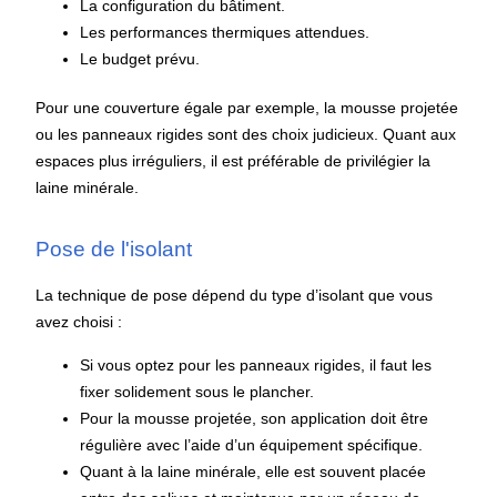
La configuration du bâtiment.
Les performances thermiques attendues.
Le budget prévu.
Pour une couverture égale par exemple, la mousse projetée
ou les panneaux rigides sont des choix judicieux. Quant aux
espaces plus irréguliers, il est préférable de privilégier la
laine minérale.
Pose de l'isolant
La technique de pose dépend du type d’isolant que vous
avez choisi :
Si vous optez pour les panneaux rigides, il faut les
fixer solidement sous le plancher.
Pour la mousse projetée, son application doit être
régulière avec l’aide d’un équipement spécifique.
Quant à la laine minérale, elle est souvent placée