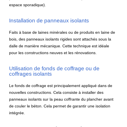
espace sporadique).
Installation de panneaux isolants
Faits à base de laines minérales ou de produits en laine de
bois, des panneaux isolants rigides sont attachés sous la
dalle de manière mécanique. Cette technique est idéale
pour les constructions neuves et les rénovations.
Utilisation de fonds de coffrage ou de
coffrages isolants
Le fonds de coffrage est principalement appliqué dans de
nouvelles constructions. Cela consiste à installer des
panneaux isolants sur la peau coffrante du plancher avant
de couler le béton. Cela permet de garantir une isolation
intégrée.