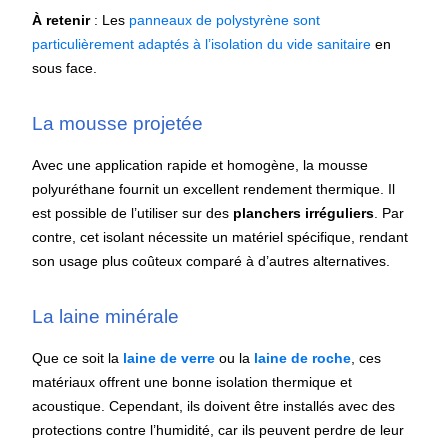
À retenir
: Les
panneaux de polystyrène sont
particulièrement adaptés à l’isolation du vide sanitaire
en
sous face.
La mousse projetée
Avec une application rapide et homogène, la mousse
polyuréthane fournit un excellent rendement thermique. Il
est possible de l’utiliser sur des
planchers irréguliers
. Par
contre, cet isolant nécessite un matériel spécifique, rendant
son usage plus coûteux comparé à d’autres alternatives.
La laine minérale
Que ce soit la
laine de verre
ou la
laine de roche
, ces
matériaux offrent une bonne isolation thermique et
acoustique. Cependant, ils doivent être installés avec des
protections contre l’humidité, car ils peuvent perdre de leur