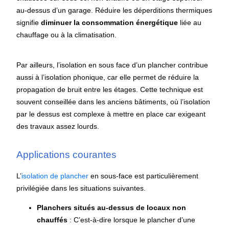
au-dessus d’un garage.​ Réduire les déperditions thermiques
signifie
diminuer la consommation énergétique
liée au
chauffage ou à la climatisation.​
Par ailleurs, l’isolation en sous face d’un plancher contribue
aussi à l’isolation phonique, car elle permet de réduire la
propagation de bruit entre les étages. Cette technique est
souvent conseillée dans les anciens bâtiments, où l’isolation
par le dessus est complexe à mettre en place car exigeant
des travaux assez lourds.
Applications courantes
L’
isolation de plancher
en sous-face est particulièrement
privilégiée dans les situations suivantes.
Planchers situés au-dessus de locaux non
chauffés
: C’est-à-dire lorsque le plancher d’une