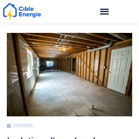
13/03/2025