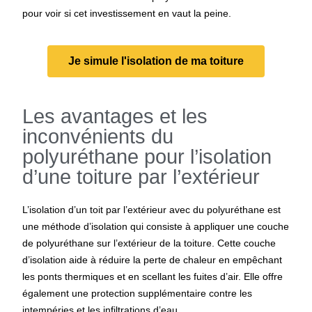
pour voir si cet investissement en vaut la peine.
Je simule l'isolation de ma toiture
Les avantages et les
inconvénients du
polyuréthane pour l’isolation
d’une toiture par l’extérieur
L’isolation d’un toit par l’extérieur avec du polyuréthane est
une méthode d’isolation qui consiste à appliquer une couche
de polyuréthane sur l’extérieur de la toiture. Cette couche
d’isolation aide à réduire la perte de chaleur en empêchant
les ponts thermiques et en scellant les fuites d’air. Elle offre
également une protection supplémentaire contre les
intempéries et les infiltrations d’eau.