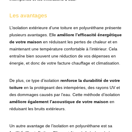
Les avantages
L’isolation extérieure d’une toiture en polyuréthane présente
plusieurs avantages. Elle
améliore l’efficacité énergétique
de votre maison
en réduisant les pertes de chaleur et en
maintenant une température confortable à l’intérieur. Cela
entraîne bien souvent une réduction de vos dépenses en
énergie, et donc de votre facture chauffage et climatisation.
De plus, ce type d’isolation
renforce la durabilité de votre
toiture
en la protégeant des intempéries, des rayons UV et
des dommages causés par l’eau. Cette méthode d’isolation
améliore également l’acoustique de votre maison
en
réduisant les bruits extérieurs.
Un autre avantage de l’isolation en polyuréthane est
sa