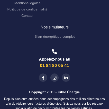
Mentions légales
Politique de confidentialité
Contact
Nos simulateurs
Bilan énergétique complet
Appelez-nous au
01 84 80 05 41
Copyright 2019 - Cible Énergie
Depuis plusieurs années nous accompagnons des milliers d’internautes
afin de réduire leurs factures d’énergies. Suivez-nous sur les réseaux
sociaux afin de découvrir toutes les nouvelles astuces..