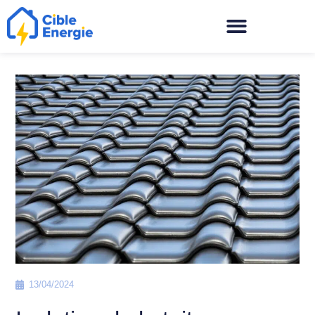
13/04/2024