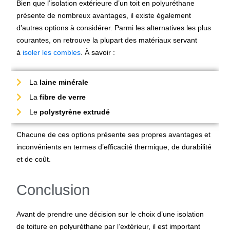
Bien que l’isolation extérieure d’un toit en polyuréthane
présente de nombreux avantages, il existe également
d’autres options à considérer. Parmi les alternatives les plus
courantes, on retrouve la plupart des matériaux servant
à
isoler les combles
. À savoir :
La
laine minérale
La
fibre de verre
Le
polystyrène extrudé
Chacune de ces options présente ses propres avantages et
inconvénients en termes d’efficacité thermique, de durabilité
et de coût.
Conclusion
Avant de prendre une décision sur le choix d’une
isolation
de toiture en polyuréthane par l’extérieur
, il est important