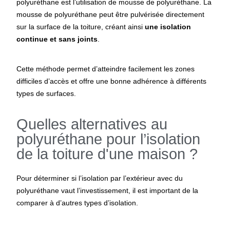
polyuréthane est l’utilisation de mousse de polyuréthane. La
mousse de polyuréthane peut être pulvérisée directement
sur la surface de la toiture, créant ainsi
une isolation
continue et sans joints
.
Cette méthode permet d’atteindre facilement les zones
difficiles d’accès et offre une bonne adhérence à différents
types de surfaces.
Quelles alternatives au
polyuréthane pour l’isolation
de la toiture d'une maison ?
Pour déterminer si l’
isolation par l’extérieur avec du
polyuréthane
vaut l’investissement, il est important de la
comparer à d’autres types d’isolation.