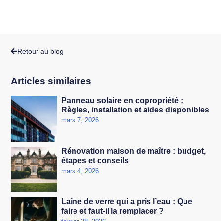
Retour au blog
Articles similaires
Panneau solaire en copropriété :
Règles, installation et aides disponibles
mars 7, 2026
Rénovation maison de maître : budget,
étapes et conseils
mars 4, 2026
Laine de verre qui a pris l’eau : Que
faire et faut-il la remplacer ?