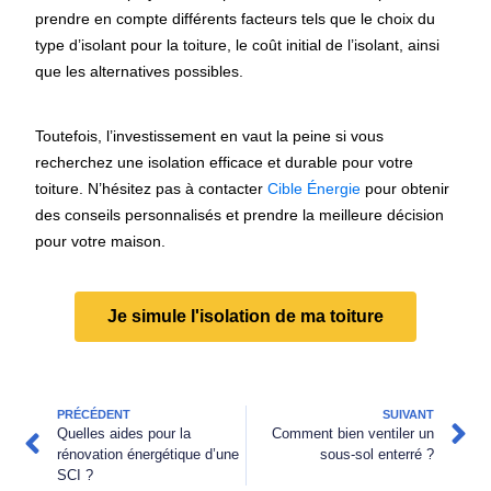
prendre en compte différents facteurs tels que le choix du
type d’isolant pour la toiture, le coût initial de l’isolant, ainsi
que les alternatives possibles.
Toutefois, l’investissement en vaut la peine si vous
recherchez une isolation efficace et durable pour votre
toiture. N’hésitez pas à contacter
Cible Énergie
pour obtenir
des conseils personnalisés et prendre la meilleure décision
pour votre maison.
Je simule l'isolation de ma toiture
PRÉCÉDENT
SUIVANT
Quelles aides pour la
Comment bien ventiler un
rénovation énergétique d’une
sous-sol enterré ?
SCI ?