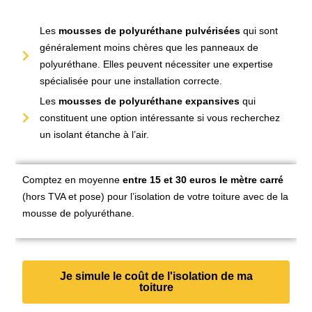
Les
mousses de polyuréthane pulvérisées
qui sont
généralement moins chères que les panneaux de
polyuréthane. Elles peuvent nécessiter une expertise
spécialisée pour une installation correcte.
Les
mousses de polyuréthane expansives
qui
constituent une option intéressante si vous recherchez
un isolant étanche à l’air.
Comptez en moyenne
entre 15 et 30 euros le mètre carré
(hors TVA et pose) pour l’isolation de votre toiture avec de la
mousse de polyuréthane.
Je simule le coût de l'isolation de ma
toiture