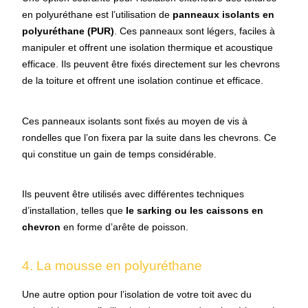
en polyuréthane est l’utilisation de
panneaux isolants en
polyuréthane (PUR)
. Ces panneaux sont légers, faciles à
manipuler et offrent une isolation thermique et acoustique
efficace. Ils peuvent être fixés directement sur les chevrons
de la toiture et offrent une isolation continue et efficace.
Ces panneaux isolants sont fixés au moyen de vis à
rondelles que l’on fixera par la suite dans les chevrons. Ce
qui constitue un gain de temps considérable.
Ils peuvent être utilisés avec différentes techniques
d’installation, telles que
le sarking ou les caissons en
chevron
en forme d’arête de poisson.
4. La mousse en polyuréthane
Une autre option pour l’isolation de votre toit avec du