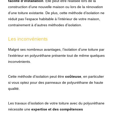
facilité d’installation
. Elle peut être réalisée lors de la
construction d’une nouvelle maison ou lors de la rénovation
d’une toiture existante. De plus, cette méthode d’isolation ne
réduit pas l’espace habitable à l’intérieur de votre maison,
contrairement à d’autres méthodes d’isolation.
Les inconvénients
Malgré ses nombreux avantages, l’isolation d’une toiture par
l’extérieur en polyuréthane présente tout de même quelques
inconvénients.
Cette méthode d’isolation peut être
coûteuse
, en particulier
si vous optez pour des panneaux de polyuréthane de haute
qualité.
Les travaux d’isolation de votre toiture avec du polyuréthane
nécessite une
expertise et des compétences