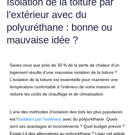
Isolation de la toiture par
l’extérieur avec du
polyuréthane : bonne ou
mauvaise idée ?
Savez-vous que près de 30 % de la perte de chaleur d’un
logement résulte d’une mauvaise isolation de la toiture ?
L’isolation de la toiture est essentielle pour maintenir une
température confortable à l’intérieur de votre maison et
réduire les coûts de chauffage et de climatisation.
L’une des méthodes d’isolation des toits les plus populaires
est l’
isolation par l’extérieur
avec du polyuréthane. Quels
sont ses avantages et inconvénients ? Quel budget prévoir ?
Existe-t-il des alternatives au polyuréthane ? Lisez cet article