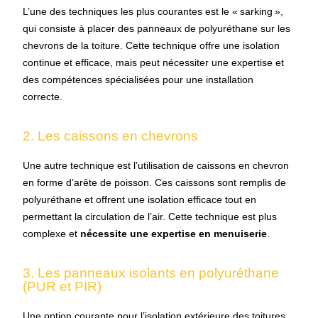
L’une des techniques les plus courantes est le « sarking »,
qui consiste à placer des panneaux de polyuréthane sur les
chevrons de la toiture. Cette technique offre une isolation
continue et efficace, mais peut nécessiter une expertise et
des compétences spécialisées pour une installation
correcte.
2. Les caissons en chevrons
Une autre technique est l’utilisation de caissons en chevron
en forme d’arête de poisson. Ces caissons sont remplis de
polyuréthane et offrent une isolation efficace tout en
permettant la circulation de l’air. Cette technique est plus
complexe et
nécessite une expertise en menuiserie
.
3. Les panneaux isolants en polyuréthane
(PUR et PIR)
Une option courante pour l’isolation extérieure des toitures