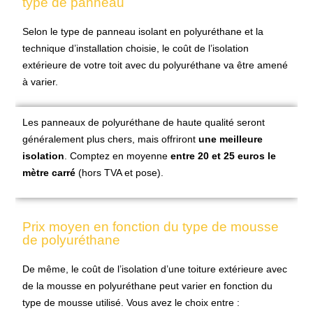
type de panneau
Selon le type de
panneau isolant en polyuréthane
et la
technique d’installation choisie, le coût de l’isolation
extérieure de votre toit avec du polyuréthane va être amené
à varier.
Les panneaux de polyuréthane de haute qualité seront
généralement plus chers, mais offriront
une meilleure
isolation
. Comptez en moyenne
entre 20 et 25 euros le
mètre carré
(hors TVA et pose).
Prix moyen en fonction du type de mousse
de polyuréthane
De même, le coût de l’
isolation d’une toiture extérieure avec
de la mousse en polyuréthane
peut varier en fonction du
type de mousse utilisé. Vous avez le choix entre :