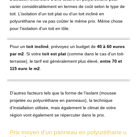
varier considérablement en termes de coût selon le type de
toit. L’
isolation d’un toit plat ou d’un toit incliné en
polyuréthane ne va pas coûter le même prix. Même chose
pour l’isolation d’un toit en tôle.
Pour un
toit incliné
, prévoyez un budget de
40 à 60 euros
par m2
. Si votre
toit est plat
(comme dans le cas d’un toit-
terrasse), le tarif est généralement plus élevé,
entre 70 et
115 euro le m2
.
D’autres facteurs tels que la forme de l’isolant (mousse
projetée ou polyuréthane en panneaux), la technique
d’installation utilisée, mais également le climat de votre
région vont également se répercuter dans le prix.
Prix moyen d'un panneau en polyuréthane u