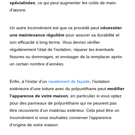
spécialisées
, ce qui peut augmenter les coûts de main-
d’œuvre.
Un autre inconvénient est que ce procédé
peut
nécessiter
une maintenance régulière
pour assurer sa durabilité et
son efficacité à long terme. Vous devrez vérifier
régulièrement l’état de l’isolation, réparer les éventuels
fissures ou dommages, et envisager de la remplacer après
un certain nombre d’années.
Enfin, à l’instar d’un
ravalement de façade
, l’isolation
extérieure d’une toiture avec du polyuréthane peut
modifier
l’apparence de votre maison
, en particulier si vous optez
pour des panneaux de polyuréthane qui ne peuvent pas
être recouverts d’un matériau extérieur. Cela peut être un
inconvénient si vous souhaitez conserver l’apparence
d’origine de votre maison.