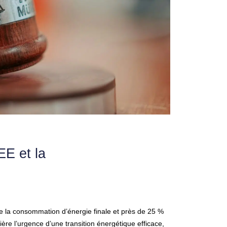
EE et la
e la consommation d’énergie finale et près de 25 %
ère l’urgence d’une transition énergétique efficace,