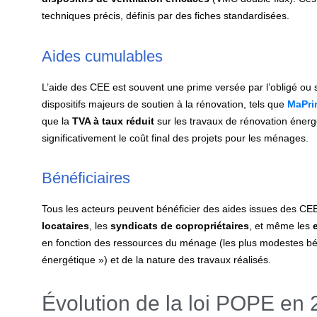
techniques précis, définis par des fiches standardisées.
Aides cumulables
L’aide des CEE est souvent une prime versée par l’obligé ou 
dispositifs majeurs de soutien à la rénovation, tels que
MaPri
que la
TVA à taux réduit
sur les travaux de rénovation énerg
significativement le coût final des projets pour les ménages.
Bénéficiaires
Tous les acteurs peuvent bénéficier des aides issues des CEE
locataires
, les
syndicats de copropriétaires
, et même les
en fonction des ressources du ménage (les plus modestes béné
énergétique ») et de la nature des travaux réalisés.
Évolution de la loi POPE en