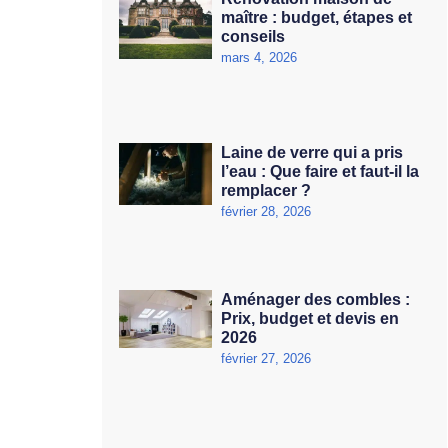
maître : budget, étapes et
conseils
mars 4, 2026
Laine de verre qui a pris
l’eau : Que faire et faut-il la
remplacer ?
février 28, 2026
Aménager des combles :
Prix, budget et devis en
2026
février 27, 2026