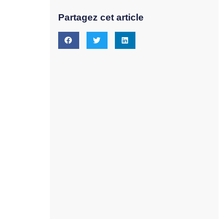
Partagez cet article