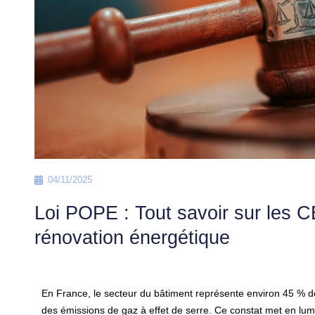
04/11/2025
Loi POPE : Tout savoir sur les C
rénovation énergétique
En France, le secteur du bâtiment représente environ 45 % d
des émissions de gaz à effet de serre. Ce constat met en lumi