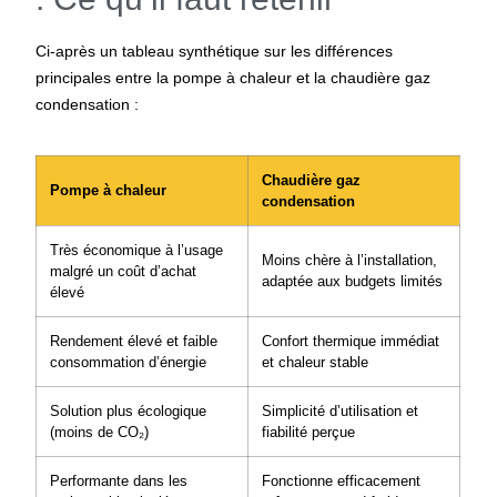
Ci-après un tableau synthétique sur les différences
principales entre la pompe à chaleur et la chaudière gaz
condensation :
Chaudière gaz
Pompe à chaleur
condensation
Très économique à l’usage
Moins chère à l’installation,
malgré un coût d’achat
adaptée aux budgets limités
élevé
Rendement élevé et faible
Confort thermique immédiat
consommation d’énergie
et chaleur stable
Solution plus écologique
Simplicité d’utilisation et
(moins de CO₂)
fiabilité perçue
Performante dans les
Fonctionne efficacement