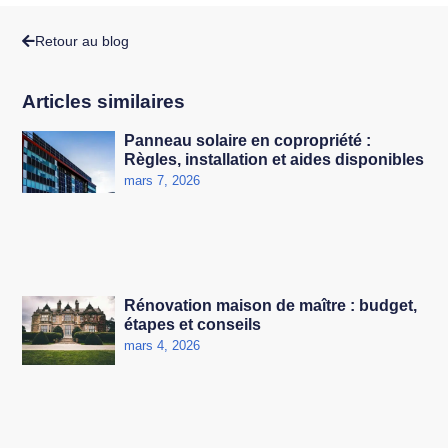
Retour au blog
Articles similaires
Panneau solaire en copropriété :
Règles, installation et aides disponibles
mars 7, 2026
Rénovation maison de maître : budget,
étapes et conseils
mars 4, 2026