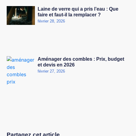
Laine de verre qui a pris l’eau : Que
faire et faut-il la remplacer ?
février 28, 2026
Aménager des combles : Prix, budget
et devis en 2026
février 27, 2026
Partagez cet article