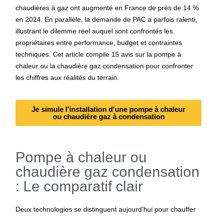
chaudières à gaz ont augmenté en France de près de 14 %
en 2024. En parallèle, la demande de PAC a parfois ralenti,
illustrant le dilemme réel auquel sont confrontés les
propriétaires entre performance, budget et contraintes
techniques. Cet article compile 15
avis sur la pompe à
chaleur ou la chaudière gaz condensation
pour confronter
les chiffres aux réalités du terrain.
Je simule l'installation d'une pompe à chaleur
ou chaudière gaz à condensation
Pompe à chaleur ou
chaudière gaz condensation
: Le comparatif clair
Deux technologies se distinguent aujourd’hui pour chauffer