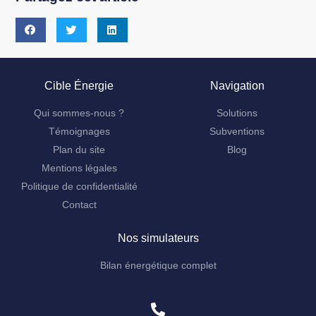
Cible Énergie
Navigation
Qui sommes-nous ?
Solutions
Témoignages
Subventions
Plan du site
Blog
Mentions légales
Politique de confidentialité
Contact
Nos simulateurs
Bilan énergétique complet