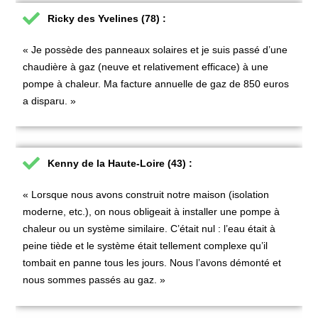
Ricky des Yvelines (78) :
« Je possède des panneaux solaires et je suis passé d’une
chaudière à gaz (neuve et relativement efficace) à une
pompe à chaleur. Ma facture annuelle de gaz de 850 euros
a disparu. »
Kenny de la Haute-Loire (43) :
« Lorsque nous avons construit notre maison (isolation
moderne, etc.), on nous obligeait à installer une pompe à
chaleur ou un système similaire. C’était nul : l’eau était à
peine tiède et le système était tellement complexe qu’il
tombait en panne tous les jours. Nous l’avons démonté et
nous sommes passés au gaz. »