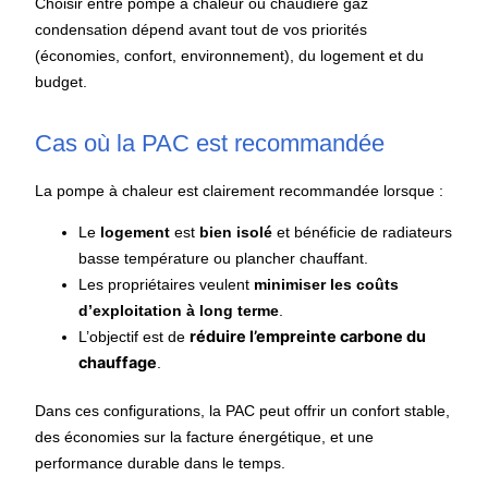
Choisir entre
pompe à chaleur ou chaudière gaz
condensation
dépend avant tout de vos priorités
(économies, confort, environnement), du logement et du
budget.
Cas où la PAC est recommandée
La pompe à chaleur est clairement recommandée lorsque :
Le
logement
est
bien isolé
et bénéficie de radiateurs
basse température ou plancher chauffant.
Les propriétaires veulent
minimiser les coûts
d’exploitation à long terme
.
réduire l’empreinte carbone du
L’objectif est de
chauffage
.
Dans ces configurations, la PAC peut offrir un confort stable,
des économies sur la facture énergétique, et une
performance durable dans le temps.