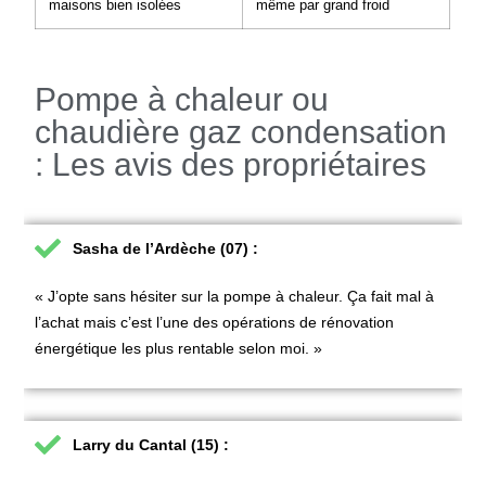
maisons bien isolées
même par grand froid
Pompe à chaleur ou
chaudière gaz condensation
: Les avis des propriétaires
Sasha de l’Ardèche (07) :
« J’opte sans hésiter sur la pompe à chaleur. Ça fait mal à
l’achat mais c’est l’une des opérations de rénovation
énergétique les plus rentable selon moi. »
Larry du Cantal (15) :