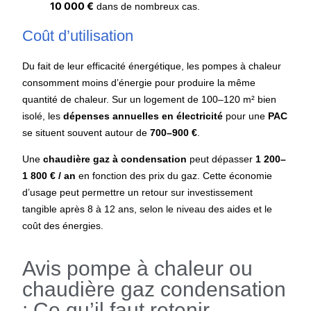
10 000 €
dans de nombreux cas.
Coût d’utilisation
Du fait de leur efficacité énergétique, les pompes à chaleur
consomment moins d’énergie pour produire la même
quantité de chaleur. Sur un logement de 100–120 m² bien
isolé, les
dépenses annuelles en électricité
pour une
PAC
se situent souvent autour de
700–900 €
.
Une
chaudière gaz à condensation
peut dépasser
1 200–
1 800 € / an
en fonction des prix du gaz. Cette économie
d’usage peut permettre un retour sur investissement
tangible après 8 à 12 ans, selon le niveau des aides et le
coût des énergies.
Avis pompe à chaleur ou
chaudière gaz condensation
: Ce qu’il faut retenir