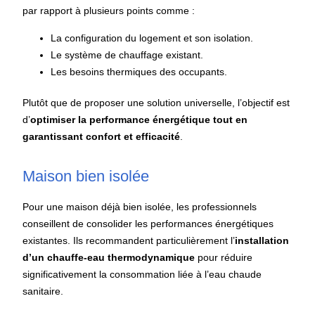
par rapport à plusieurs points comme :
La configuration du logement et son isolation.
Le système de chauffage existant.
Les besoins thermiques des occupants.
Plutôt que de proposer une solution universelle, l’objectif est
d’
optimiser la performance énergétique tout en
garantissant confort et efficacité
.
Maison bien isolée
Pour une maison déjà bien isolée, les professionnels
conseillent de consolider les performances énergétiques
existantes. Ils recommandent particulièrement l’
installation
d’un chauffe-eau thermodynamique
pour réduire
significativement la consommation liée à l’eau chaude
sanitaire.