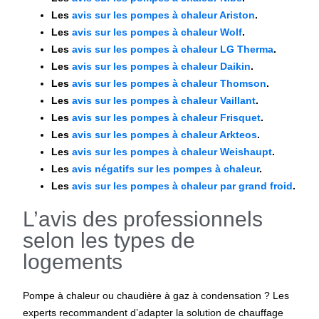
Les
avis sur les pompes à chaleur Ariston
.
Les
avis sur les pompes à chaleur Wolf
.
Les
avis sur les pompes à chaleur LG Therma
.
Les
avis sur les pompes à chaleur Daikin
.
Les
avis sur les pompes à chaleur Thomson
.
Les
avis sur les pompes à chaleur Vaillant
.
Les
avis sur les pompes à chaleur Frisquet
.
Les
avis sur les pompes à chaleur Arkteos
.
Les
avis sur les pompes à chaleur Weishaupt
.
Les
avis négatifs sur les pompes à chaleur
.
Les
avis sur les pompes à chaleur par grand froid
.
L’avis des professionnels
selon les types de
logements
Pompe à chaleur ou chaudière à gaz à condensation
? Les
experts recommandent d’adapter la solution de chauffage