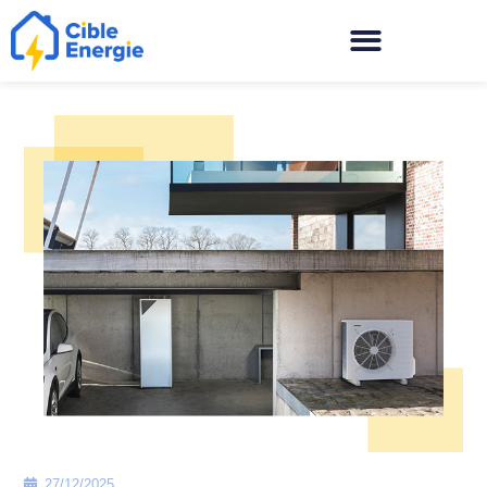
27/12/2025