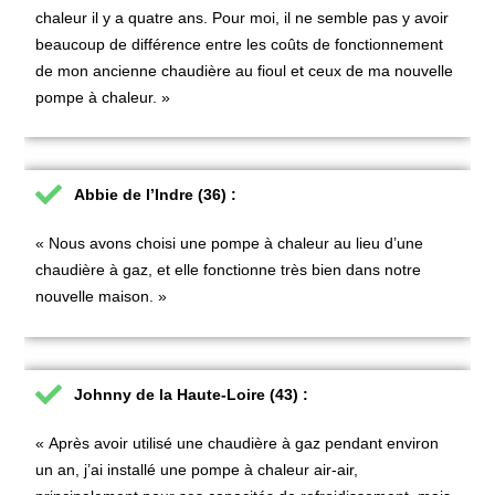
chaleur il y a quatre ans. Pour moi, il ne semble pas y avoir
beaucoup de différence entre les coûts de fonctionnement
de mon ancienne chaudière au fioul et ceux de ma nouvelle
pompe à chaleur. »
Abbie de l’Indre (36) :
« Nous avons choisi une pompe à chaleur au lieu d’une
chaudière à gaz, et elle fonctionne très bien dans notre
nouvelle maison. »
Johnny de la Haute-Loire (43) :
« Après avoir utilisé une chaudière à gaz pendant environ
un an, j’ai installé une pompe à chaleur air-air,