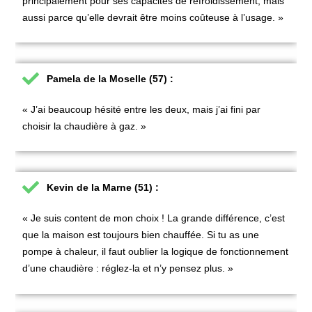
principalement pour ses capacités de refroidissement, mais
aussi parce qu’elle devrait être moins coûteuse à l’usage. »
Pamela de la Moselle (57) :
« J’ai beaucoup hésité entre les deux, mais j’ai fini par
choisir la chaudière à gaz. »
Kevin de la Marne (51) :
« Je suis content de mon choix ! La grande différence, c’est
que la maison est toujours bien chauffée. Si tu as une
pompe à chaleur, il faut oublier la logique de fonctionnement
d’une chaudière : réglez-la et n’y pensez plus. »