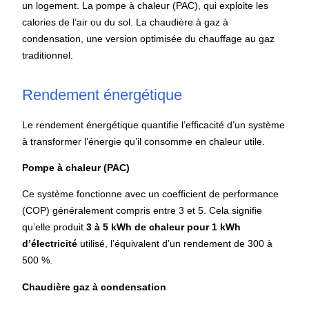
un logement. La pompe à chaleur (PAC), qui exploite les
calories de l’air ou du sol. La chaudière à gaz à
condensation, une version optimisée du chauffage au gaz
traditionnel.
Rendement énergétique
Le rendement énergétique quantifie l’efficacité d’un système
à transformer l’énergie qu’il consomme en chaleur utile.
Pompe à chaleur (PAC)
Ce système fonctionne avec un coefficient de performance
(COP) généralement compris entre 3 et 5. Cela signifie
qu’elle produit
3 à 5 kWh de chaleur pour 1 kWh
d’électricité
utilisé, l’équivalent d’un rendement de 300 à
500 %.
Chaudière gaz à condensation