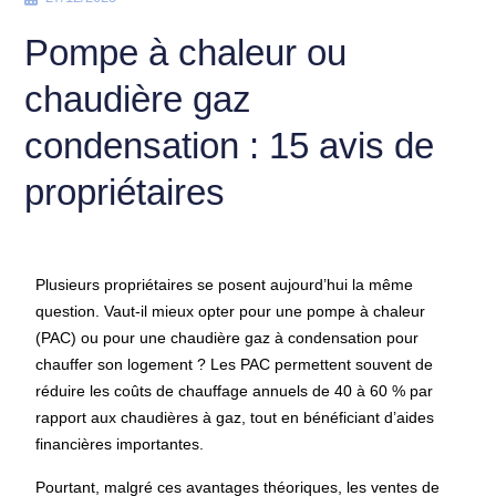
Pompe à chaleur ou
chaudière gaz
condensation : 15 avis de
propriétaires
Plusieurs propriétaires se posent aujourd’hui la même
question. Vaut-il mieux opter pour une pompe à chaleur
(PAC) ou pour une chaudière gaz à condensation pour
chauffer son logement ? Les PAC permettent souvent de
réduire les coûts de chauffage annuels de 40 à 60 % par
rapport aux chaudières à gaz, tout en bénéficiant d’aides
financières importantes.
Pourtant, malgré ces avantages théoriques, les ventes de