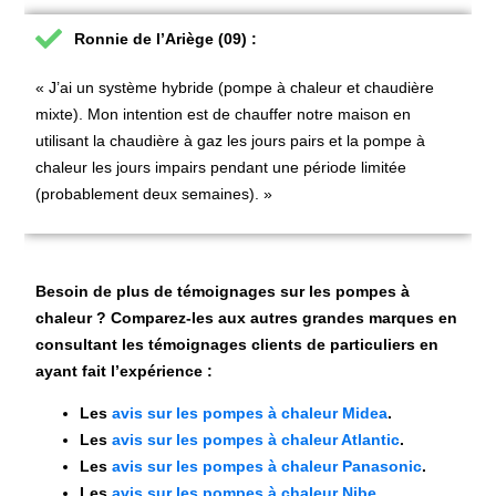
Ronnie de l’Ariège (09) :
« J’ai un système hybride (pompe à chaleur et chaudière
mixte). Mon intention est de chauffer notre maison en
utilisant la chaudière à gaz les jours pairs et la pompe à
chaleur les jours impairs pendant une période limitée
(probablement deux semaines). »
Besoin de plus de témoignages sur les pompes à
chaleur ? Comparez-les aux autres grandes marques en
consultant les témoignages clients de particuliers en
ayant fait l’expérience :
Les
avis sur les pompes à chaleur Midea
.
Les
avis sur les pompes à chaleur Atlantic
.
Les
avis sur les pompes à chaleur Panasonic
.
Les
avis sur les pompes à chaleur Nibe
.