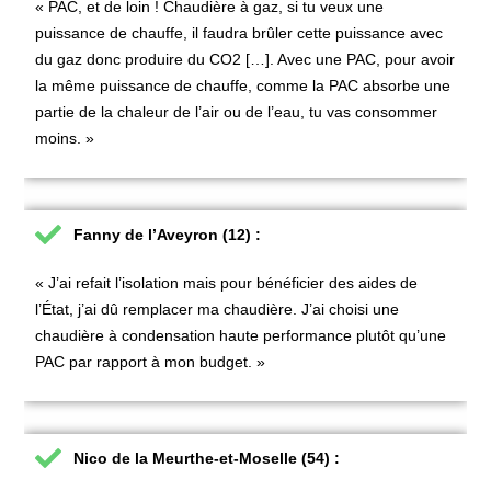
« PAC, et de loin ! Chaudière à gaz, si tu veux une
puissance de chauffe, il faudra brûler cette puissance avec
du gaz donc produire du CO2 […]. Avec une PAC, pour avoir
la même puissance de chauffe, comme la PAC absorbe une
partie de la chaleur de l’air ou de l’eau, tu vas consommer
moins. »
Fanny de l’Aveyron (12) :
« J’ai refait l’isolation mais pour bénéficier des aides de
l’État, j’ai dû remplacer ma chaudière. J’ai choisi une
chaudière à condensation haute performance plutôt qu’une
PAC par rapport à mon budget. »
Nico de la Meurthe-et-Moselle (54) :