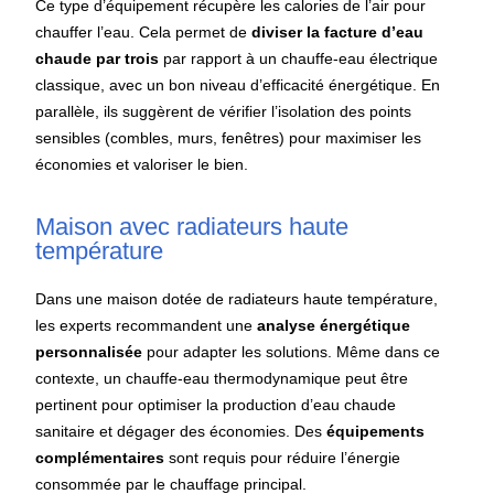
Ce type d’équipement récupère les calories de l’air pour
chauffer l’eau. Cela permet de
diviser la facture d’eau
chaude par trois
par rapport à un chauffe-eau électrique
classique, avec un bon niveau d’efficacité énergétique. En
parallèle, ils suggèrent de vérifier l’isolation des points
sensibles (combles, murs, fenêtres) pour maximiser les
économies et valoriser le bien.
Maison avec radiateurs haute
température
Dans une maison dotée de radiateurs haute température,
les experts recommandent une
analyse énergétique
personnalisée
pour adapter les solutions. Même dans ce
contexte, un chauffe-eau thermodynamique peut être
pertinent pour optimiser la production d’eau chaude
sanitaire et dégager des économies. Des
équipements
complémentaires
sont requis pour réduire l’énergie
consommée par le chauffage principal.