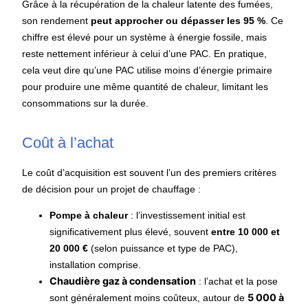
Grâce à la récupération de la chaleur latente des fumées,
son rendement
peut approcher ou dépasser les 95 %
. Ce
chiffre est élevé pour un système à énergie fossile, mais
reste nettement inférieur à celui d’une PAC. En pratique,
cela veut dire qu’une PAC utilise moins d’énergie primaire
pour produire une même quantité de chaleur, limitant les
consommations sur la durée.
Coût à l’achat
Le coût d’acquisition est souvent l’un des premiers critères
de décision pour un projet de chauffage :
Pompe à chaleur
: l’investissement initial est
significativement plus élevé, souvent
entre 10 000 et
20 000 €
(selon puissance et type de PAC),
installation comprise.
Chaudière gaz à condensation
: l’achat et la pose
5 000 à
sont généralement moins coûteux, autour de