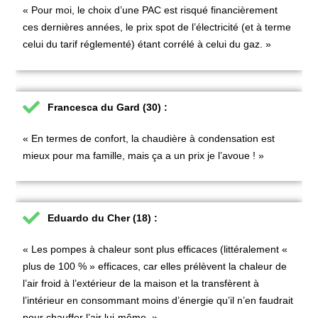
« Pour moi, le choix d’une PAC est risqué financièrement
ces dernières années, le prix spot de l’électricité (et à terme
celui du tarif réglementé) étant corrélé à celui du gaz. »
Francesca du Gard (30) :
« En termes de confort, la chaudière à condensation est
mieux pour ma famille, mais ça a un prix je l’avoue ! »
Eduardo du Cher (18) :
« Les pompes à chaleur sont plus efficaces (littéralement «
plus de 100 % » efficaces, car elles prélèvent la chaleur de
l’air froid à l’extérieur de la maison et la transfèrent à
l’intérieur en consommant moins d’énergie qu’il n’en faudrait
pour chauffer l’air lui-même. »