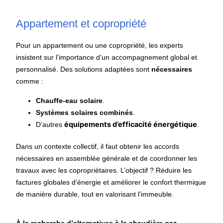
Appartement et copropriété
Pour un appartement ou une copropriété, les experts
insistent sur l’importance d’un accompagnement global et
personnalisé. Des solutions adaptées sont
nécessaires
comme :
Chauffe-eau solaire
.
Systèmes solaires combinés
.
équipements d’efficacité énergétique
D’autres
.
Dans un contexte collectif, il faut obtenir les accords
nécessaires en assemblée générale et de coordonner les
travaux avec les copropriétaires. L’objectif ? Réduire les
factures globales d’énergie et améliorer le confort thermique
de manière durable, tout en valorisant l’immeuble.