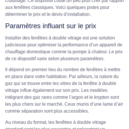
chauffage. Ce dispositif coûte un peu plus cher par rapport
aux fenêtres classiques. Voici quelques pistes pour
déterminer le prix et le devis d’installation.
Paramètres influant sur le prix
Installer des fenêtres à double vitrage est une solution
judicieuse pour optimiser la performance d’un appareil de
chauffage domestique comme la pompe à chaleur. Le prix
de ce dispositif varie selon plusieurs paramètres.
Il dépend en premier lieu du nombre de fenêtres à mettre
en place dans votre habitation. Par ailleurs, la nature du
gaz qui se trouve entre les vitres de la fenêtre à double
vitrage influe également sur son prix. Les modèles
intégrant des gaz rares comme l’argon et le krypton sont
les plus chers sur le marché. Ceux munis d’une lame d’air
comme séparation sont plus accessibles.
Au niveau du format, les fenêtres à double vitrage