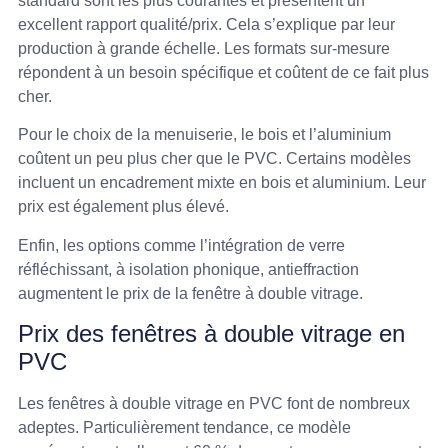
standard sont les plus courantes et présentent un
excellent rapport qualité/prix. Cela s’explique par leur
production à grande échelle. Les formats sur-mesure
répondent à un besoin spécifique et coûtent de ce fait plus
cher.
Pour le choix de la menuiserie, le bois et l’aluminium
coûtent un peu plus cher que le PVC. Certains modèles
incluent un encadrement mixte en bois et aluminium. Leur
prix est également plus élevé.
Enfin, les options comme l’intégration de verre
réfléchissant, à isolation phonique, antieffraction
augmentent le prix de la fenêtre à double vitrage.
Prix des fenêtres à double vitrage en
PVC
Les fenêtres à double vitrage en PVC font de nombreux
adeptes. Particulièrement tendance, ce modèle