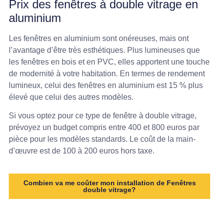
Prix des fenêtres à double vitrage en
aluminium
Les fenêtres en aluminium sont onéreuses, mais ont
l’avantage d’être très esthétiques. Plus lumineuses que
les fenêtres en bois et en PVC, elles apportent une touche
de modernité à votre habitation. En termes de rendement
lumineux, celui des fenêtres en aluminium est 15 % plus
élevé que celui des autres modèles.
Si vous optez pour ce type de fenêtre à double vitrage,
prévoyez un budget compris entre 400 et 800 euros par
pièce pour les modèles standards. Le coût de la main-
d’œuvre est de 100 à 200 euros hors taxe.
Combien va me coûter mon installation de Fenêtres
double vitrage?