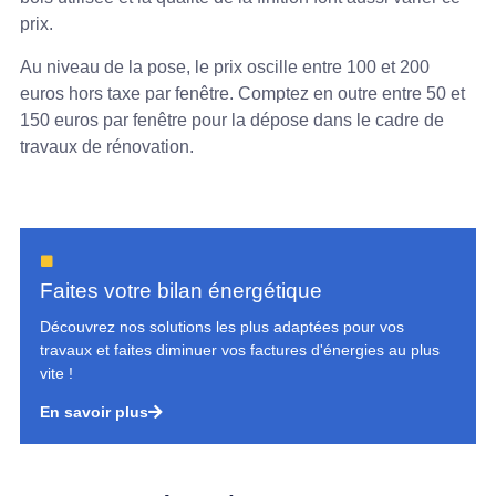
prix.
Au niveau de la pose, le prix oscille entre 100 et 200
euros hors taxe par fenêtre. Comptez en outre entre 50 et
150 euros par fenêtre pour la dépose dans le cadre de
travaux de rénovation.
Faites votre bilan énergétique
Découvrez nos solutions les plus adaptées pour vos
travaux et faites diminuer vos factures d'énergies au plus
vite !
En savoir plus