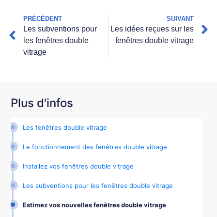
PRÉCÉDENT
SUIVANT
Les subventions pour
Les idées reçues sur les
les fenêtres double
fenêtres double vitrage
vitrage
Plus d'infos
Les fenêtres double vitrage
Le fonctionnement des fenêtres double vitrage
Installez vos fenêtres double vitrage
Les subventions pour les fenêtres double vitrage
Estimez vos nouvelles fenêtres double vitrage