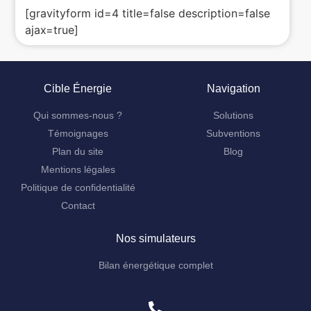
[gravityform id=4 title=false description=false
ajax=true]
Cible Énergie
Navigation
Qui sommes-nous ?
Solutions
Témoignages
Subventions
Plan du site
Blog
Mentions légales
Politique de confidentialité
Contact
Nos simulateurs
Bilan énergétique complet