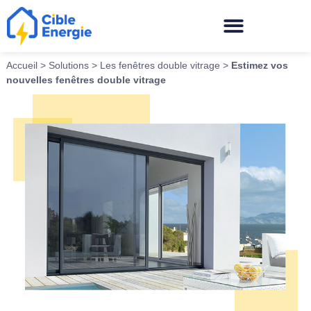
Accueil
>
Solutions
>
Les fenêtres double vitrage
>
Estimez vos
nouvelles fenêtres double vitrage