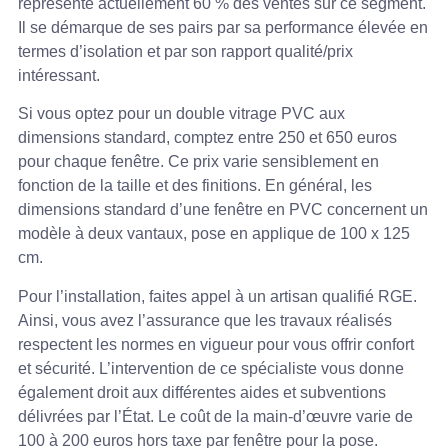
représente actuellement 60 % des ventes sur ce segment.
Il se démarque de ses pairs par sa performance élevée en
termes d’isolation et par son rapport qualité/prix
intéressant.
Si vous optez pour un double vitrage PVC aux
dimensions standard, comptez entre 250 et 650 euros
pour chaque fenêtre. Ce prix varie sensiblement en
fonction de la taille et des finitions. En général, les
dimensions standard d’une fenêtre en PVC concernent un
modèle à deux vantaux, pose en applique de 100 x 125
cm.
Pour l’installation, faites appel à un artisan qualifié RGE.
Ainsi, vous avez l’assurance que les travaux réalisés
respectent les normes en vigueur pour vous offrir confort
et sécurité. L’intervention de ce spécialiste vous donne
également droit aux différentes aides et subventions
délivrées par l’État. Le coût de la main-d’œuvre varie de
100 à 200 euros hors taxe par fenêtre pour la pose.