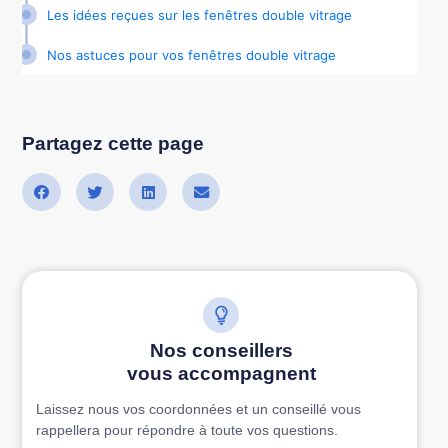
Les idées reçues sur les fenêtres double vitrage
Nos astuces pour vos fenêtres double vitrage
Partagez cette page
Nos conseillers
vous accompagnent
Laissez nous vos coordonnées et un conseillé vous
rappellera pour répondre à toute vos questions.