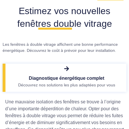
Estimez vos nouvelles
fenêtres double vitrage
Les fenêtres à double vitrage affichent une bonne performance
énergétique. Découvrez le coût à prévoir pour leur installation.
Diagnostique énergétique complet
Découvrez nos solutions les plus adaptées pour vous
Une mauvaise isolation des fenêtres se trouve à l’origine
d’une importante déperdition de chaleur. Opter pour des
fenêtres à double vitrage vous permet de réduire les fuites
d’énergie et de diminuer significativement vos besoins en