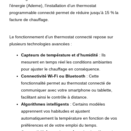
l’énergie (Ademe), l’installation d’un thermostat
programmable connecté permet de réduire jusqu’à 15 % la
facture de chauffage.
Le fonctionnement d’un thermostat connecté repose sur
plusieurs technologies avancées :
Capteurs de température et d’humidité
: Ils
mesurent en temps réel les conditions ambiantes
pour ajuster le chauffage en conséquence.
Connectivité Wi-Fi ou Bluetooth
: Cette
fonctionnalité permet au thermostat connecté de
communiquer avec votre smartphone ou tablette,
facilitant ainsi le contrôle à distance.
Algorithmes intelligents
: Certains modèles
apprennent vos habitudes et ajustent
automatiquement la température en fonction de vos
préférences et de votre emploi du temps.