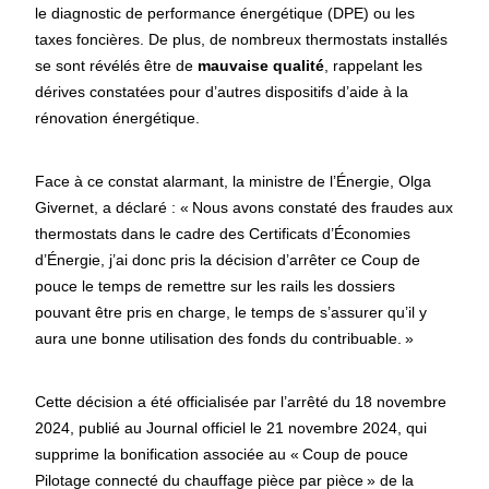
le diagnostic de performance énergétique (DPE) ou les
taxes foncières. De plus, de nombreux thermostats installés
se sont révélés être de
mauvaise qualité
, rappelant les
dérives constatées pour d’autres dispositifs d’aide à la
rénovation énergétique.
Face à ce constat alarmant, la ministre de l’Énergie, Olga
Givernet, a déclaré : «
Nous avons constaté des fraudes aux
thermostats dans le cadre des Certificats d’Économies
d’Énergie, j’ai donc pris la décision d’arrêter ce Coup de
pouce le temps de remettre sur les rails les dossiers
pouvant être pris en charge, le temps de s’assurer qu’il y
aura une bonne utilisation des fonds du contribuable.
»
Cette décision a été officialisée par l’arrêté du 18 novembre
2024, publié au Journal officiel le 21 novembre 2024, qui
supprime la bonification associée au «
Coup de pouce
Pilotage connecté du chauffage pièce par pièce
» de la