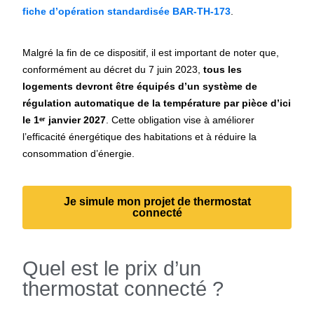
fiche d’opération standardisée BAR-TH-173
.
Malgré la fin de ce dispositif, il est important de noter que,
conformément au décret du 7 juin 2023,
tous les
logements devront être équipés d’un système de
régulation automatique de la température par pièce d’ici
le 1
ᵉʳ
janvier 2027
. Cette obligation vise à améliorer
l’efficacité énergétique des habitations et à réduire la
consommation d’énergie.
Je simule mon projet de thermostat
connecté
Quel est le prix d’un
thermostat connecté ?