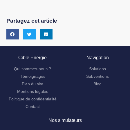
Partagez cet article
Cible Énergie
Navigation
Qui sommes-nous ?
Solutions
Témoignages
Subventions
Plan du site
Blog
Mentions légales
Politique de confidentialité
Contact
Nos simulateurs