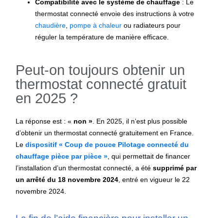
Compatibilité avec le système de chauffage
: Le
thermostat connecté envoie des instructions à votre
chaudière
,
pompe à chaleur
ou radiateurs pour
réguler la température de manière efficace.
Peut-on toujours obtenir un
thermostat connecté gratuit
en 2025 ?
La réponse est : «
non »
. En 2025, il n’est plus possible
d’obtenir un thermostat connecté gratuitement en France.
Le
dispositif « Coup de pouce Pilotage connecté du
chauffage pièce par pièce »
, qui permettait de financer
l’installation d’un thermostat connecté, a été
supprimé par
un arrêté du 18 novembre 2024
, entré en vigueur le 22
novembre 2024.