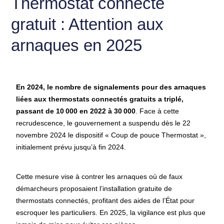
Thermostat connecté
gratuit : Attention aux
arnaques en 2025
En 2024, le nombre de signalements pour des arnaques
liées aux thermostats connectés gratuits a triplé,
passant de 10
000 en 2022 à 30
000
.
Face à cette
recrudescence, le gouvernement a suspendu dès le 22
novembre 2024 le dispositif « Coup de pouce Thermostat »,
initialement prévu jusqu’à fin 2024.
Cette mesure vise à contrer les arnaques où de faux
démarcheurs proposaient l’installation gratuite de
thermostats connectés, profitant des aides de l’État pour
escroquer les particuliers. En 2025, la vigilance est plus que