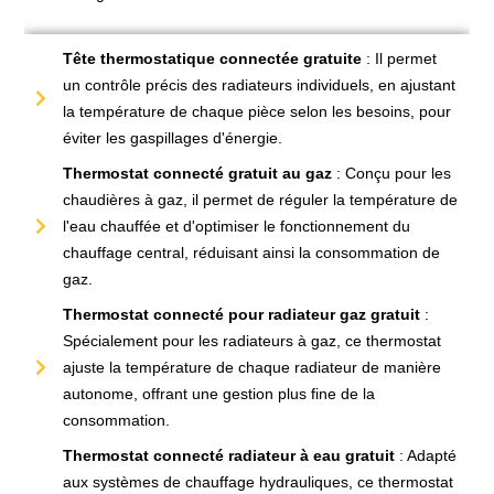
Tête thermostatique connectée gratuite
: Il permet
un contrôle précis des radiateurs individuels, en ajustant
la température de chaque pièce selon les besoins, pour
éviter les gaspillages d'énergie.
Thermostat connecté gratuit au gaz
: Conçu pour les
chaudières à gaz, il permet de réguler la température de
l'eau chauffée et d'optimiser le fonctionnement du
chauffage central, réduisant ainsi la consommation de
gaz.
Thermostat connecté pour radiateur gaz gratuit
:
Spécialement pour les radiateurs à gaz, ce thermostat
ajuste la température de chaque radiateur de manière
autonome, offrant une gestion plus fine de la
consommation.
Thermostat connecté radiateur à eau gratuit
: Adapté
aux systèmes de chauffage hydrauliques, ce thermostat