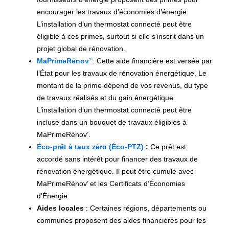
encourager les travaux d’économies d’énergie.
L’installation d’un thermostat connecté peut être
éligible à ces primes, surtout si elle s’inscrit dans un
projet global de rénovation.
MaPrimeRénov’
: Cette aide financière est versée par
l’État pour les travaux de rénovation énergétique. Le
montant de la prime dépend de vos revenus, du type
de travaux réalisés et du gain énergétique.
L’installation d’un thermostat connecté peut être
incluse dans un bouquet de travaux éligibles à
MaPrimeRénov’.
Éco-prêt à taux zéro (Éco-PTZ)
:
Ce prêt est
accordé sans intérêt pour financer des travaux de
rénovation énergétique. Il peut être cumulé avec
MaPrimeRénov’ et les Certificats d’Économies
d’Énergie.
Aides locales
: Certaines régions, départements ou
communes proposent des aides financières pour les