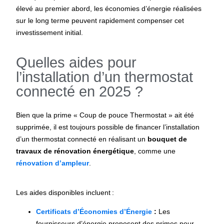
élevé au premier abord, les économies d’énergie réalisées
sur le long terme peuvent rapidement compenser cet
investissement initial.
Quelles aides pour
l’installation d’un thermostat
connecté en 2025 ?
Bien que la prime « Coup de pouce Thermostat » ait été
supprimée, il est toujours possible de financer l’installation
d’un thermostat connecté en réalisant un
bouquet de
travaux de rénovation énergétique
, comme une
rénovation d’ampleur
.
Les aides disponibles incluent
:
Certificats d’Économies d’Énergie
:
Les
fournisseurs d’énergie proposent des primes pour