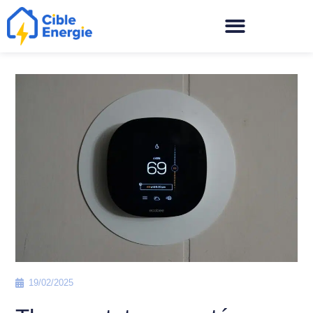
19/02/2025