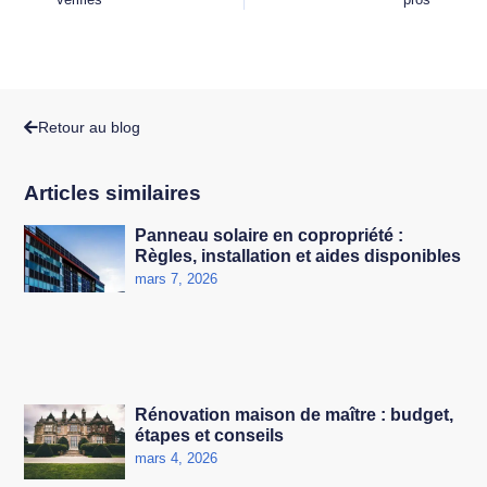
Retour au blog
Articles similaires
Panneau solaire en copropriété :
Règles, installation et aides disponibles
mars 7, 2026
Rénovation maison de maître : budget,
étapes et conseils
mars 4, 2026