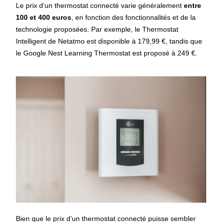
Le prix d’un thermostat connecté varie généralement
entre
100 et 400 euros
, en fonction des fonctionnalités et de la
technologie proposées. Par exemple, le Thermostat
Intelligent de Netatmo est disponible à 179,99 €, tandis que
le Google Nest Learning Thermostat est proposé à 249 €.
Bien que le prix d’un thermostat connecté puisse sembler