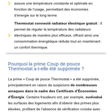
assure une température constante et optimale en
fonction de l'usage, permettant des économies
d'énergie sur le long terme.
Thermostat connecté radiateur électrique gratuit
: Il
permet de réguler la température des radiateurs
électriques de manière plus efficace, offrant ainsi une
consommation énergétique réduite tout en maintenant
un confort thermique.
Pourquoi la prime Coup de pouce
Thermostat a-t-elle été supprimée ?
La prime «
Coup de pouce Thermostat
» a été supprimée,
principalement en raison de suspicions
de nombreuses
arnaques
dans le cadre des
Certificats d’Économies
d’Énergie
. Certains fraudeurs ont, par exemple,
surévalué
les surfaces des logements afin d’obtenir des primes plus
élevées, profitant de l’absence de vérification croisée avec