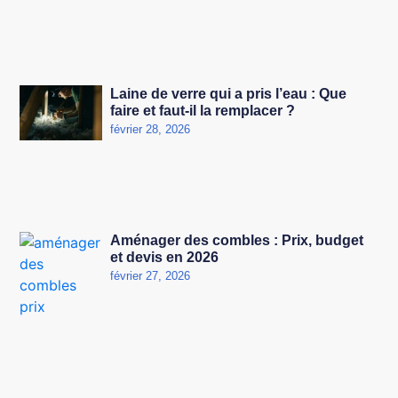
Laine de verre qui a pris l’eau : Que
faire et faut-il la remplacer ?
février 28, 2026
Aménager des combles : Prix, budget
et devis en 2026
février 27, 2026