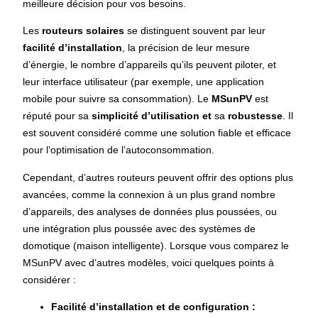
meilleure décision pour vos besoins.
Les
routeurs solaires
se distinguent souvent par leur
facilité d’installation
, la précision de leur mesure
d’énergie, le nombre d’appareils qu’ils peuvent piloter, et
leur interface utilisateur (par exemple, une application
mobile pour suivre sa consommation). Le
MSunPV
est
réputé pour sa
simplicité d’utilisation
et
sa
robustesse
. Il
est souvent considéré comme une solution fiable et efficace
pour l’optimisation de l’autoconsommation.
Cependant, d’autres routeurs peuvent offrir des options plus
avancées, comme la connexion à un plus grand nombre
d’appareils, des analyses de données plus poussées, ou
une intégration plus poussée avec des systèmes de
domotique (maison intelligente). Lorsque vous comparez le
MSunPV avec d’autres modèles, voici quelques points à
considérer :
Facilité d’installation et de configuration :