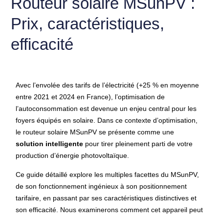
Routeur solaire MSunPV :
Prix, caractéristiques,
efficacité
Avec l’envolée des tarifs de l’électricité (+25 % en moyenne
entre 2021 et 2024 en France), l’optimisation de
l’autoconsommation est devenue un enjeu central pour les
foyers équipés en solaire. Dans ce contexte d’optimisation,
le routeur solaire MSunPV se présente comme une
solution intelligente
pour tirer pleinement parti de votre
production d’énergie photovoltaïque.
Ce guide détaillé explore les multiples facettes du MSunPV,
de son fonctionnement ingénieux à son positionnement
tarifaire, en passant par ses caractéristiques distinctives et
son efficacité. Nous examinerons comment cet appareil peut