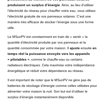
produisent un surplus d’énergie
. Ainsi, au lieu d’utiliser
l’électricité du réseau pour chauffer votre eau, vous utilisez
l’électricité gratuite de vos panneaux solaires. C’est une
manière très efficace de stocker l’énergie sous une forme
utile.
Le MSunPV est constamment en train de « sentir » la
quantité d’électricité produite par vos panneaux et la
quantité consommée par votre maison. Il
ajuste
ensuite
en
temps réel la puissance envoyée vers les appareils
« pilotables »
, comme le chauffe-eau ou certains
radiateurs électriques. Cela maximise votre indépendance
énergétique et réduit votre dépendance au réseau.
Il est important de noter que le MSunPV ne gère pas de
batteries de stockage d’énergie comme celles utilisées pour
alimenter votre maison la nuit. Son but est d’utiliser le
surplus d’énergie instantanément disponible.