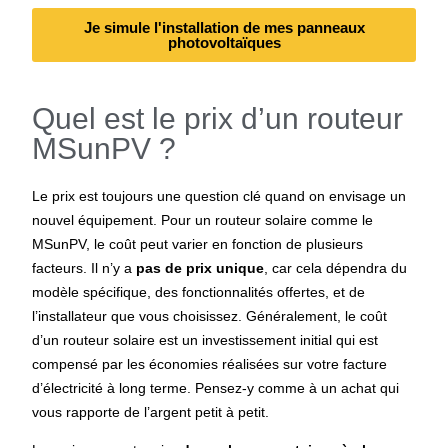
Je simule l'installation de mes panneaux
photovoltaïques
Quel est le prix d’un routeur
MSunPV ?
Le prix est toujours une question clé quand on envisage un
nouvel équipement. Pour un routeur solaire comme le
MSunPV, le coût peut varier en fonction de plusieurs
facteurs. Il n’y a
pas de prix unique
, car cela dépendra du
modèle spécifique, des fonctionnalités offertes, et de
l’installateur que vous choisissez. Généralement, le coût
d’un routeur solaire est un investissement initial qui est
compensé par les économies réalisées sur votre facture
d’électricité à long terme. Pensez-y comme à un achat qui
vous rapporte de l’argent petit à petit.