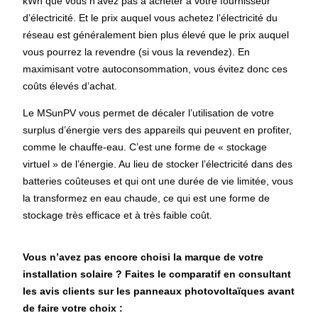
kWh que vous n’avez pas à acheter à votre fournisseur
d’électricité. Et le prix auquel vous achetez l’électricité du
réseau est généralement bien plus élevé que le prix auquel
vous pourrez la revendre (si vous la revendez). En
maximisant votre autoconsommation, vous évitez donc ces
coûts élevés d’achat.
Le MSunPV vous permet de décaler l’utilisation de votre
surplus d’énergie vers des appareils qui peuvent en profiter,
comme le chauffe-eau. C’est une forme de « stockage
virtuel » de l’énergie. Au lieu de stocker l’électricité dans des
batteries coûteuses et qui ont une durée de vie limitée, vous
la transformez en eau chaude, ce qui est une forme de
stockage très efficace et à très faible coût.
Vous n’avez pas encore choisi la marque de votre
installation solaire ? Faites le comparatif en consultant
les avis clients sur les panneaux photovoltaïques avant
de faire votre choix :