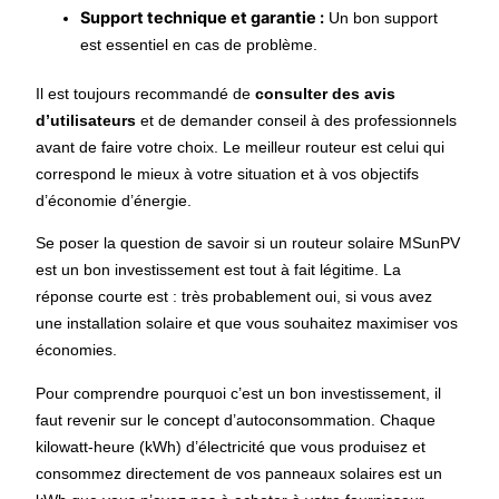
Support technique et garantie :
Un bon support
est essentiel en cas de problème.
Il est toujours recommandé de
consulter des avis
d’utilisateurs
et de demander conseil à des professionnels
avant de faire votre choix. Le meilleur routeur est celui qui
correspond le mieux à votre situation et à vos objectifs
d’économie d’énergie.
Se poser la question de savoir si un routeur solaire MSunPV
est un bon investissement est tout à fait légitime. La
réponse courte est : très probablement oui, si vous avez
une installation solaire et que vous souhaitez maximiser vos
économies.
Pour comprendre pourquoi c’est un bon investissement, il
faut revenir sur le concept d’autoconsommation. Chaque
kilowatt-heure (kWh) d’électricité que vous produisez et
consommez directement de vos panneaux solaires est un