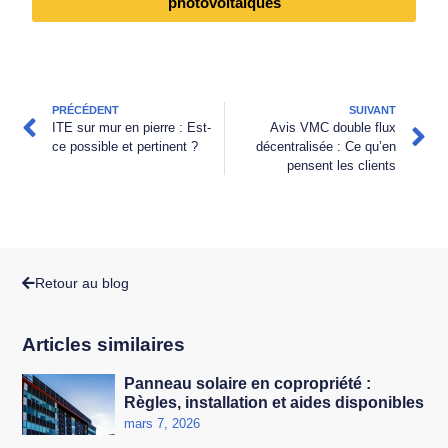
photovoltaïques
PRÉCÉDENT
SUIVANT
ITE sur mur en pierre : Est-
Avis VMC double flux
ce possible et pertinent ?
décentralisée : Ce qu’en
pensent les clients
Retour au blog
Articles similaires
Panneau solaire en copropriété :
Règles, installation et aides disponibles
mars 7, 2026