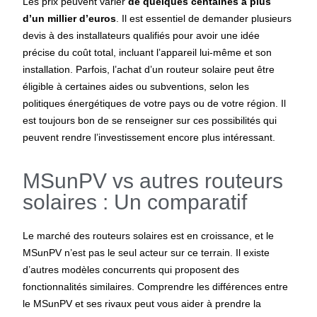
Les prix peuvent varier
de quelques centaines à plus
d’un millier d’euros
. Il est essentiel de demander plusieurs
devis à des installateurs qualifiés pour avoir une idée
précise du coût total, incluant l’appareil lui-même et son
installation. Parfois, l’achat d’un routeur solaire peut être
éligible à certaines aides ou subventions, selon les
politiques énergétiques de votre pays ou de votre région. Il
est toujours bon de se renseigner sur ces possibilités qui
peuvent rendre l’investissement encore plus intéressant.
MSunPV vs autres routeurs
solaires : Un comparatif
Le marché des routeurs solaires est en croissance, et le
MSunPV n’est pas le seul acteur sur ce terrain. Il existe
d’autres modèles concurrents qui proposent des
fonctionnalités similaires. Comprendre les différences entre
le MSunPV et ses rivaux peut vous aider à prendre la