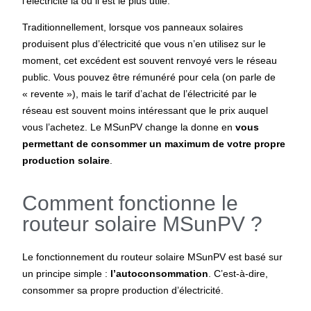
l’électricité là où il est le plus utile.
Traditionnellement, lorsque vos panneaux solaires
produisent plus d’électricité que vous n’en utilisez sur le
moment, cet excédent est souvent renvoyé vers le réseau
public. Vous pouvez être rémunéré pour cela (on parle de
« revente »), mais le tarif d’achat de l’électricité par le
réseau est souvent moins intéressant que le prix auquel
vous l’achetez. Le MSunPV change la donne en
vous
permettant de consommer un maximum de votre propre
production solaire
.
Comment fonctionne le
routeur solaire MSunPV ?
Le fonctionnement du routeur solaire MSunPV est basé sur
un principe simple :
l’autoconsommation
. C’est-à-dire,
consommer sa propre production d’électricité.