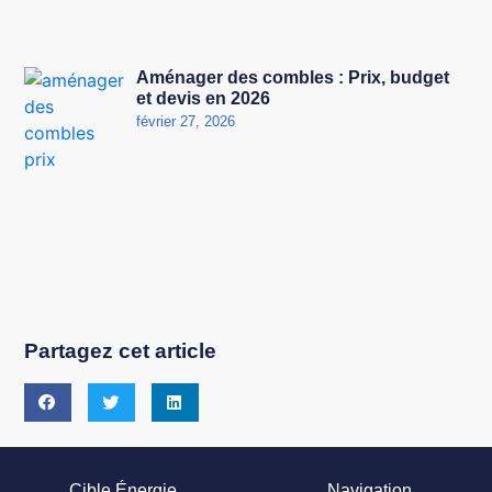
Aménager des combles : Prix, budget
et devis en 2026
février 27, 2026
Partagez cet article
Cible Énergie
Navigation