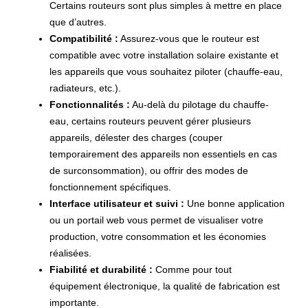
Certains routeurs sont plus simples à mettre en place
que d’autres.
Compatibilité :
Assurez-vous que le routeur est
compatible avec votre installation solaire existante et
les appareils que vous souhaitez piloter (chauffe-eau,
radiateurs, etc.).
Fonctionnalités :
Au-delà du pilotage du chauffe-
eau, certains routeurs peuvent gérer plusieurs
appareils, délester des charges (couper
temporairement des appareils non essentiels en cas
de surconsommation), ou offrir des modes de
fonctionnement spécifiques.
Interface utilisateur et suivi :
Une bonne application
ou un portail web vous permet de visualiser votre
production, votre consommation et les économies
réalisées.
Fiabilité et durabilité :
Comme pour tout
équipement électronique, la qualité de fabrication est
importante.