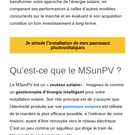
transformer votre approche de l’énergie solaire, en
comparant ses performances à celles d’autres modèles
concurrents sur le marché et en évaluant si son acquisition
constitue un bon investissement à long terme.
Je simule l'installation de mes panneaux
photovoltaïques
Qu'est-ce que le MSunPV ?
Le MSunPV est un «
routeur solaire
« . Imaginez-le comme
un
gestionnaire d’énergie intelligent
pour votre
installation solaire. Son rôle principal est de s’assurer que
l’électricité produite par vos
panneaux solaires
est utilisée
de la manière la plus efficace possible, à l’intérieur de votre
maison, avant d’être renvoyée vers le réseau électrique.
C’est un peu comme un aiguilleur qui dirige le train de