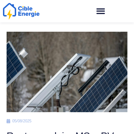
05/08/2025