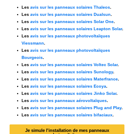
Les
avis sur les panneaux solaires Thaleos
.
Les
avis sur les panneaux solaires Dualsun
.
Les
avis sur les panneaux solaires Solar One
.
Les
avis sur les panneaux solaires Leapton Solar
.
Les
avis sur les panneaux photovoltaïques
Viessmann
.
Les
avis sur les panneaux photovoltaïques
Bourgeois
.
Les
avis sur les panneaux solaires Voltec Solar
.
Les
avis sur les panneaux solaires Sunology
.
Les
avis sur les panneaux solaires Materfrance
.
Les
avis sur les panneaux solaires Ecoya
.
Les
avis sur les panneaux solaires Jinko Solar
.
Les
avis sur les panneaux aérovoltaïques
.
Les
avis sur les panneaux solaires Plug and Play
.
Les
avis sur les panneaux solaires bifaciaux
.
Je simule l'installation de mes panneaux