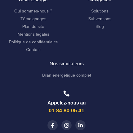
Qui sommes-nous ?
Solutions
Témoignages
Subventions
Plan du site
Blog
Mentions légales
Politique de confidentialité
Contact
Nos simulateurs
Bilan énergétique complet
Appelez-nous au
01 84 80 05 41