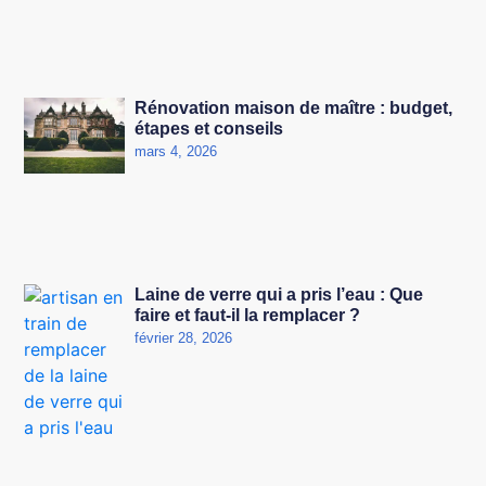
Rénovation maison de maître : budget,
étapes et conseils
mars 4, 2026
Laine de verre qui a pris l’eau : Que
faire et faut-il la remplacer ?
février 28, 2026