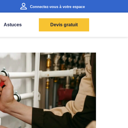
Connectez-vous à votre espace
Astuces
Devis gratuit