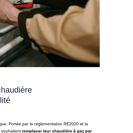
chaudière
lité
ique. Portée par la réglementation RE2020 et la
s souhaitent
remplacer leur chaudière à gaz par