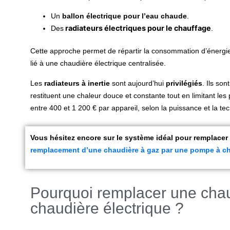
Un
ballon électrique pour l’eau chaude
.
radiateurs électriques pour le chauffage
Des
.
Cette approche permet de répartir la consommation d’énergie 
lié à une chaudière électrique centralisée.
Les
radiateurs à inertie
sont aujourd’hui
privilégiés
. Ils so
restituent une chaleur douce et constante tout en limitant l
entre 400 et 1 200 € par appareil, selon la puissance et la te
Vous hésitez encore sur le système idéal pour remplacer
remplacement d’une chaudière à gaz par une pompe à ch
Pourquoi remplacer une chau
chaudière électrique ?