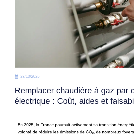
27/10/2025
Remplacer chaudière à gaz par 
électrique : Coût, aides et faisabi
En 2025, la France poursuit activement sa transition énergét
volonté de réduire les émissions de CO₂, de nombreux foyer