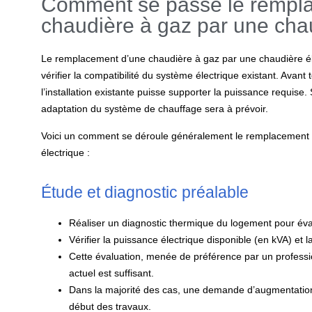
Comment se passe le rempl
chaudière à gaz par une chau
Le
remplacement d’une chaudière à gaz par une chaudière é
vérifier la compatibilité du système électrique existant. Avant 
l’installation existante puisse supporter la puissance requise
adaptation du système de chauffage sera à prévoir.
Voici un comment se déroule généralement le remplacement 
électrique :
Étude et diagnostic préalable
Réaliser un diagnostic thermique du logement pour éva
Vérifier la puissance électrique disponible (en kVA) e
Cette évaluation, menée de préférence par un professi
actuel est suffisant.
Dans la majorité des cas, une demande d’augmentation
début des travaux.