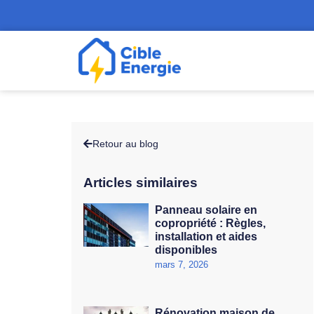
Retour au blog
Articles similaires
Panneau solaire en
copropriété : Règles,
installation et aides
disponibles
mars 7, 2026
Rénovation maison de