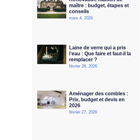
maître : budget, étapes et
conseils
mars 4, 2026
Laine de verre qui a pris
l’eau : Que faire et faut-il la
remplacer ?
février 28, 2026
Aménager des combles :
Prix, budget et devis en
2026
février 27, 2026