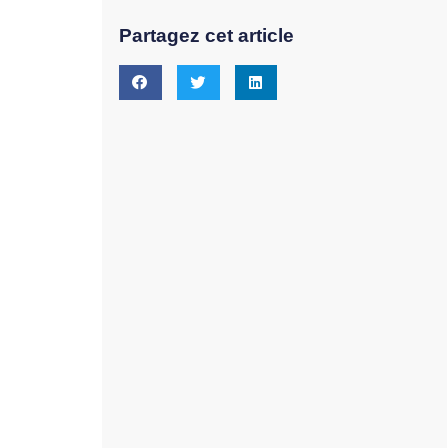
Partagez cet article