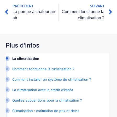
PRÉCÉDENT
SUIVANT
La pompe à chaleur air-
Comment fonctionne la
air
climatisation ?
Plus d'infos
La climatisation
Comment fonctionne la climatisation ?
Comment installer un système de climatisation ?
La climatisation avec le crédit d'impôt
Quelles subventions pour la climatisation ?
Climatisation : estimation de prix et devis