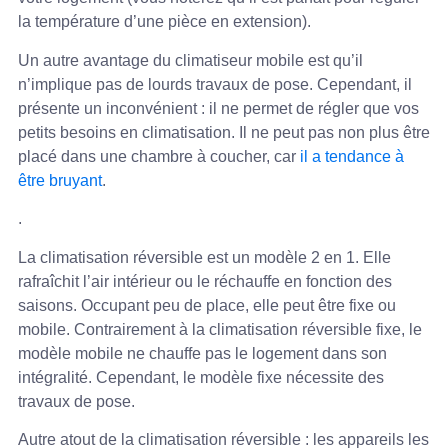
la température d’une pièce en extension).
Un autre avantage du climatiseur mobile est qu’il
n’implique pas de lourds travaux de pose. Cependant, il
présente un inconvénient : il ne permet de régler que vos
petits besoins en climatisation. Il ne peut pas non plus être
placé dans une chambre à coucher, car
il a tendance à
être bruyant
.
.
La climatisation réversible est un modèle 2 en 1. Elle
rafraîchit l’air intérieur ou le réchauffe en fonction des
saisons. Occupant peu de place, elle peut être fixe ou
mobile. Contrairement à la climatisation réversible fixe, le
modèle mobile ne chauffe pas le logement dans son
intégralité. Cependant, le modèle fixe nécessite des
travaux de pose.
Autre atout de la climatisation réversible : les appareils les