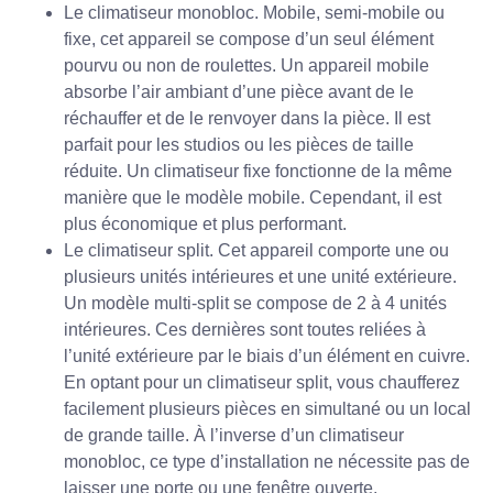
Le climatiseur monobloc. Mobile, semi-mobile ou
fixe, cet appareil se compose d’un seul élément
pourvu ou non de roulettes. Un appareil mobile
absorbe l’air ambiant d’une pièce avant de le
réchauffer et de le renvoyer dans la pièce. Il est
parfait pour les studios ou les pièces de taille
réduite. Un climatiseur fixe fonctionne de la même
manière que le modèle mobile. Cependant, il est
plus économique et plus performant.
Le climatiseur split. Cet appareil comporte une ou
plusieurs unités intérieures et une unité extérieure.
Un modèle multi-split se compose de 2 à 4 unités
intérieures. Ces dernières sont toutes reliées à
l’unité extérieure par le biais d’un élément en cuivre.
En optant pour un climatiseur split, vous chaufferez
facilement plusieurs pièces en simultané ou un local
de grande taille. À l’inverse d’un climatiseur
monobloc, ce type d’installation ne nécessite pas de
laisser une porte ou une fenêtre ouverte.