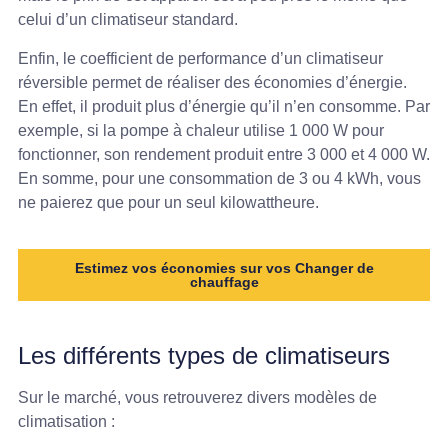
celui d’un climatiseur standard.
Enfin, le coefficient de performance d’un climatiseur
réversible permet de réaliser des économies d’énergie.
En effet, il produit plus d’énergie qu’il n’en consomme. Par
exemple, si la pompe à chaleur utilise 1 000 W pour
fonctionner, son rendement produit entre 3 000 et 4 000 W.
En somme, pour une consommation de 3 ou 4 kWh, vous
ne paierez que pour un seul kilowattheure.
Estimez vos économies sur vos Changer de
chauffage
Les différents types de climatiseurs
Sur le marché, vous retrouverez divers modèles de
climatisation :