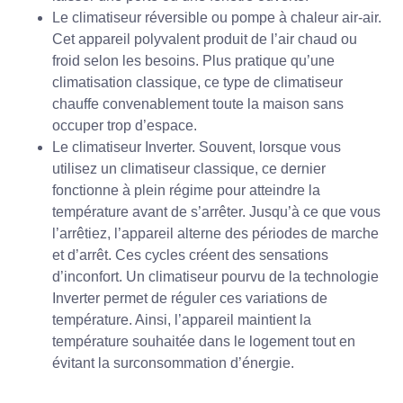
Le climatiseur réversible ou pompe à chaleur air-air.
Cet appareil polyvalent produit de l’air chaud ou
froid selon les besoins. Plus pratique qu’une
climatisation classique, ce type de climatiseur
chauffe convenablement toute la maison sans
occuper trop d’espace.
Le climatiseur Inverter. Souvent, lorsque vous
utilisez un climatiseur classique, ce dernier
fonctionne à plein régime pour atteindre la
température avant de s’arrêter. Jusqu’à ce que vous
l’arrêtiez, l’appareil alterne des périodes de marche
et d’arrêt. Ces cycles créent des sensations
d’inconfort. Un climatiseur pourvu de la technologie
Inverter permet de réguler ces variations de
température. Ainsi, l’appareil maintient la
température souhaitée dans le logement tout en
évitant la surconsommation d’énergie.