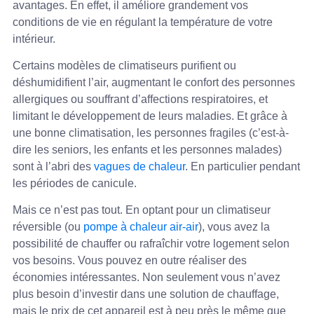
avantages. En effet, il améliore grandement vos
conditions de vie en régulant la température de votre
intérieur.
Certains modèles de climatiseurs purifient ou
déshumidifient l’air, augmentant le confort des personnes
allergiques ou souffrant d’affections respiratoires, et
limitant le développement de leurs maladies. Et grâce à
une bonne climatisation, les personnes fragiles (c’est-à-
dire les seniors, les enfants et les personnes malades)
sont à l’abri des
vagues de chaleur
. En particulier pendant
les périodes de canicule.
Mais ce n’est pas tout. En optant pour un climatiseur
réversible (ou
pompe à chaleur air-air
), vous avez la
possibilité de chauffer ou rafraîchir votre logement selon
vos besoins. Vous pouvez en outre réaliser des
économies intéressantes. Non seulement vous n’avez
plus besoin d’investir dans une solution de chauffage,
mais le prix de cet appareil est à peu près le même que