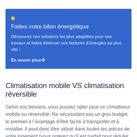
Faites votre bilan énergétique
Découvrez nos solutions les plus adaptées pour vos
travaux et faites diminuer vos factures d'énergies au plus
vite !
En savoir plus
Climatisation mobile VS climatisation
réversible
Selon vos besoins, vous pouvez opter pour un climatiseur
mobile ou réversible. Ne nécessitant pas un gros budget,
le premier a l’avantage d’être facile à transporter et à
installer. Il peut donc être utilisé dans toutes les pièces de
votre logement (vous noterez qu’il est parfait pour réguler