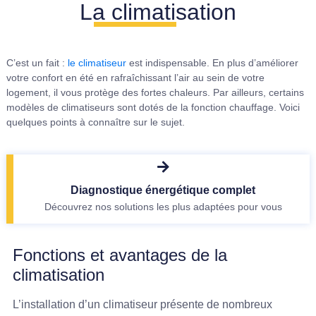
La climatisation
C’est un fait :
le climatiseur
est indispensable. En plus d’améliorer
votre confort en été en rafraîchissant l’air au sein de votre
logement, il vous protège des fortes chaleurs. Par ailleurs, certains
modèles de climatiseurs sont dotés de la fonction chauffage. Voici
quelques points à connaître sur le sujet.
Diagnostique énergétique complet
Découvrez nos solutions les plus adaptées pour vous
Fonctions et avantages de la
climatisation
L’installation d’un climatiseur présente de nombreux