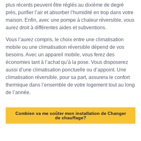
plus récents peuvent être réglés au dixième de degré
près, purifier l’air et absorber l’humidité en trop dans votre
maison. Enfin, avec une pompe à chaleur réversible, vous
aurez droit à différentes aides et subventions.
Vous l’aurez compris, le choix entre une climatisation
mobile ou une climatisation réversible dépend de vos
besoins. Avec un appareil mobile, vous ferez des
économies tant à l’achat qu’à la pose. Vous disposerez
aussi d’une climatisation ponctuelle ou d’appoint. Une
climatisation réversible, pour sa part, assurera le confort
thermique dans l’ensemble de votre logement tout au long
de l’année.
Combien va me coûter mon installation de Changer
de chauffage?