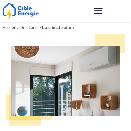
Accueil
>
Solutions
>
La climatisation