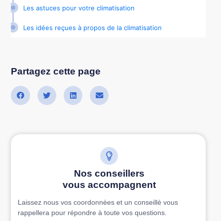
Les astuces pour votre climatisation
Les idées reçues à propos de la climatisation
Partagez cette page
Nos conseillers
vous accompagnent
Laissez nous vos coordonnées et un conseillé vous
rappellera pour répondre à toute vos questions.