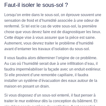
Faut-il isoler le sous-sol ?
Lorsqu’on entre dans le sous-sol, on éprouve souvent une
sensation de froid et d’humidité associée à une odeur de
renfermé. Si tel est le cas de votre sous-sol, la première
chose que vous devez faire est de diagnostiquer les lieux.
Cette étape vise à vous assurer que la pièce est saine.
Autrement, vous devrez traiter le problème d’humidité
avant d’entamer les travaux d’isolation du sous-sol.
Il vous faudra alors déterminer l’origine de ce problème.
Au cas où l’humidité serait due à une infiltration d’eau, il
faudra imperméabiliser la façade avec un enduit extérieur.
Si elle provient d’une remontée capillaire, il faudra
installer un système d’évacuation des eaux autour de la
maison en posant un drain.
Si vous disposez d’un sous-sol enterré, il faut penser à
traiter le mur extérieur dès la conception du bâtiment. Et