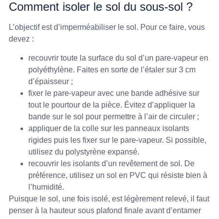
Comment isoler le sol du sous-sol ?
L’objectif est d’imperméabiliser le sol. Pour ce faire, vous
devez :
recouvrir toute la surface du sol d’un pare-vapeur en
polyéthylène. Faites en sorte de l’étaler sur 3 cm
d’épaisseur ;
fixer le pare-vapeur avec une bande adhésive sur
tout le pourtour de la pièce. Évitez d’appliquer la
bande sur le sol pour permettre à l’air de circuler ;
appliquer de la colle sur les panneaux isolants
rigides puis les fixer sur le pare-vapeur. Si possible,
utilisez du polystyrène expansé.
recouvrir les isolants d’un revêtement de sol. De
préférence, utilisez un sol en PVC qui résiste bien à
l’humidité.
Puisque le sol, une fois isolé, est légèrement relevé, il faut
penser à la hauteur sous plafond finale avant d’entamer