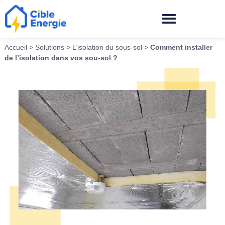
Accueil
>
Solutions
>
L’isolation du sous-sol
>
Comment installer
de l’isolation dans vos sou-sol ?