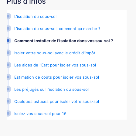
Plus d'infos
L'isolation du sous-sol
L'isolation du sous-sol, comment ça marche ?
Comment installer de l'isolation dans vos sou-sol ?
Isoler votre sous-sol avec le crédit d'impôt
Les aides de l'Etat pour isoler vos sous-sol
Estimation de coûts pour isoler vos sous-sol
Les préjugés sur l'isolation du sous-sol
Quelques astuces pour isoler votre sous-sol
Isolez vos sous-sol pour 1€