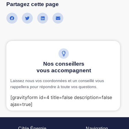
Partagez cette page
Nos conseillers
vous accompagnent
Laissez nous vos coordonnées et un conseillé vous
rappellera pour répondre à toute vos questions.
[gravityform id=4 title=false description=false
ajax=true]
Cible Énergie
Navigation