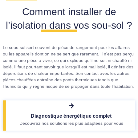
Comment installer de
l’isolation dans vos sou-sol ?
Le sous-sol sert souvent de pièce de rangement pour les affaires
ou les appareils dont on ne se sert que rarement. Il n’est pas perçu
comme une pièce à vivre, ce qui explique qu’il ne soit ni chauffé ni
isolé. Il faut pourtant savoir que lorsqu’il est mal isolé, il génère des
déperditions de chaleur importantes. Son contact avec les autres
pièces chauffées entraîne des ponts thermiques tandis que
l’humidité qui y règne risque de se propager dans toute l’habitation.
Diagnostique énergétique complet
Découvrez nos solutions les plus adaptées pour vous