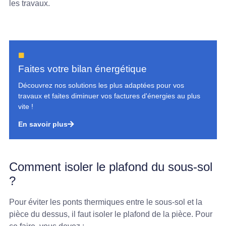
les travaux.
Faites votre bilan énergétique
Découvrez nos solutions les plus adaptées pour vos
travaux et faites diminuer vos factures d'énergies au plus
vite !
En savoir plus
Comment isoler le plafond du sous-sol
?
Pour éviter les ponts thermiques entre le sous-sol et la
pièce du dessus, il faut isoler le plafond de la pièce. Pour