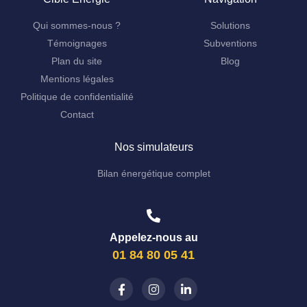
Qui sommes-nous ?
Solutions
Témoignages
Subventions
Plan du site
Blog
Mentions légales
Politique de confidentialité
Contact
Nos simulateurs
Bilan énergétique complet
Appelez-nous au
01 84 80 05 41