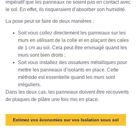
impératif que les panneaux ne soient pas en contact avec
le sol. En effet, ils risqueraient d’absorber son humidité.
La pose peut se faire de deux manières :
Soit vous collez directement les panneaux sur les
murs en utilisant de la colle et en plaçant des cales
de 1 cm au sol. Cela peut être envisagé quand les
murs sont bien droits ;
Soit vous installez des ossatures métalliques pour
mettre les panneaux d’isolants en place. Cette
méthode est essentielle quand les murs sont
irréguliers.
Dans les deux cas, les panneaux doivent être recouverts
de plaques de plâtre une fois mis en place.
Estimez vos économies sur vos Isolation sous sol