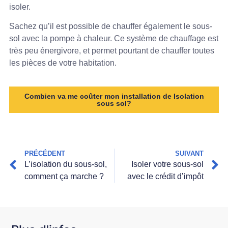
isoler.
Sachez qu’il est possible de chauffer également le sous-
sol avec la pompe à chaleur. Ce système de chauffage est
très peu énergivore, et permet pourtant de chauffer toutes
les pièces de votre habitation.
Combien va me coûter mon installation de Isolation
sous sol?
PRÉCÉDENT
SUIVANT
L’isolation du sous-sol,
Isoler votre sous-sol
comment ça marche ?
avec le crédit d’impôt