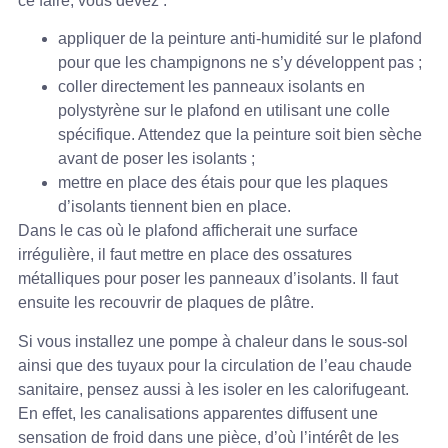
ce faire, vous devez :
appliquer de la peinture anti-humidité sur le plafond
pour que les champignons ne s’y développent pas ;
coller directement les panneaux isolants en
polystyrène sur le plafond en utilisant une colle
spécifique. Attendez que la peinture soit bien sèche
avant de poser les isolants ;
mettre en place des étais pour que les plaques
d’isolants tiennent bien en place.
Dans le cas où le plafond afficherait une surface
irrégulière, il faut mettre en place des ossatures
métalliques pour poser les panneaux d’isolants. Il faut
ensuite les recouvrir de plaques de plâtre.
Si vous installez une pompe à chaleur dans le sous-sol
ainsi que des tuyaux pour la circulation de l’eau chaude
sanitaire, pensez aussi à les isoler en les calorifugeant.
En effet, les canalisations apparentes diffusent une
sensation de froid dans une pièce, d’où l’intérêt de les