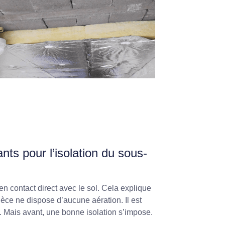
nts pour l’isolation du sous-
 en contact direct avec le sol. Cela explique
pièce ne dispose d’aucune aération. Il est
. Mais avant, une bonne isolation s’impose.