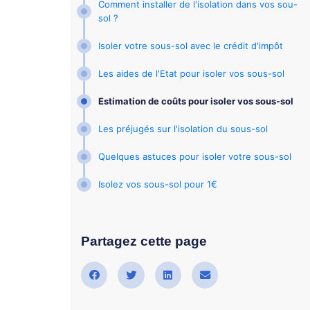
Comment installer de l'isolation dans vos sou-
sol ?
Isoler votre sous-sol avec le crédit d'impôt
Les aides de l'Etat pour isoler vos sous-sol
Estimation de coûts pour isoler vos sous-sol
Les préjugés sur l'isolation du sous-sol
Quelques astuces pour isoler votre sous-sol
Isolez vos sous-sol pour 1€
Partagez cette page