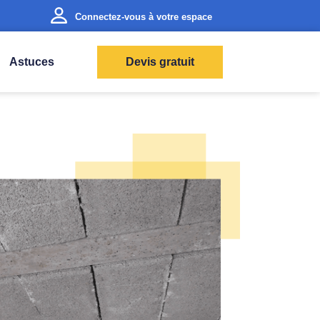
Connectez-vous à votre espace
Astuces
Devis gratuit