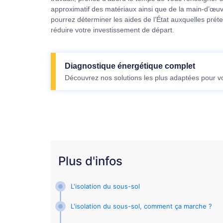
approximatif des matériaux ainsi que de la main-d’œuvr
pourrez déterminer les aides de l’État auxquelles prét
réduire votre investissement de départ.
Diagnostique énergétique complet
Découvrez nos solutions les plus adaptées pour v
Plus d'infos
L'isolation du sous-sol
L'isolation du sous-sol, comment ça marche ?