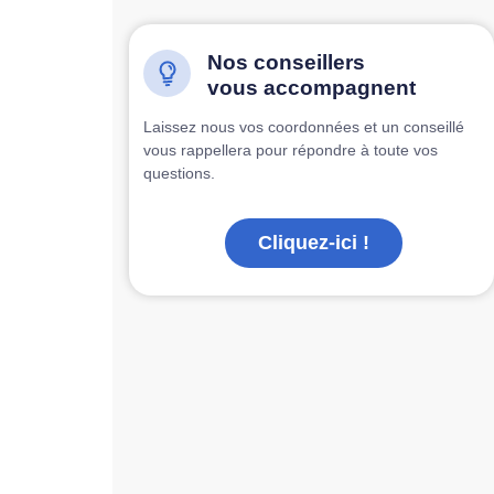
Nos conseillers
vous accompagnent
Laissez nous vos coordonnées et un conseillé
vous rappellera pour répondre à toute vos
questions.
Cliquez-ici !