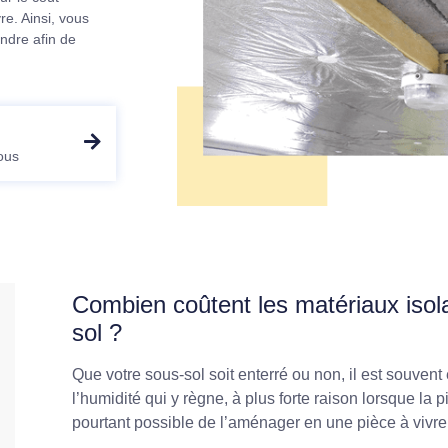
e. Ainsi, vous
endre afin de
ous
Combien coûtent les matériaux isola
sol ?
Que votre sous-sol soit enterré ou non, il est souvent
l’humidité qui y règne, à plus forte raison lorsque la 
pourtant possible de l’aménager en une pièce à vivre