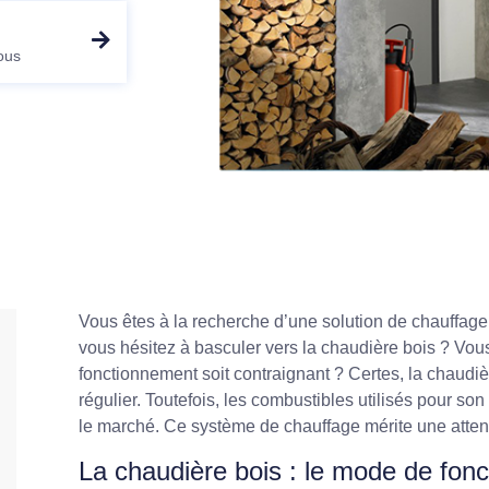
ous
Vous êtes à la recherche d’une solution de chauffage
vous hésitez à basculer vers la chaudière bois ? Vo
fonctionnement soit contraignant ? Certes, la chaud
régulier. Toutefois, les combustibles utilisés pour son
le marché. Ce système de chauffage mérite une attenti
La chaudière bois : le mode de fo