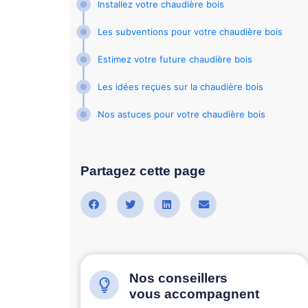
Installez votre chaudière bois
Les subventions pour votre chaudière bois
Estimez votre future chaudière bois
Les idées reçues sur la chaudière bois
Nos astuces pour votre chaudière bois
Partagez cette page
Nos conseillers
vous accompagnent