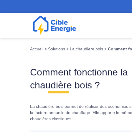
Accueil
>
Solutions
>
La chaudière bois
>
Comment fon
Comment fonctionne la
chaudière bois ?
La chaudière bois permet de réaliser des économies su
la facture annuelle de chauffage. Elle apporte le même
chaudières classiques.