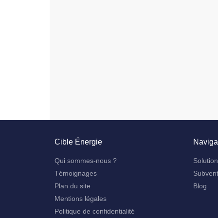
Cible Énergie
Naviga
Qui sommes-nous ?
Solutio
Témoignages
Subvent
Plan du site
Blog
Mentions légales
Politique de confidentialité