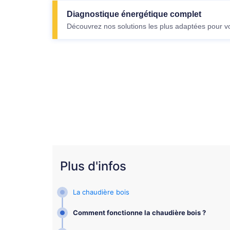
Diagnostique énergétique complet
Découvrez nos solutions les plus adaptées pour v
Plus d'infos
La chaudière bois
Comment fonctionne la chaudière bois ?