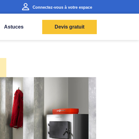
Connectez-vous à votre espace
Astuces
Devis gratuit