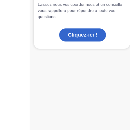
Laissez nous vos coordonnées et un conseillé
vous rappellera pour répondre à toute vos
questions.
Cliquez-ici !