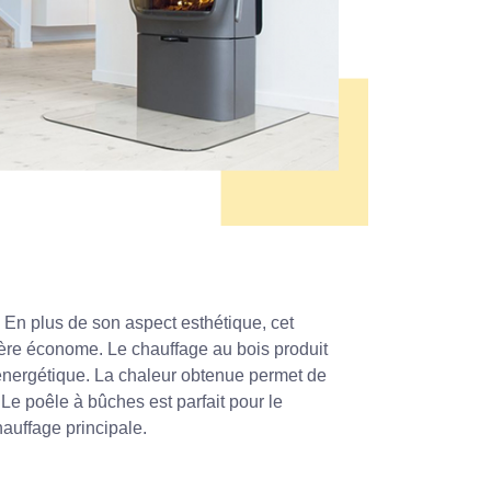
En plus de son aspect esthétique, cet
tère économe. Le chauffage au bois produit
 énergétique. La chaleur obtenue permet de
Le poêle à bûches est parfait pour le
auffage principale.