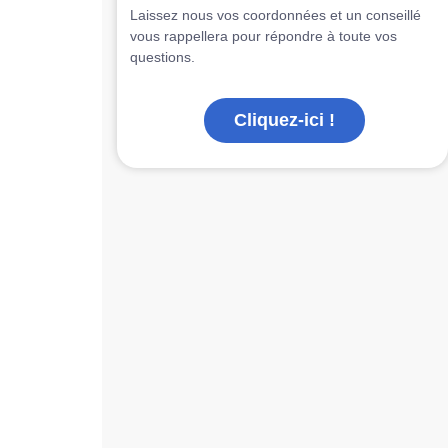
Laissez nous vos coordonnées et un conseillé
vous rappellera pour répondre à toute vos
questions.
Cliquez-ici !