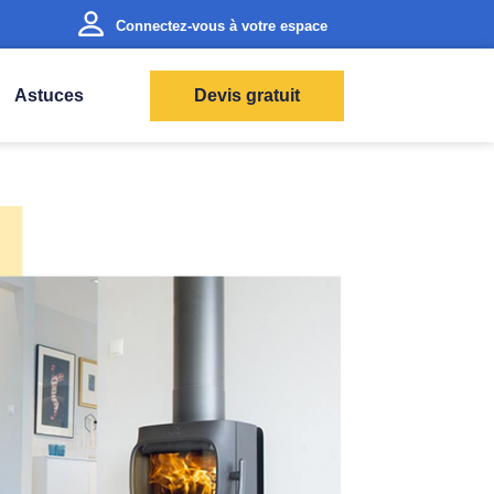
Connectez-vous à votre espace
Astuces
Devis gratuit