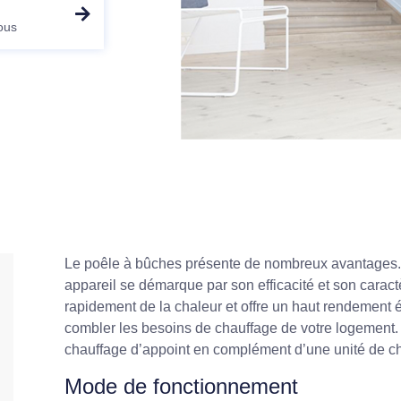
ous
Le poêle à bûches présente de nombreux avantages. 
appareil se démarque par son efficacité et son carac
rapidement de la chaleur et offre un haut rendement
combler les besoins de chauffage de votre logement. 
chauffage d’appoint en complément d’une unité de ch
Mode de fonctionnement