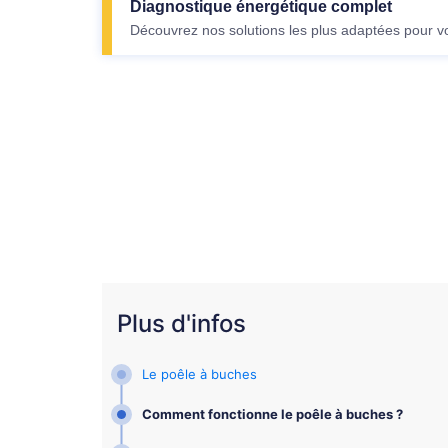
Diagnostique énergétique complet
Découvrez nos solutions les plus adaptées pour v
Plus d'infos
Le poêle à buches
Comment fonctionne le poêle à buches ?