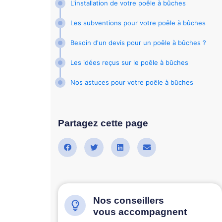
L'installation de votre poêle à bûches
Les subventions pour votre poêle à bûches
Besoin d'un devis pour un poêle à bûches ?
Les idées reçus sur le poêle à bûches
Nos astuces pour votre poêle à bûches
Partagez cette page
Nos conseillers
vous accompagnent