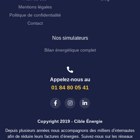
Mentions légales
Politique de confidentialité
Contact
Nos simulateurs
Bilan énergétique complet
Appelez-nous au
01 84 80 05 41
Copyright 2019 - Cible Énergie
Depuis plusieurs années nous accompagnons des milliers d’internautes
afin de réduire leurs factures d’énergies. Suivez-nous sur les réseaux