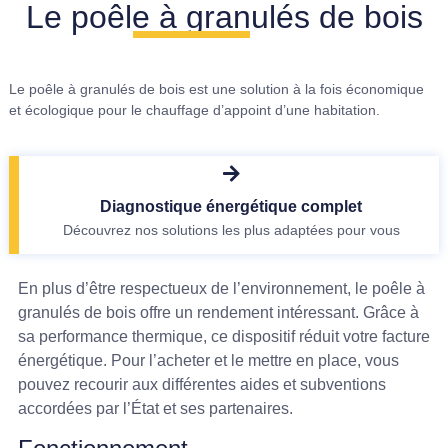
Le poêle à granulés de bois
Le poêle à granulés de bois est une solution à la fois économique
et écologique pour le chauffage d’appoint d’une habitation.
Diagnostique énergétique complet
Découvrez nos solutions les plus adaptées pour vous
En plus d’être respectueux de l’environnement, le poêle à
granulés de bois offre un rendement intéressant. Grâce à
sa performance thermique, ce dispositif réduit votre facture
énergétique. Pour l’acheter et le mettre en place, vous
pouvez recourir aux différentes aides et subventions
accordées par l’État et ses partenaires.