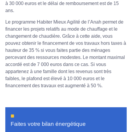
à 30 000 euros et le délai de remboursement est de 15
ans.
Le programme Habiter Mieux Agilité de l’Anah permet de
financer les projets relatifs au mode de chauffage et le
changement de chaudière. Grâce à cette aide, vous
pouvez obtenir le financement de vos travaux hors taxes à
hauteur de 35 % si vous faites partie des ménages
percevant des ressources modestes. Le montant maximal
accordé est de 7 000 euros dans ce cas. Si vous
appartenez à une famille dont les revenus sont très
faibles, le plafond est élevé à 10 000 euros et le
financement des travaux est augmenté à 50 %.
Faites votre bilan énergétique