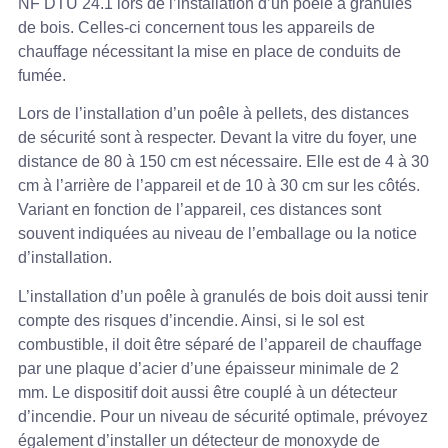
NF DTU 24.1 lors de l’installation d’un poêle à granulés
de bois. Celles-ci concernent tous les appareils de
chauffage nécessitant la mise en place de conduits de
fumée.
Lors de l’installation d’un poêle à pellets, des distances
de sécurité sont à respecter. Devant la vitre du foyer, une
distance de 80 à 150 cm est nécessaire. Elle est de 4 à 30
cm à l’arrière de l’appareil et de 10 à 30 cm sur les côtés.
Variant en fonction de l’appareil, ces distances sont
souvent indiquées au niveau de l’emballage ou la notice
d’installation.
L’installation d’un poêle à granulés de bois doit aussi tenir
compte des risques d’incendie. Ainsi, si le sol est
combustible, il doit être séparé de l’appareil de chauffage
par une plaque d’acier d’une épaisseur minimale de 2
mm. Le dispositif doit aussi être couplé à un détecteur
d’incendie. Pour un niveau de sécurité optimale, prévoyez
également d’installer un détecteur de monoxyde de