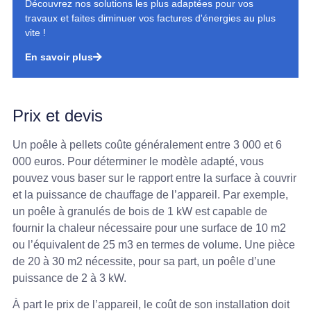
Découvrez nos solutions les plus adaptées pour vos
travaux et faites diminuer vos factures d'énergies au plus
vite !
En savoir plus
Prix et devis
Un poêle à pellets coûte généralement entre 3 000 et 6
000 euros. Pour déterminer le modèle adapté, vous
pouvez vous baser sur le rapport entre la surface à couvrir
et la puissance de chauffage de l’appareil. Par exemple,
un poêle à granulés de bois de 1 kW est capable de
fournir la chaleur nécessaire pour une surface de 10 m2
ou l’équivalent de 25 m3 en termes de volume. Une pièce
de 20 à 30 m2 nécessite, pour sa part, un poêle d’une
puissance de 2 à 3 kW.
À part le prix de l’appareil, le coût de son installation doit