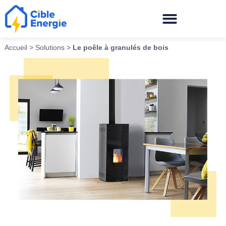
Accueil
>
Solutions
>
Le poêle à granulés de bois