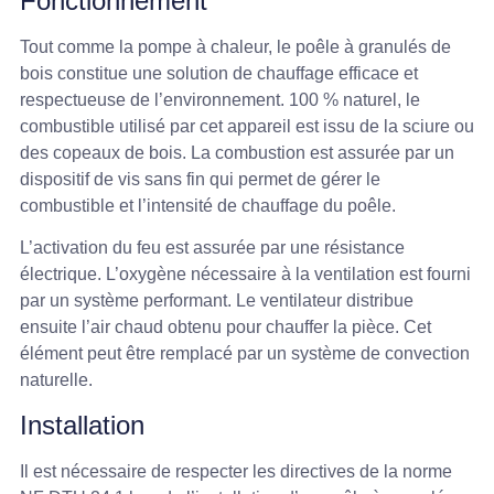
Fonctionnement
Tout comme la pompe à chaleur, le poêle à granulés de
bois constitue une solution de chauffage efficace et
respectueuse de l’environnement. 100 % naturel, le
combustible utilisé par cet appareil est issu de la sciure ou
des copeaux de bois. La combustion est assurée par un
dispositif de vis sans fin qui permet de gérer le
combustible et l’intensité de chauffage du poêle.
L’activation du feu est assurée par une résistance
électrique. L’oxygène nécessaire à la ventilation est fourni
par un système performant. Le ventilateur distribue
ensuite l’air chaud obtenu pour chauffer la pièce. Cet
élément peut être remplacé par un système de convection
naturelle.
Installation
Il est nécessaire de respecter les directives de la norme