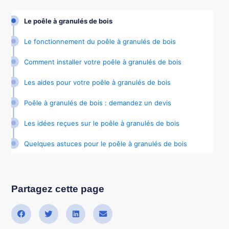
Le poêle à granulés de bois
Le fonctionnement du poêle à granulés de bois
Comment installer votre poêle à granulés de bois
Les aides pour votre poêle à granulés de bois
Poêle à granulés de bois : demandez un devis
Les idées reçues sur le poêle à granulés de bois
Quelques astuces pour le poêle à granulés de bois
Partagez cette page