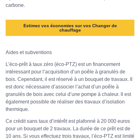
carbone.
Estimez vos économies sur vos Changer de
chauffage
Aides et subventions
L’éco-prêt à taux zéro (éco-PTZ) est un financement
intéressant pour l’acquisition d’un poêle à granulés de
bois. Cependant, il est réservé à un bouquet de travaux. Il
est donc nécessaire d’associer l’achat d’un poêle à
granulés de bois avec celui d’une pompe à chaleur. Il est
également possible de réaliser des travaux d’isolation
thermique.
Ce crédit sans taux d’intérêt est plafonné à 20 000 euros
pour un bouquet de 2 travaux. La durée de ce prêt est de
10 ans. Si vous effectuez trois travaux, l’éco-PTZ est limité