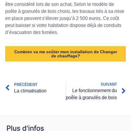
être considéré lors de son achat. Selon le modèle de
poêle à granulés de bois choisi, les travaux liés à sa mise
en place peuvent s’élever jusqu’à 2 500 euros. Ce coût
peut baisser si votre habitation dispose déjà de conduits
d’évacuation des fumées.
Combien va me coûter mon installation de Changer
de chauffage?
SUIVANT
PRÉCÉDENT
Le fonctionnement du
La climatisation
poêle à granulés de bois
Plus d'infos