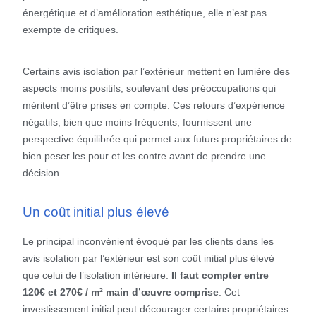
énergétique et d’amélioration esthétique, elle n’est pas
exempte de critiques.
Certains avis isolation par l’extérieur mettent en lumière des
aspects moins positifs, soulevant des préoccupations qui
méritent d’être prises en compte. Ces retours d’expérience
négatifs, bien que moins fréquents, fournissent une
perspective équilibrée qui permet aux futurs propriétaires de
bien peser les pour et les contre avant de prendre une
décision.
Un coût initial plus élevé
Le principal inconvénient évoqué par les clients dans les
avis isolation par l’extérieur est son coût initial plus élevé
que celui de l’isolation intérieure.
Il faut compter entre
120€ et 270€ / m² main d’œuvre comprise
. Cet
investissement initial peut décourager certains propriétaires