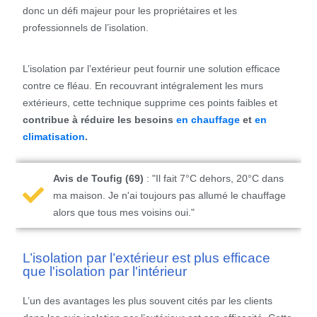
donc un défi majeur pour les propriétaires et les
professionnels de l’isolation.
L’isolation par l’extérieur peut fournir une solution efficace
contre ce fléau. En recouvrant intégralement les murs
extérieurs, cette technique supprime ces points faibles et
contribue à réduire les besoins
en chauffage
et
en
climatisation
.
Avis de Toufig (69)
: "Il fait 7°C dehors, 20°C dans
ma maison. Je n'ai toujours pas allumé le chauffage
alors que tous mes voisins oui."
L’isolation par l’extérieur est plus efficace
que l'isolation par l'intérieur
L’un des avantages les plus souvent cités par les clients