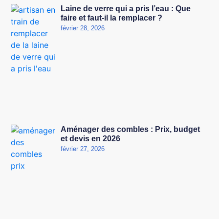
Laine de verre qui a pris l’eau : Que
faire et faut-il la remplacer ?
février 28, 2026
Aménager des combles : Prix, budget
et devis en 2026
février 27, 2026