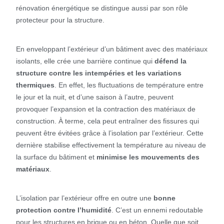
rénovation énergétique se distingue aussi par son rôle
protecteur pour la structure.
En enveloppant l’extérieur d’un bâtiment avec des matériaux
isolants, elle crée une barrière continue qui
défend la
structure contre les intempéries et les variations
thermiques
. En effet, les fluctuations de température entre
le jour et la nuit, et d’une saison à l’autre, peuvent
provoquer l’expansion et la contraction des matériaux de
construction. À terme, cela peut entraîner des fissures qui
peuvent être évitées grâce à l’isolation par l’extérieur. Cette
dernière stabilise effectivement la température au niveau de
la surface du bâtiment et
minimise les mouvements des
matériaux
.
L’isolation par l’extérieur offre en outre une
bonne
protection contre l’humidité
. C’est un ennemi redoutable
pour les structures en brique ou en béton. Quelle que soit