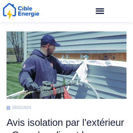
28/02/2024
Avis isolation par l’extérieur