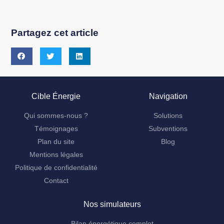
Partagez cet article
Cible Énergie
Navigation
Qui sommes-nous ?
Solutions
Témoignages
Subventions
Plan du site
Blog
Mentions légales
Politique de confidentialité
Contact
Nos simulateurs
Bilan énergétique complet