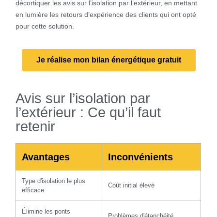
décortiquer les avis sur l’isolation par l’extérieur, en mettant
en lumière les retours d’expérience des clients qui ont opté
pour cette solution.
Je réalise mon bilan énergétique gratuit
Avis sur l’isolation par
l’extérieur : Ce qu’il faut
retenir
Avantages
Inconvénients
Type d'isolation le plus
Coût initial élevé
efficace
Élimine les ponts
Problèmes d'étanchéité