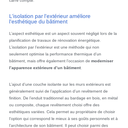
carré compte.
L’isolation par l’extérieur améliore
l’esthétique du bâtiment
L’aspect esthétique est un aspect souvent négligé lors de la
planification de travaux de rénovation énergétique.
L’isolation par l’extérieur est une méthode qui non
seulement optimise la performance thermique d’un
bâtiment, mais offre également l’occasion de
moderniser
l’apparence extérieure d’un bâtiment
.
L’ajout d’une couche isolante sur les murs extérieurs est
généralement suivi de l’application d’un revêtement de
finition. De l’enduit traditionnel au bardage en bois, en métal
ou composite, chaque revêtement choisi offre des
esthétiques variées. Cela permet au propriétaire de choisir
l’option qui correspond le mieux à ses goûts personnels et à
l’architecture de son bâtiment. Il peut choisir parmi des