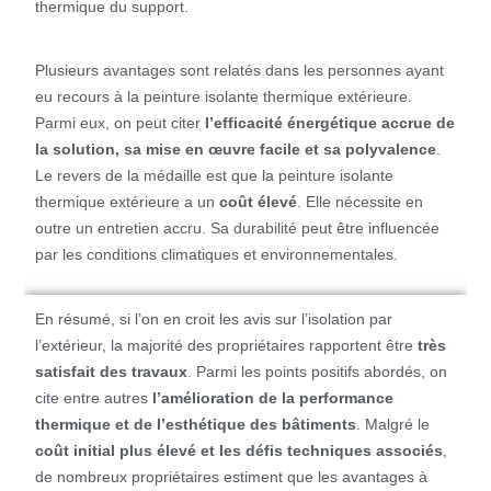
thermique du support.
Plusieurs avantages sont relatés dans les personnes ayant
eu recours à la peinture isolante thermique extérieure.
Parmi eux, on peut citer
l’efficacité énergétique accrue de
la solution, sa mise en œuvre facile et sa polyvalence
.
Le revers de la médaille est que la peinture isolante
thermique extérieure a un
coût élevé
. Elle nécessite en
outre un entretien accru. Sa durabilité peut être influencée
par les conditions climatiques et environnementales.
En résumé, si l’on en croit les avis sur l’isolation par
l’extérieur, la majorité des propriétaires rapportent être
très
satisfait des travaux
. Parmi les points positifs abordés, on
cite entre autres
l’amélioration de la performance
thermique et de l’esthétique des bâtiments
. Malgré le
coût initial plus élevé et les défis techniques associés
,
de nombreux propriétaires estiment que les avantages à