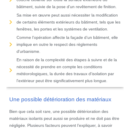
bâtiment, suivie de la pose d’un revêtement de finition.
Sa mise en œuvre peut aussi nécessiter la modification
de certains éléments extérieurs du bâtiment, tels que les
fenêtres, les portes et les systèmes de ventilation.
Comme l’opération affecte la façade d’un bâtiment, elle
implique en outre le respect des règlements
d'urbanisme.
En raison de la complexité des étapes à suivre et de la
nécessité de prendre en compte les conditions
météorologiques, la durée des travaux d'isolation par
l'extérieur peut être significativement plus longue.
Une possible détérioration des matériaux
Bien que cela soit rare, une possible détérioration des
matériaux isolants peut aussi se produire et ne doit pas être
négligée. Plusieurs facteurs peuvent l’expliquer, à savoir