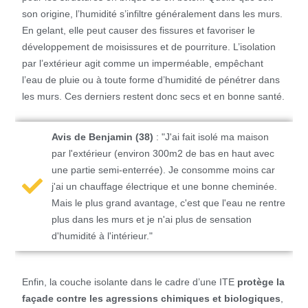
son origine, l’humidité s’infiltre généralement dans les murs.
En gelant, elle peut causer des fissures et favoriser le
développement de moisissures et de pourriture. L’isolation
par l’extérieur agit comme un imperméable, empêchant
l’eau de pluie ou à toute forme d’humidité de pénétrer dans
les murs. Ces derniers restent donc secs et en bonne santé.
Avis de Benjamin (38)
: "J'ai fait isolé ma maison
par l'extérieur (environ 300m2 de bas en haut avec
une partie semi-enterrée). Je consomme moins car
j'ai un chauffage électrique et une bonne cheminée.
Mais le plus grand avantage, c'est que l'eau ne rentre
plus dans les murs et je n'ai plus de sensation
d'humidité à l'intérieur."
Enfin, la couche isolante dans le cadre d’une ITE
protège la
façade contre les agressions chimiques et biologiques
,