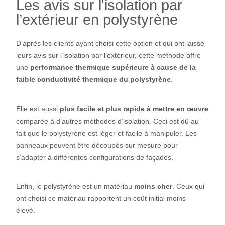
Les avis sur l'isolation par
l’extérieur en polystyrène
D’après les clients ayant choisi cette option et qui ont laissé
leurs avis sur l’isolation par l’extérieur, cette méthode offre
une
performance thermique supérieure à cause de la
faible conductivité thermique du polystyrène
.
Elle est aussi
plus facile et plus rapide à mettre en œuvre
comparée à d’autres méthodes d’isolation. Ceci est dû au
fait que le polystyrène est léger et facile à manipuler. Les
panneaux peuvent être découpés sur mesure pour
s’adapter à différentes configurations de façades.
Enfin, le polystyrène est un matériau
moins cher
. Ceux qui
ont choisi ce matériau rapportent un coût initial moins
élevé.