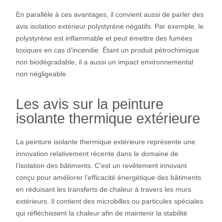
En parallèle à ces avantages, il convient aussi de parler des
avis isolation extérieur polystyrène négatifs. Par exemple, le
polystyrène est inflammable et peut émettre des fumées
toxiques en cas d’incendie. Étant un produit pétrochimique
non biodégradable, il a aussi un impact environnemental
non négligeable.
Les avis sur la peinture
isolante thermique extérieure
La peinture isolante thermique extérieure représente une
innovation relativement récente dans le domaine de
l’isolation des bâtiments. C’est un revêtement innovant
conçu pour améliorer l’efficacité énergétique des bâtiments
en réduisant les transferts de chaleur à travers les murs
extérieurs. Il contient des microbilles ou particules spéciales
qui réfléchissent la chaleur afin de maintenir la stabilité