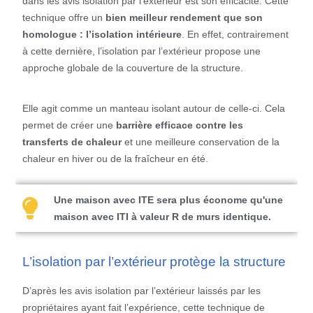
dans les avis isolation par l’extérieur est son efficacité. Cette
technique offre un
bien meilleur rendement que son
homologue : l’isolation intérieure
. En effet, contrairement
à cette dernière, l’isolation par l’extérieur propose une
approche globale de la couverture de la structure.
Elle agit comme un manteau
isolant autour de celle-ci. Cela
permet de créer une
barrière efficace contre les
transferts de chaleur
et une meilleure conservation de la
chaleur en hiver ou de la fraîcheur en été.
Une maison avec ITE sera plus économe qu'une
maison avec ITI à valeur R de murs identique.
L’isolation par l’extérieur protège la structure
D’après les
avis isolation par l’extérieur laissés par les
propriétaires ayant fait l’expérience, cette technique de