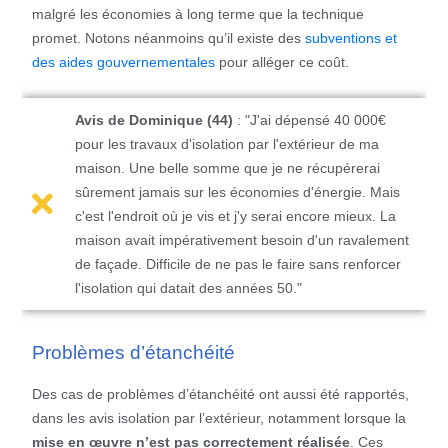
malgré les économies à long terme que la technique
promet. Notons néanmoins qu’il existe des
subventions et
des aides gouvernementales
pour alléger ce coût.
Avis de Dominique (44)
: "J'ai dépensé 40 000€
pour les travaux d'isolation par l'extérieur de ma
maison. Une belle somme que je ne récupérerai
sûrement jamais sur les économies d'énergie. Mais
c'est l'endroit où je vis et j'y serai encore mieux. La
maison avait impérativement besoin d'un ravalement
de façade. Difficile de ne pas le faire sans renforcer
l'isolation qui datait des années 50."
Problèmes d’étanchéité
Des cas de problèmes d’étanchéité ont aussi été rapportés,
dans les avis isolation par l’extérieur, notamment lorsque la
mise en œuvre n’est pas correctement réalisée
. Ces