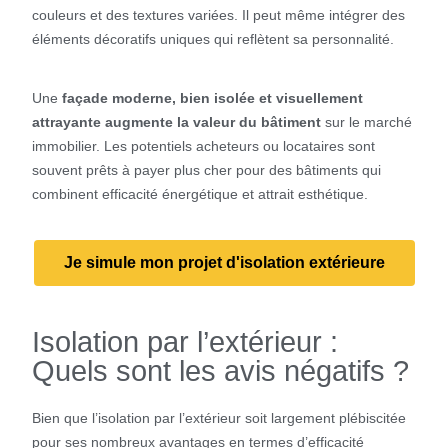
couleurs et des textures variées. Il peut même intégrer des
éléments décoratifs uniques qui reflètent sa personnalité.
Une
façade moderne, bien isolée et visuellement
attrayante augmente la valeur du bâtiment
sur le marché
immobilier. Les potentiels acheteurs ou locataires sont
souvent prêts à payer plus cher pour des bâtiments qui
combinent efficacité énergétique et attrait esthétique.
Je simule mon projet d'isolation extérieure
Isolation par l’extérieur :
Quels sont les avis négatifs ?
Bien que l’isolation par l’extérieur soit largement plébiscitée
pour ses nombreux avantages en termes d’efficacité