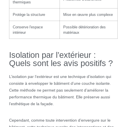
thermiques
Protège la structure
Mise en œuvre plus complexe
Conserve l'espace
Possible détérioration des
intérieur
matériaux
Isolation par l’extérieur :
Quels sont les avis positifs ?
L’isolation par l’extérieur est une technique d’isolation qui
consiste à envelopper le bâtiment d’une couche isolante.
Cette méthode ne permet pas seulement d’améliorer la
performance thermique du bâtiment. Elle préserve aussi
l’esthétique de la façade.
Cependant, comme toute intervention d’envergure sur le