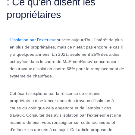
: Ce qu’en disent les
propriétaires
L’isolation par l’extérieur
suscite aujourd’hui l’intérêt de plus
en plus de propriétaires, mais ce n’était pas encore le cas il
y a quelques années. En 2021, seulement 26% des aides
octroyées dans le cadre de MaPrimeRénov’ concernaient
des travaux d’isolation contre 68% pour le remplacement de
système de chauffage.
Cet écart s’explique par la réticence de certains
propriétaires à se lancer dans des travaux d’isolation à
cause du coût que cela engendre et de l’ampleur des
travaux. Consulter des avis isolation par l’extérieur est une
manière de bien vous renseigner sur cette technique et
d’effacer les aprioris à ce sujet. Cet article propose de