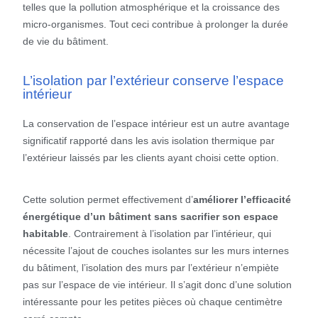
telles que la pollution atmosphérique et la croissance des
micro-organismes. Tout ceci contribue à prolonger la durée
de vie du bâtiment.
L’isolation par l’extérieur conserve l’espace
intérieur
La conservation de l’espace intérieur est un autre avantage
significatif rapporté dans les avis isolation thermique par
l’extérieur laissés par les clients ayant choisi cette option.
Cette solution permet effectivement d’
améliorer l’efficacité
énergétique d’un bâtiment sans sacrifier son espace
habitable
. Contrairement à l’isolation par l’intérieur, qui
nécessite l’ajout de couches isolantes sur les murs internes
du bâtiment, l’isolation des murs par l’extérieur n’empiète
pas sur l’espace de vie intérieur. Il s’agit donc d’une solution
intéressante pour les petites pièces où chaque centimètre