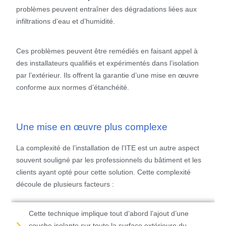
problèmes peuvent entraîner des dégradations liées aux
infiltrations d’eau et d’humidité.
Ces problèmes peuvent être remédiés en faisant appel à
des installateurs qualifiés et expérimentés dans l’isolation
par l’extérieur. Ils offrent la garantie d’une mise en œuvre
conforme aux normes d’étanchéité.
Une mise en œuvre plus complexe
La complexité de l’installation de l’ITE est un autre aspect
souvent souligné par les professionnels du bâtiment et les
clients ayant opté pour cette solution. Cette complexité
découle de plusieurs facteurs :
Cette technique implique tout d’abord l’ajout d’une
couche isolante sur toute la surface extérieure du