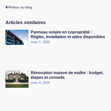
Retour au blog
Articles similaires
Panneau solaire en copropriété :
Règles, installation et aides disponibles
mars 7, 2026
Rénovation maison de maître : budget,
étapes et conseils
mars 4, 2026