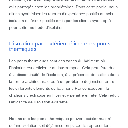
bâtiment, cette technique suscite des interrogations et des
avis partagés chez les propriétaires. Dans cette partie, nous
allons synthétiser les retours d’expérience positifs ou avis
isolation extérieur positifs émis par les clients ayant opté
pour cette méthode d’isolation.
L’isolation par l’extérieur élimine les ponts
thermiques
Les ponts thermiques sont des zones du bâtiment où
l’isolation est déficiente ou interrompue. Cela peut être due
à la discontinuité de l’isolation, à la présence de saillies dans
la forme architecturale ou à un problème de jonction entre
les différents éléments du bâtiment. Par conséquent, la
chaleur s’y échappe en hiver et y pénètre en été. Cela réduit
l’efficacité de l’isolation existante.
Notons que les ponts thermiques peuvent exister malgré
qu’une isolation soit déjà mise en place. Ils représentent