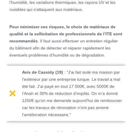
l’humidité, les variations thermiques, les rayons UV et les
nuisibles qui s’attaquent aux matériaux.
Pour minimiser ces risques, le choix de matériaux de
qualité et la sollicitation de professionnels de l’ITE sont
recommandés
. Il faut aussi effectuer un entretien régulier
du bâtiment afin de détecter et réparer rapidement les
éventuels problèmes d’humidité ou de dégradation.
Avis de Cassidy (19)
: "J'ai fait isolé ma maison par
l'extérieur par une entreprise turque. Le travail a mal
été fait. J'ai payé en tout 17 000€, avec 5000€ de
l'Anah et 30% de réduction d'impôts. On m'a donné
1250€ qu'on me demande aujourd'hui de rembourser
car les travaux de rénovation n'ont pas amené
l'amélioration nécessaire."