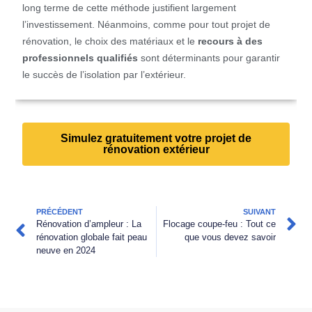
long terme de cette méthode justifient largement
l’investissement. Néanmoins, comme pour tout projet de
rénovation, le choix des matériaux et le
recours à des
professionnels qualifiés
sont déterminants pour garantir
le succès de l’isolation par l’extérieur.
Simulez gratuitement votre projet de
rénovation extérieur
PRÉCÉDENT
SUIVANT
Rénovation d’ampleur : La
Flocage coupe-feu : Tout ce
rénovation globale fait peau
que vous devez savoir
neuve en 2024