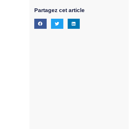
Partagez cet article