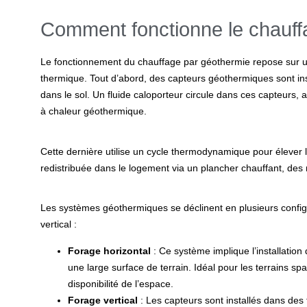
Comment fonctionne le chauff
Le fonctionnement du chauffage par géothermie repose sur u
thermique. Tout d’abord, des capteurs géothermiques sont inst
dans le sol. Un fluide caloporteur circule dans ces capteurs,
à chaleur géothermique.
Cette dernière utilise un cycle thermodynamique pour élever l
redistribuée dans le logement via un plancher chauffant, des
Les systèmes géothermiques se déclinent en plusieurs configu
vertical :
Forage horizontal
: Ce système implique l’installation
une large surface de terrain. Idéal pour les terrains s
disponibilité de l’espace.
Forage vertical
: Les capteurs sont installés dans des