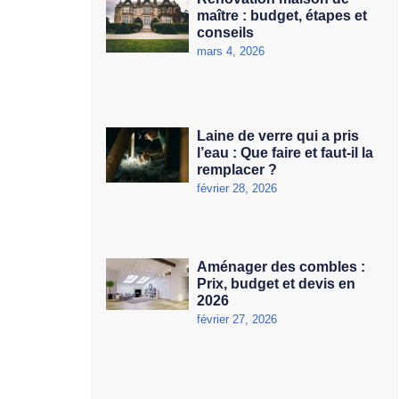
maître : budget, étapes et
conseils
mars 4, 2026
Laine de verre qui a pris
l’eau : Que faire et faut-il la
remplacer ?
février 28, 2026
Aménager des combles :
Prix, budget et devis en
2026
février 27, 2026