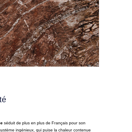
té
ie
séduit de plus en plus de Français pour son
 système ingénieux, qui puise la chaleur contenue