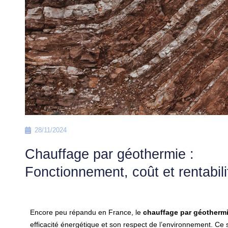
28/11/2024
Chauffage par géothermie :
Fonctionnement, coût et rentabili
Encore peu répandu en France, le
chauffage par géotherm
efficacité énergétique et son respect de l’environnement. Ce