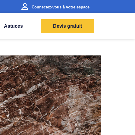
Connectez-vous à votre espace
Astuces
Devis gratuit