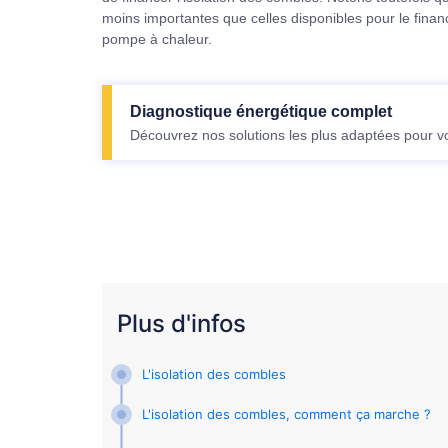
moins importantes que celles disponibles pour le fina
pompe à chaleur.
Diagnostique énergétique complet
Découvrez nos solutions les plus adaptées pour v
Plus d'infos
L'isolation des combles
L'isolation des combles, comment ça marche ?