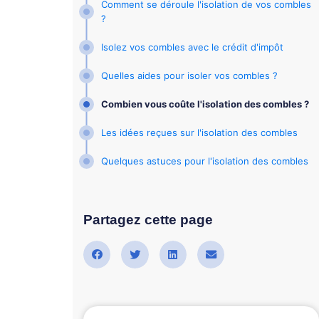
Comment se déroule l'isolation de vos combles
?
Isolez vos combles avec le crédit d'impôt
Quelles aides pour isoler vos combles ?
Combien vous coûte l'isolation des combles ?
Les idées reçues sur l'isolation des combles
Quelques astuces pour l'isolation des combles
Partagez cette page