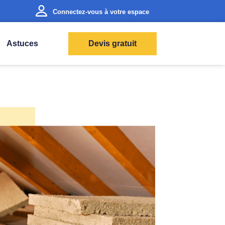
Connectez-vous à votre espace
Astuces
Devis gratuit