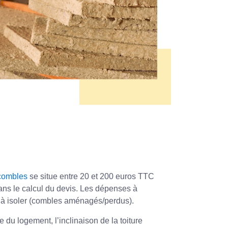
 combles
se situe entre 20 et 200 euros TTC
dans le calcul du devis. Les dépenses à
 à isoler (combles aménagés/perdus).
du logement, l’inclinaison de la toiture