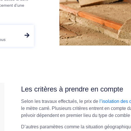
ncement d’une
ous
Les critères à prendre en compte
Selon les travaux effectués, le prix de
l’isolation des
le mètre carré. Plusieurs critères entrent en compte 
prévoir dépendent en premier lieu du type de comble
D’autres paramètres comme la situation géographique 