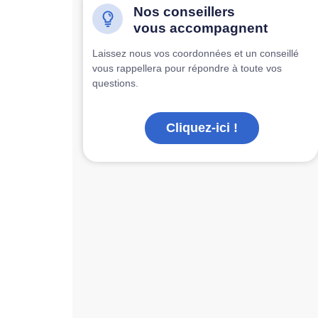
Nos conseillers
vous accompagnent
Laissez nous vos coordonnées et un conseillé
vous rappellera pour répondre à toute vos
questions.
Cliquez-ici !