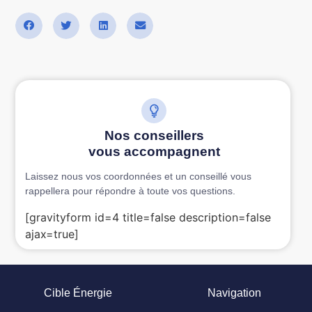
Nos conseillers
vous accompagnent
Laissez nous vos coordonnées et un conseillé vous
rappellera pour répondre à toute vos questions.
[gravityform id=4 title=false description=false
ajax=true]
Cible Énergie
Navigation