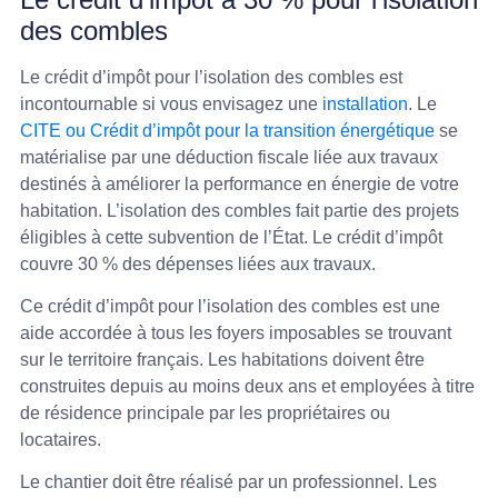
des combles
Le crédit d’impôt pour l’isolation des combles est
incontournable si vous envisagez une
installation
. Le
CITE ou Crédit d’impôt pour la transition énergétique
se
matérialise par une déduction fiscale liée aux travaux
destinés à améliorer la performance en énergie de votre
habitation. L’isolation des combles fait partie des projets
éligibles à cette subvention de l’État. Le crédit d’impôt
couvre 30 % des dépenses liées aux travaux.
Ce crédit d’impôt pour l’isolation des combles est une
aide accordée à tous les foyers imposables se trouvant
sur le territoire français. Les habitations doivent être
construites depuis au moins deux ans et employées à titre
de résidence principale par les propriétaires ou
locataires.
Le chantier doit être réalisé par un professionnel. Les