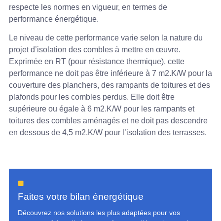
respecte les normes en vigueur, en termes de
performance énergétique.
Le niveau de cette performance varie selon la nature du
projet d’isolation des combles à mettre en œuvre.
Exprimée en RT (pour résistance thermique), cette
performance ne doit pas être inférieure à 7 m2.K/W pour la
couverture des planchers, des rampants de toitures et des
plafonds pour les combles perdus. Elle doit être
supérieure ou égale à 6 m2.K/W pour les rampants et
toitures des combles aménagés et ne doit pas descendre
en dessous de 4,5 m2.K/W pour l’isolation des terrasses.
Faites votre bilan énergétique
Découvrez nos solutions les plus adaptées pour vos