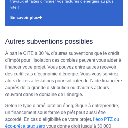
travaux et faites diminuer vos factures d'énergies au plus
vite !
En savoir plus
Autres subventions possibles
À part le CITE à 30 %, d’autres subventions que le crédit
d’impôt pour l’isolation des combles peuvent vous aider à
financer votre projet. Vous pouvez entre autres recevoir
des certificats d’économie d’énergie. Vous vous servirez
alors de ces attestations pour solliciter de l’aide financière
auprès de la grande distribution ou d’autres acteurs
œuvrant dans le domaine de l’énergie.
Selon le type d’amélioration énergétique à entreprendre,
un financement sous forme de prêt peut aussi être
accordé. En cas d’éligibilité de votre projet,
l’éco PTZ ou
éco-prêt à taux zéro
vous donne droit jusqu’à 30 000