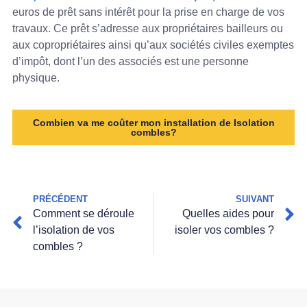
euros de prêt sans intérêt pour la prise en charge de vos
travaux. Ce prêt s’adresse aux propriétaires bailleurs ou
aux copropriétaires ainsi qu’aux sociétés civiles exemptes
d’impôt, dont l’un des associés est une personne
physique.
Combien va me coûter mon installation de Isolation
combles?
PRÉCÉDENT
SUIVANT
Comment se déroule
Quelles aides pour
l’isolation de vos
isoler vos combles ?
combles ?