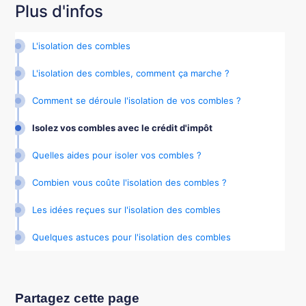
Plus d'infos
L'isolation des combles
L'isolation des combles, comment ça marche ?
Comment se déroule l'isolation de vos combles ?
Isolez vos combles avec le crédit d'impôt
Quelles aides pour isoler vos combles ?
Combien vous coûte l'isolation des combles ?
Les idées reçues sur l'isolation des combles
Quelques astuces pour l'isolation des combles
Partagez cette page