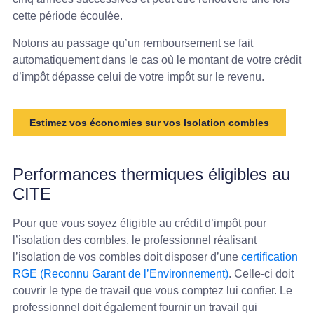
cette période écoulée.
Notons au passage qu’un remboursement se fait
automatiquement dans le cas où le montant de votre crédit
d’impôt dépasse celui de votre impôt sur le revenu.
Estimez vos économies sur vos Isolation combles
Performances thermiques éligibles au
CITE
Pour que vous soyez éligible au crédit d’impôt pour
l’isolation des combles, le professionnel réalisant
l’isolation de vos combles doit disposer d’une
certification
RGE (Reconnu Garant de l’Environnement)
. Celle-ci doit
couvrir le type de travail que vous comptez lui confier. Le
professionnel doit également fournir un travail qui