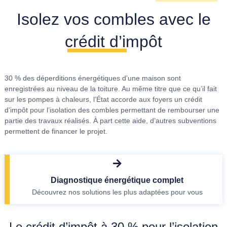
Isolez vos combles avec le
crédit d’impôt
30 % des déperditions énergétiques d’une maison sont
enregistrées au niveau de la toiture. Au même titre que ce qu’il fait
sur les pompes à chaleurs, l’État accorde aux foyers un crédit
d’impôt pour l’isolation des combles permettant de rembourser une
partie des travaux réalisés. À part cette aide, d’autres subventions
permettent de financer le projet.
Diagnostique énergétique complet
Découvrez nos solutions les plus adaptées pour vous
Le crédit d’impôt à 30 % pour l’isolation