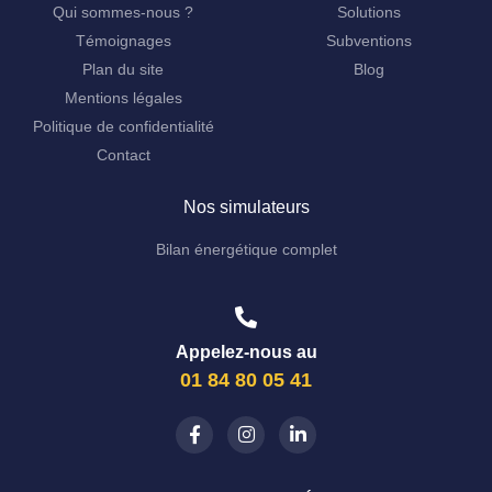
Qui sommes-nous ?
Solutions
Témoignages
Subventions
Plan du site
Blog
Mentions légales
Politique de confidentialité
Contact
Nos simulateurs
Bilan énergétique complet
Appelez-nous au
01 84 80 05 41