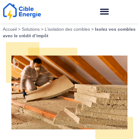
Accueil
>
Solutions
>
L’isolation des combles
>
Isolez vos combles
avec le crédit d’impôt