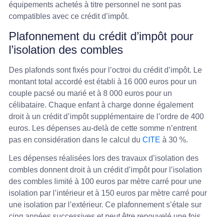
équipements achetés à titre personnel ne sont pas
compatibles avec ce crédit d’impôt.
Plafonnement du crédit d’impôt pour
l’isolation des combles
Des plafonds sont fixés pour l’octroi du crédit d’impôt. Le
montant total accordé est établi à 16 000 euros pour un
couple pacsé ou marié et à 8 000 euros pour un
célibataire. Chaque enfant à charge donne également
droit à un crédit d’impôt supplémentaire de l’ordre de 400
euros. Les dépenses au-delà de cette somme n’entrent
pas en considération dans le calcul du
CITE
à 30 %.
Les dépenses réalisées lors des travaux d’isolation des
combles donnent droit à un crédit d’impôt pour l’isolation
des combles limité à 100 euros par mètre carré pour une
isolation par l’intérieur et à 150 euros par mètre carré pour
une isolation par l’extérieur. Ce plafonnement s’étale sur
cinq années successives et peut être renouvelé une fois