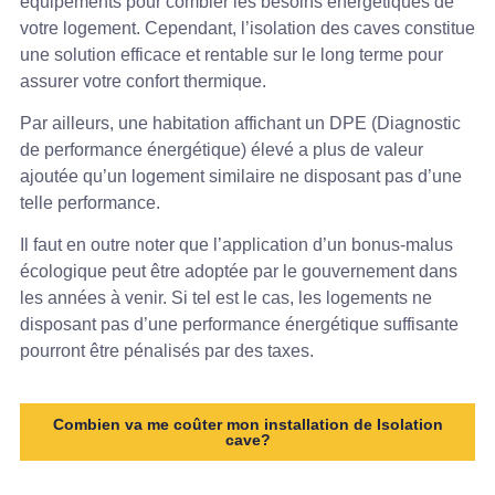
équipements pour combler les besoins énergétiques de
votre logement. Cependant, l’isolation des caves constitue
une solution efficace et rentable sur le long terme pour
assurer votre confort thermique.
Par ailleurs, une habitation affichant un DPE (Diagnostic
de performance énergétique) élevé a plus de valeur
ajoutée qu’un logement similaire ne disposant pas d’une
telle performance.
Il faut en outre noter que l’application d’un bonus-malus
écologique peut être adoptée par le gouvernement dans
les années à venir. Si tel est le cas, les logements ne
disposant pas d’une performance énergétique suffisante
pourront être pénalisés par des taxes.
Combien va me coûter mon installation de Isolation
cave?