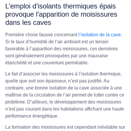
L’emploi d’isolants thermiques épais
provoque l’apparition de moisissures
dans les caves
Première chose fausse concernant
l’isolation de la cave
.
Si le taux d’humidité de l’air ambiant est un terrain
favorable à l’apparition des moisissures, ces dernières
sont généralement provoquées par une mauvaise
étanchéité et une couverture perméable.
Le fait d’associer les moisissures à l’isolation thermique,
quelle que soit son épaisseur, n’est pas justifié. Au
contraire, une bonne isolation de la cave associée à une
maîtrise de la circulation de l’air permet de lutter contre ce
problème. D’ailleurs, le développement des moisissures
n’est pas courant dans les habitations affichant une haute
performance énergétique.
La formation des moisissures est cependant inévitable sur