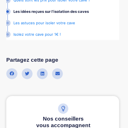
Quels sont les prix pour isoler votre cave ?
Les idées reçues sur l'isolation des caves
Les astuces pour isoler votre cave
Isolez votre cave pour 1€ !
Partagez cette page
Nos conseillers
vous accompagnent