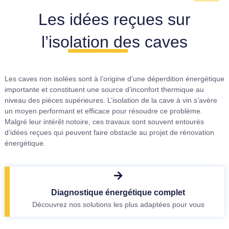
Les idées reçues sur
l’isolation des caves
Les caves non isolées sont à l’origine d’une déperdition énergétique
importante et constituent une source d’inconfort thermique au
niveau des pièces supérieures. L’isolation de la cave à vin s’avère
un moyen performant et efficace pour résoudre ce problème.
Malgré leur intérêt notoire, ces travaux sont souvent entourés
d’idées reçues qui peuvent faire obstacle au projet de rénovation
énergétique.
Diagnostique énergétique complet
Découvrez nos solutions les plus adaptées pour vous