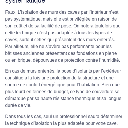
systématique
Faux. L’isolation des murs des caves par l’intérieur n’est
pas systématique, mais elle est privilégiée en raison de
son coût et de sa facilité de pose. On notera toutefois que
cette technique n’est pas adaptée à tous les types de
caves, surtout celles qui présentent des murs enterrés.
Par ailleurs, elle ne s’avère pas performante pour les
bâtisses anciennes présentant des fondations en pierre
ou en brique, dépourvues de protection contre l’humidité.
En cas de murs enterrés, la pose d’isolants par l’extérieur
constitue à la fois une protection de la structure et une
source de confort énergétique pour l’habitation. Bien que
plus lourd en termes de budget, ce type de couverture se
démarque par sa haute résistance thermique et sa longue
durée de vie.
Dans tous les cas, seul un professionnel saura déterminer
la technique d’isolation la plus adaptée pour votre cave.