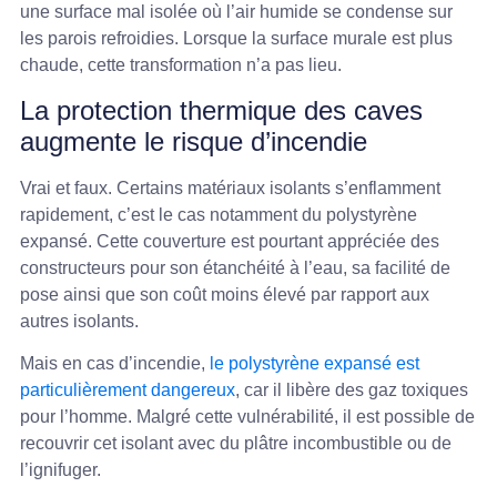
une surface mal isolée où l’air humide se condense sur
les parois refroidies. Lorsque la surface murale est plus
chaude, cette transformation n’a pas lieu.
La protection thermique des caves
augmente le risque d’incendie
Vrai et faux. Certains matériaux isolants s’enflamment
rapidement, c’est le cas notamment du polystyrène
expansé. Cette couverture est pourtant appréciée des
constructeurs pour son étanchéité à l’eau, sa facilité de
pose ainsi que son coût moins élevé par rapport aux
autres isolants.
Mais en cas d’incendie,
le polystyrène expansé est
particulièrement dangereux
, car il libère des gaz toxiques
pour l’homme. Malgré cette vulnérabilité, il est possible de
recouvrir cet isolant avec du plâtre incombustible ou de
l’ignifuger.