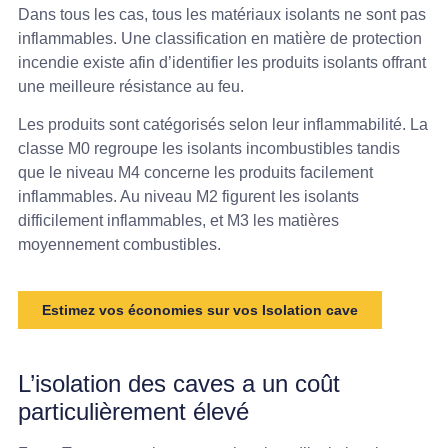
Dans tous les cas, tous les matériaux isolants ne sont pas
inflammables. Une classification en matière de protection
incendie existe afin d’identifier les produits isolants offrant
une meilleure résistance au feu.
Les produits sont catégorisés selon leur inflammabilité. La
classe M0 regroupe les isolants incombustibles tandis
que le niveau M4 concerne les produits facilement
inflammables. Au niveau M2 figurent les isolants
difficilement inflammables, et M3 les matières
moyennement combustibles.
Estimez vos économies sur vos Isolation cave
L’isolation des caves a un coût
particulièrement élevé