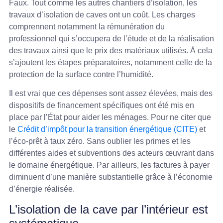
Faux. Tout comme les autres chantiers d’isolation, les
travaux d’isolation de caves ont un coût. Les charges
comprennent notamment la rémunération du
professionnel qui s’occupera de l’étude et de la réalisation
des travaux ainsi que le prix des matériaux utilisés. À cela
s’ajoutent les étapes préparatoires, notamment celle de la
protection de la surface contre l’humidité.
Il est vrai que ces dépenses sont assez élevées, mais des
dispositifs de financement spécifiques ont été mis en
place par l’État pour aider les ménages. Pour ne citer que
le
Crédit d’impôt pour la transition énergétique (CITE)
et
l’éco-prêt à taux zéro. Sans oublier les primes et les
différentes aides et subventions des acteurs œuvrant dans
le domaine énergétique. Par ailleurs, les factures à payer
diminuent d’une manière substantielle grâce à l’économie
d’énergie réalisée.
L’isolation de la cave par l’intérieur est