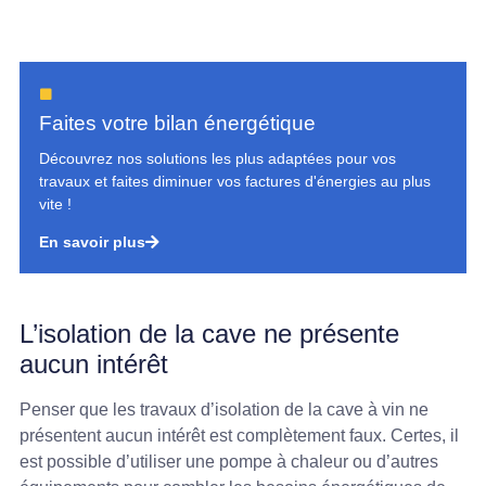
Faites votre bilan énergétique
Découvrez nos solutions les plus adaptées pour vos
travaux et faites diminuer vos factures d'énergies au plus
vite !
En savoir plus
L’isolation de la cave ne présente
aucun intérêt
Penser que les travaux d’isolation de la cave à vin ne
présentent aucun intérêt est complètement faux. Certes, il
est possible d’utiliser une pompe à chaleur ou d’autres