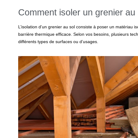
Comment isoler un grenier au 
L’isolation d’un grenier au sol consiste à poser un matériau is
barrière thermique efficace. Selon vos besoins, plusieurs te
différents types de surfaces ou d’usages.