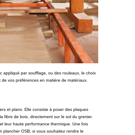
 appliqué par soufflage, ou des rouleaux, le choix
t de vos préférences en matière de matériaux.
iers et plans. Elle consiste à poser des plaques
 fibre de bois, directement sur le sol du grenier.
é et leur haute performance thermique. Une fois
n plancher OSB, si vous souhaitez rendre le