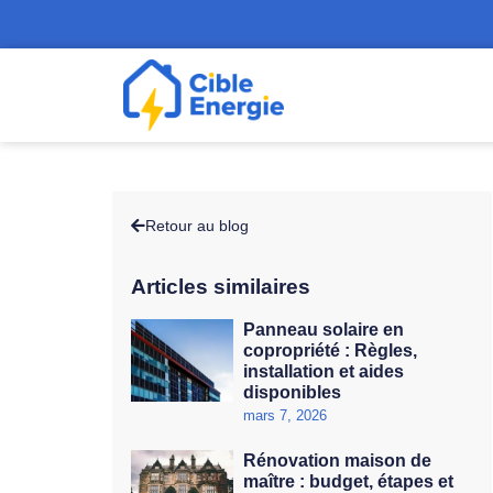
Retour au blog
Articles similaires
Panneau solaire en
copropriété : Règles,
installation et aides
disponibles
mars 7, 2026
Rénovation maison de
maître : budget, étapes et