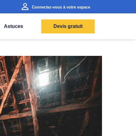
Connectez-vous à votre espace
Astuces
Devis gratuit