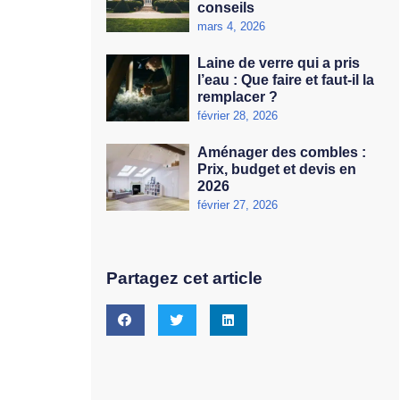
conseils
mars 4, 2026
Laine de verre qui a pris
l’eau : Que faire et faut-il la
remplacer ?
février 28, 2026
Aménager des combles :
Prix, budget et devis en
2026
février 27, 2026
Partagez cet article