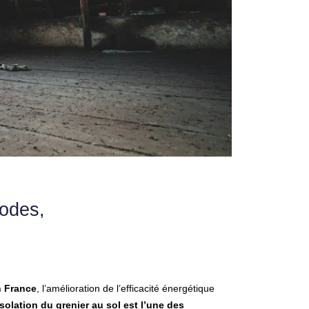
hodes,
n France
, l’amélioration de l’efficacité énergétique
’isolation du grenier au sol est l’une des