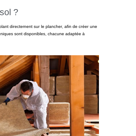
sol ?
olant directement sur le plancher, afin de créer une
chniques sont disponibles, chacune adaptée à