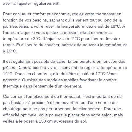
avoir à l’ajuster régulièrement.
Pour conjuguer confort et économie, réglez votre thermostat en
fonction de vos besoins, sachant qu’ils varient tout au long de la
journée. Ainsi, à votre réveil, la température idéale est de 18°C. À
l’heure à laquelle vous quittez la maison, il faut diminuer la
température de 2°C. Réajustez-la à 21°C pour l’heure de votre
retour. Et à l’heure du coucher, baissez de nouveau la température
à 16°C.
Il est également possible de varier la température en fonction des
pièces. Dans la pièce à vivre, il convient de régler la température à
19°C. Dans les chambres, elle doit être ajustée à 17°C. Vous
noterez qu’il existe des modèles mobiles favorisant le confort
thermique dans l’ensemble d’un logement.
Concernant l’emplacement du thermostat, il est important de ne
pas l’installer à proximité d’une ouverture ou d’une source de
chauffage pour ne pas perturber son fonctionnement. Pour une
efficacité optimale, vous pouvez le placer dans votre salon, mais
veillez à le poser à 150 cm au-dessus du sol.