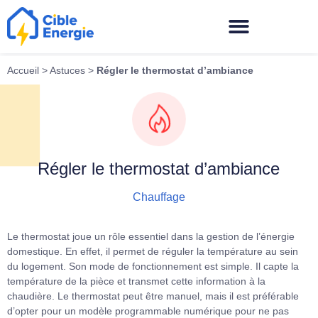
Accueil
>
Astuces
>
Régler le thermostat d’ambiance
Régler le thermostat d’ambiance
Chauffage
Le thermostat joue un rôle essentiel dans la gestion de l’énergie
domestique. En effet, il permet de réguler la température au sein
du logement. Son mode de fonctionnement est simple. Il capte la
température de la pièce et transmet cette information à la
chaudière. Le thermostat peut être manuel, mais il est préférable
d’opter pour un modèle programmable numérique pour ne pas