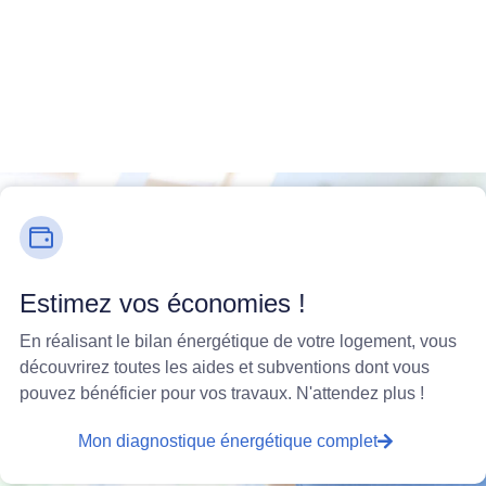
Estimez vos économies !
En réalisant le bilan énergétique de votre logement, vous
découvrirez toutes les aides et subventions dont vous
pouvez bénéficier pour vos travaux. N'attendez plus !
Mon diagnostique énergétique complet