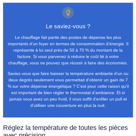
Le saviez-vous ?
Le chauffage fait partie des postes de dépense les plus
importants d’un foyer en termes de consommation d’énergie. Il
représente à lui seul près de 50 à 70 % du montant de la
facture. Si vous parvenez à réduire le coût lié à votre
chauffage, vous ne pouvez que réussir à faire des économies.
Saviez-vous que faire baisser la température ambiante d’un ou
deux degrés seulement vous permettait d’obtenir un gain de 7
% sur votre dépense énergétique ? C’est pour cette raison qu’il
est important de bien régler le thermostat d’ambiance. Et si
jamais vous avez un peu froid, il vous suffit d’enfiler un pull et
d’utiliser une couverture en plus la nuit.
Réglez la température de toutes les pièces
avec précision