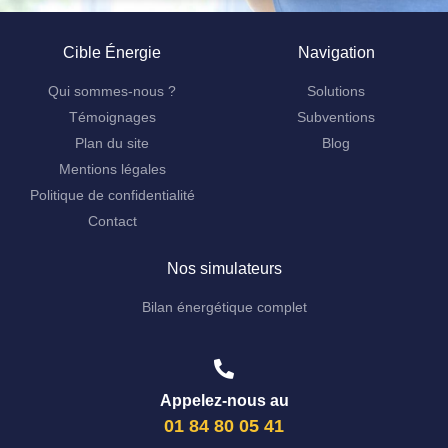
Cible Énergie
Navigation
Qui sommes-nous ?
Solutions
Témoignages
Subventions
Plan du site
Blog
Mentions légales
Politique de confidentialité
Contact
Nos simulateurs
Bilan énergétique complet
Appelez-nous au
01 84 80 05 41