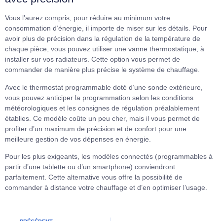
Vous l’aurez compris, pour réduire au minimum votre
consommation d’énergie, il importe de miser sur les détails. Pour
avoir plus de précision dans la régulation de la température de
chaque pièce, vous pouvez utiliser une vanne thermostatique, à
installer sur vos radiateurs. Cette option vous permet de
commander de manière plus précise le système de chauffage.
Avec le thermostat programmable doté d’une sonde extérieure,
vous pouvez anticiper la programmation selon les conditions
météorologiques et les consignes de régulation préalablement
établies. Ce modèle coûte un peu cher, mais il vous permet de
profiter d’un maximum de précision et de confort pour une
meilleure gestion de vos dépenses en énergie.
Pour les plus exigeants, les modèles connectés (programmables à
partir d’une tablette ou d’un smartphone) conviendront
parfaitement. Cette alternative vous offre la possibilité de
commander à distance votre chauffage et d’en optimiser l’usage.